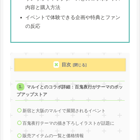
内容と購入方法
イベントで体験できる企画や特典とファン
の反応
目次
マルイとのコラボ詳細：百鬼夜行がテーマのポッ
プアップストア
新宿と大阪のマルイで展開されるイベント
百鬼夜行テーマの描き下ろしイラストが話題に
販売アイテムの一覧と価格情報