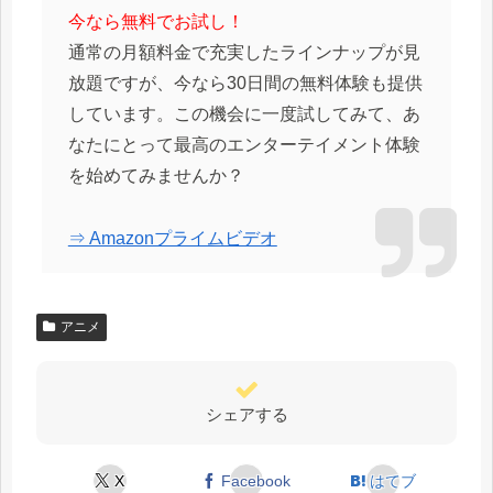
今なら無料でお試し！
通常の月額料金で充実したラインナップが見
放題ですが、今なら30日間の無料体験も提供
しています。この機会に一度試してみて、あ
なたにとって最高のエンターテイメント体験
を始めてみませんか？
⇒ Amazonプライムビデオ
アニメ
シェアする
X
Facebook
はてブ