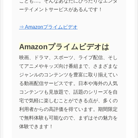
ことも…。そんなあなたにぴったりなエンタ
ーテイメントサービスがあるんです！
⇒ Amazonプライムビデオ
Amazonプライムビデオは
映画、ドラマ、スポーツ、ライブ配信、そし
てアニメやキッズ向け番組まで、さまざまな
ジャンルのコンテンツを豊富に取り揃えてい
る動画配信サービスです。日本や海外の人気
コンテンツも見放題で、話題のシリーズを自
宅で気軽に楽しむことができる点が、多くの
利用者からの高評価を得ています。期間限定
で無料体験も可能なので、まずはその魅力を
体験できます！