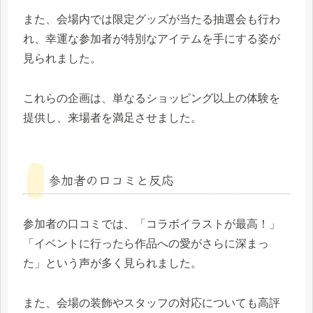
また、会場内では限定グッズが当たる抽選会も行わ
れ、幸運な参加者が特別なアイテムを手にする姿が
見られました。
これらの企画は、単なるショッピング以上の体験を
提供し、来場者を満足させました。
参加者の口コミと反応
参加者の口コミでは、「コラボイラストが最高！」
「イベントに行ったら作品への愛がさらに深まっ
た」という声が多く見られました。
また、会場の装飾やスタッフの対応についても高評