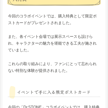
今回のコラボイベントでは、購入特典として限定ポ
ストカードがプレゼントされました。
また、各イベント会場では展示スペースも設けら
れ、キャラクターの魅力を堪能できる工夫が施され
ていました。
これらの取り組みにより、ファンにとって忘れられ
ない特別な体験が提供されました。
イベントで手に入る限定ポストカード
今回の「Dr.STONE」コラボイベントでは、購入特典