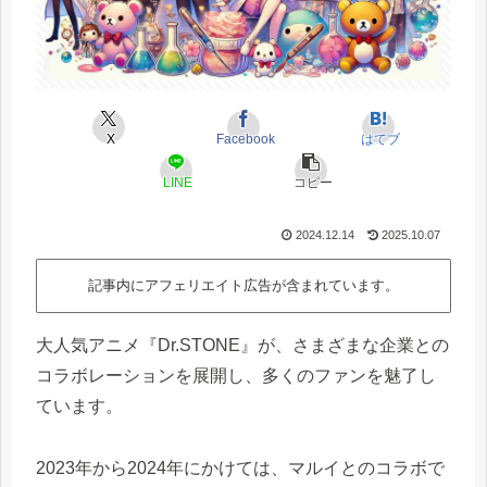
X
Facebook
はてブ
LINE
コピー
2024.12.14
2025.10.07
記事内にアフェリエイト広告が含まれています。
大人気アニメ『Dr.STONE』が、さまざまな企業との
コラボレーションを展開し、多くのファンを魅了し
ています。
2023年から2024年にかけては、マルイとのコラボで