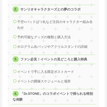
サンリオキャラクターズとの夢のコラボ
千空×バッドばつ丸など注目のキャラクター組み合
わせ
予約可能なグッズの種類と購入方法
ホログラム缶バッジやアクリルスタンドの詳細
ファン必見！イベントの見どころと購入特典
イベントで手に入る限定ポストカード
イベントの開催スケジュールと場所
「Dr.STONE」のコラボイベントで得られる特別
な体験