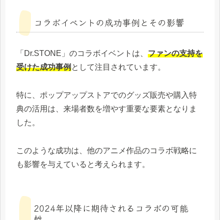
コラボイベントの成功事例とその影響
「Dr.STONE」のコラボイベントは、
ファンの支持を
受けた成功事例
として注目されています。
特に、ポップアップストアでのグッズ販売や購入特
典の活用は、来場者数を増やす重要な要素となりま
した。
このような成功は、他のアニメ作品のコラボ戦略に
も影響を与えていると考えられます。
2024年以降に期待されるコラボの可能
性