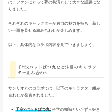
は、ファンにとって夢の共演として大きな話題にな
りました。
それぞれのキャラクターが独自の魅力を持ち、新し
い一面を見せる組み合わせが楽しめます。
以下、具体的なコラボ内容を見ていきましょう。
千空×バッドばつ丸など注目のキャラク
ター組み合わせ
サンリオとのコラボでは、以下のキャラクター組み
合わせが発表されました。
千空×バッドばつ丸:
科学の知識といたずら好き