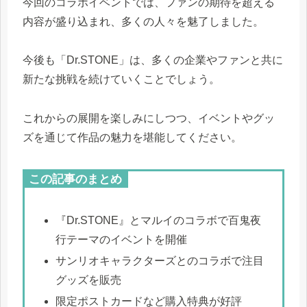
今回のコラボイベントでは、ファンの期待を超える
内容が盛り込まれ、多くの人々を魅了しました。
今後も「Dr.STONE」は、多くの企業やファンと共に
新たな挑戦を続けていくことでしょう。
これからの展開を楽しみにしつつ、イベントやグッ
ズを通じて作品の魅力を堪能してください。
この記事のまとめ
『Dr.STONE』とマルイのコラボで百鬼夜
行テーマのイベントを開催
サンリオキャラクターズとのコラボで注目
グッズを販売
限定ポストカードなど購入特典が好評