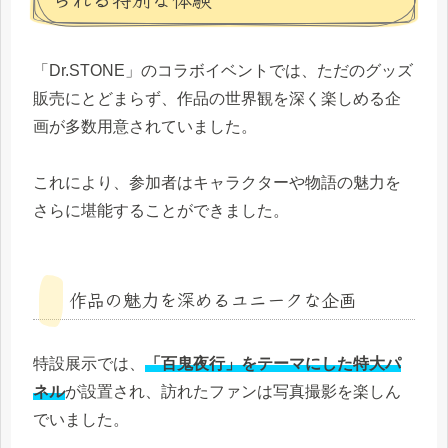
「Dr.STONE」のコラボイベントでは、ただのグッズ
販売にとどまらず、作品の世界観を深く楽しめる企
画が多数用意されていました。
これにより、参加者はキャラクターや物語の魅力を
さらに堪能することができました。
作品の魅力を深めるユニークな企画
特設展示では、
「百鬼夜行」をテーマにした特大パ
ネル
が設置され、訪れたファンは写真撮影を楽しん
でいました。