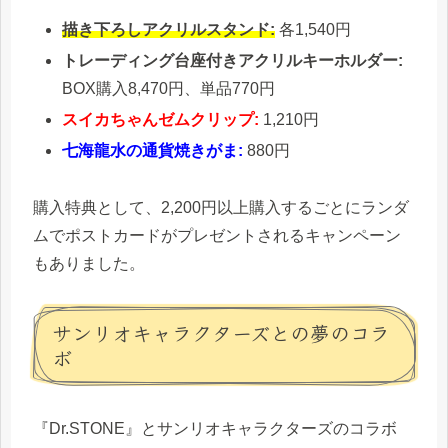
描き下ろしアクリルスタンド:
各1,540円
トレーディング台座付きアクリルキーホルダー:
BOX購入8,470円、単品770円
スイカちゃんゼムクリップ:
1,210円
七海龍水の通貨焼きがま:
880円
購入特典として、2,200円以上購入するごとにランダ
ムでポストカードがプレゼントされるキャンペーン
もありました。
サンリオキャラクターズとの夢のコラ
ボ
『Dr.STONE』とサンリオキャラクターズのコラボ