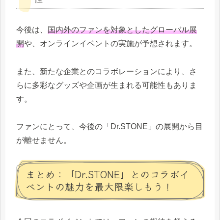
今後は、
国内外のファンを対象としたグローバル展
開
や、オンラインイベントの実施が予想されます。
また、新たな企業とのコラボレーションにより、さ
らに多彩なグッズや企画が生まれる可能性もありま
す。
ファンにとって、今後の「Dr.STONE」の展開から目
が離せません。
まとめ：「Dr.STONE」とのコラボイ
ベントの魅力を最大限楽しもう！