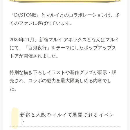
『Dr.STONE』とマルイとのコラボレーションは、多
くのファンに喜ばれています。
2023年11月、新宿マルイ アネックスとなんばマルイ
にて、「百鬼夜行」をテーマにしたポップアップス
トアが開催されました。
特別な描き下ろしイラストや新作グッズが展示・販
売され、コラボの魅力を最大限楽しめる内容でし
た。
新宿と大阪のマルイで展開されるイベン
ト