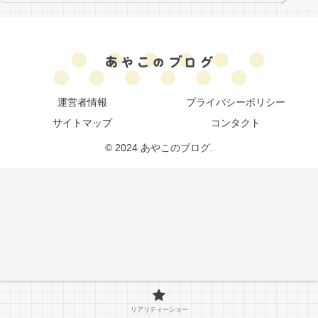
運営者情報
プライバシーポリシー
サイトマップ
コンタクト
© 2024 あやこのブログ.
リアリティーショー