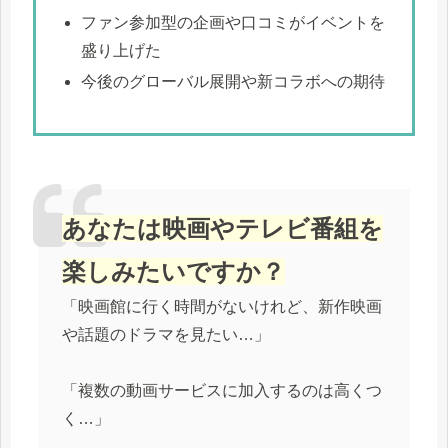
ファン参加型の企画や口コミがイベントを
盛り上げた
今後のグローバル展開や新コラボへの期待
あなたは映画やテレビ番組を
楽しみたいですか？
「映画館に行く時間がないけれど、新作映画
や話題のドラマを見たい…」
「複数の動画サービスに加入するのは高くつ
く…」