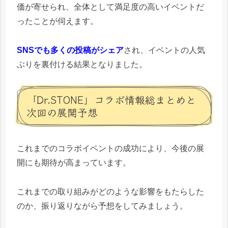
価が寄せられ、全体として満足度の高いイベントだ
ったことが伺えます。
SNSでも多くの投稿がシェア
され、イベントの人気
ぶりを裏付ける結果となりました。
「Dr.STONE」コラボ情報総まとめと
次回の展開予想
これまでのコラボイベントの成功により、今後の展
開にも期待が高まっています。
これまでの取り組みがどのような影響をもたらした
のか、振り返りながら予想をしてみましょう。