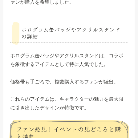
ァンが購入を希望しました。
ホログラム缶バッジやアクリルスタンド
の詳細
ホログラム缶バッジやアクリルスタンドは、コラボ
を象徴するアイテムとして特に人気でした。
価格帯も手ごろで、複数購入するファンが続出。
これらのアイテムは、キャラクターの魅力を最大限
に引き出したデザインが特徴です。
ファン必見！イベントの見どころと購
入特典