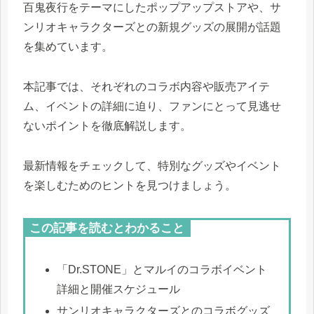
百鬼夜行をテーマにしたポップアップストアや、サ
ンリオキャラクターズとの新規グッズの展開が話題
を集めています。
本記事では、それぞれのコラボ内容や販売アイテ
ム、イベントの詳細に迫り、ファンにとって見逃せ
ないポイントを徹底解説します。
最新情報をチェックして、特別なグッズやイベント
を楽しむためのヒントを見つけましょう。
この記事を読むとわかること
「Dr.STONE」とマルイのコラボイベント
詳細と開催スケジュール
サンリオキャラクターズとのコラボグッズ