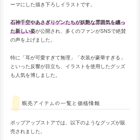
ーマにした描き下ろしイラストです。
石神千空やあさぎりゲンたちが妖艶な雰囲気を纏っ
た新しい姿
が公開され、多くのファンがSNSで絶賛
の声を上げました。
特に「耳が可愛すぎて無理」「衣装が豪華すぎる」
といった反響が目立ち、イラストを使用したグッズ
も人気を博しました。
販売アイテムの一覧と価格情報
ポップアップストアでは、以下のようなグッズが販
売されました。