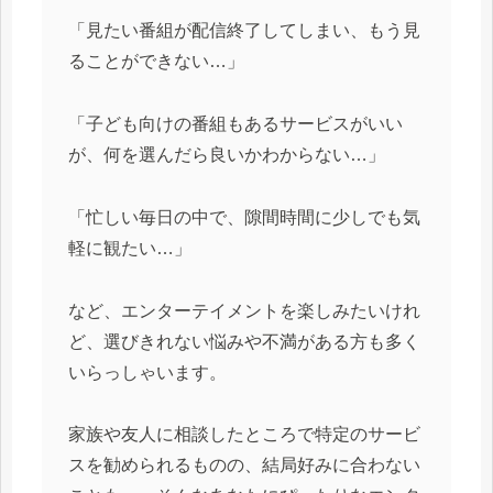
「見たい番組が配信終了してしまい、もう見
ることができない…」
「子ども向けの番組もあるサービスがいい
が、何を選んだら良いかわからない…」
「忙しい毎日の中で、隙間時間に少しでも気
軽に観たい…」
など、エンターテイメントを楽しみたいけれ
ど、選びきれない悩みや不満がある方も多く
いらっしゃいます。
家族や友人に相談したところで特定のサービ
スを勧められるものの、結局好みに合わない