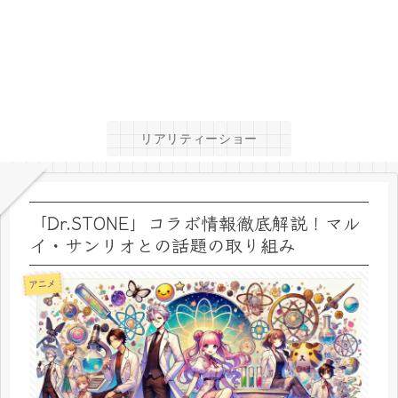
リアリティーショー
「Dr.STONE」コラボ情報徹底解説！マル
イ・サンリオとの話題の取り組み
アニメ