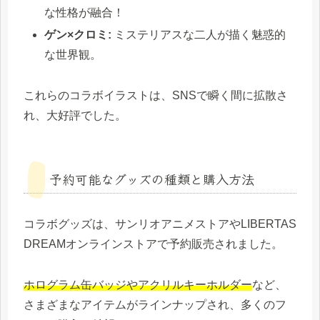
な性格が融合！
ゲン×クロミ:
ミステリアスな二人が描く魅惑的
な世界観。
これらのコラボイラストは、SNSで瞬く間に拡散さ
れ、大好評でした。
予約可能なグッズの種類と購入方法
コラボグッズは、サンリオアニメストアやLIBERTAS
DREAMオンラインストアで予約販売されました。
ホログラム缶バッジやアクリルキーホルダー
など、
さまざまなアイテムがラインナップされ、多くのフ