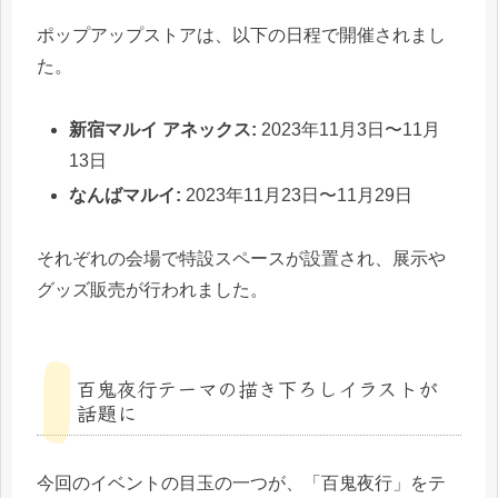
ポップアップストアは、以下の日程で開催されまし
た。
新宿マルイ アネックス:
2023年11月3日〜11月
13日
なんばマルイ:
2023年11月23日〜11月29日
それぞれの会場で特設スペースが設置され、展示や
グッズ販売が行われました。
百鬼夜行テーマの描き下ろしイラストが
話題に
今回のイベントの目玉の一つが、「百鬼夜行」をテ