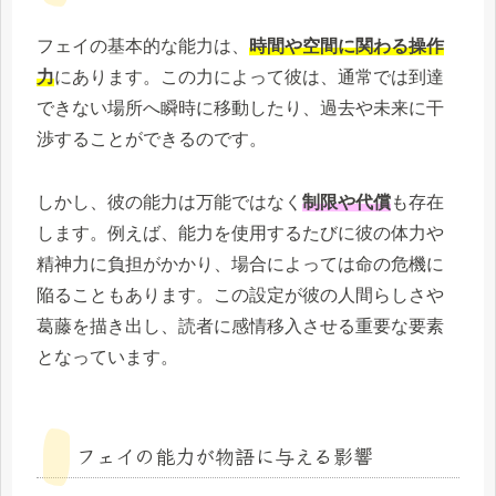
フェイの基本的な能力は、
時間や空間に関わる操作
力
にあります。この力によって彼は、通常では到達
できない場所へ瞬時に移動したり、過去や未来に干
渉することができるのです。
しかし、彼の能力は万能ではなく
制限や代償
も存在
します。例えば、能力を使用するたびに彼の体力や
精神力に負担がかかり、場合によっては命の危機に
陥ることもあります。この設定が彼の人間らしさや
葛藤を描き出し、読者に感情移入させる重要な要素
となっています。
フェイの能力が物語に与える影響