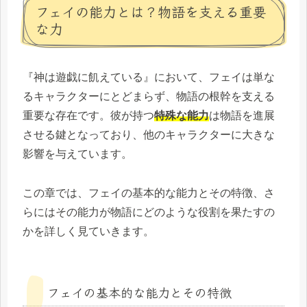
フェイの能力とは？物語を支える重要
な力
『神は遊戯に飢えている』において、フェイは単な
るキャラクターにとどまらず、物語の根幹を支える
重要な存在です。彼が持つ
特殊な能力
は物語を進展
させる鍵となっており、他のキャラクターに大きな
影響を与えています。
この章では、フェイの基本的な能力とその特徴、さ
らにはその能力が物語にどのような役割を果たすの
かを詳しく見ていきます。
フェイの基本的な能力とその特徴