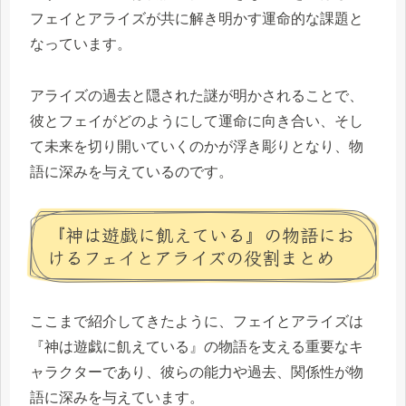
フェイとアライズが共に解き明かす運命的な課題と
なっています。
アライズの過去と隠された謎が明かされることで、
彼とフェイがどのようにして運命に向き合い、そし
て未来を切り開いていくのかが浮き彫りとなり、物
語に深みを与えているのです。
『神は遊戯に飢えている』の物語にお
けるフェイとアライズの役割まとめ
ここまで紹介してきたように、フェイとアライズは
『神は遊戯に飢えている』の物語を支える重要なキ
ャラクターであり、彼らの能力や過去、関係性が物
語に深みを与えています。