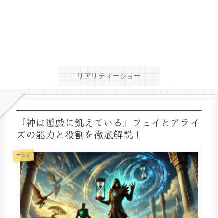
リアリティーショー
『神は遊戯に飢えている』フェイとアライ
ズの能力と役割を徹底解説！
アニメ