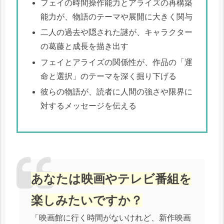
フェイの時間操作能力とアライズの再構築
能力が、物語のテーマや展開に大きく関与
二人の過去や隠された謎が、キャラクター
の葛藤と成長を描き出す
フェイとアライズの関係性が、作品の「運
命と選択」のテーマを深く掘り下げる
彼らの物語が、読者に人間の強さや限界に
対するメッセージを伝える
あなたは映画やテレビ番組を
楽しみたいですか？
「映画館に行く時間がないけれど、新作映画