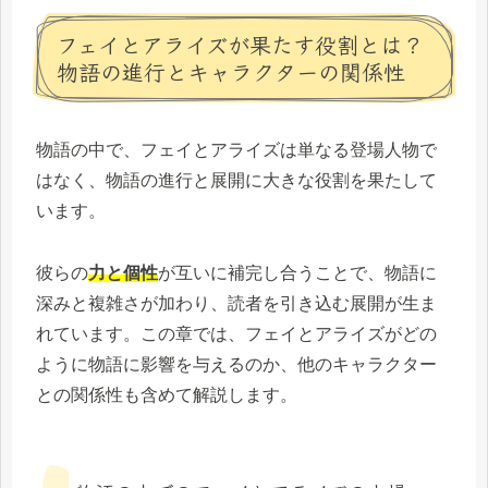
フェイとアライズが果たす役割とは？
物語の進行とキャラクターの関係性
物語の中で、フェイとアライズは単なる登場人物で
はなく、物語の進行と展開に大きな役割を果たして
います。
彼らの
力と個性
が互いに補完し合うことで、物語に
深みと複雑さが加わり、読者を引き込む展開が生ま
れています。この章では、フェイとアライズがどの
ように物語に影響を与えるのか、他のキャラクター
との関係性も含めて解説します。