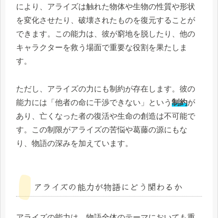
により、アライズは触れた物体や生物の性質や形状
を変化させたり、破壊されたものを復元することが
できます。この能力は、彼が窮地を脱したり、他の
キャラクターを救う場面で重要な役割を果たしま
す。
ただし、アライズの力にも制約が存在します。彼の
能力には「他者の命に干渉できない」という
制約
が
あり、亡くなった者の復活や生命の創造は不可能で
す。この制限がアライズの苦悩や葛藤の源にもな
り、物語の深みを加えています。
アライズの能力が物語にどう関わるか
アライズの能力は、物語全体のテーマにおいても重