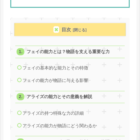
目次
フェイの能力とは？物語を支える重要な力
フェイの基本的な能力とその特徴
フェイの能力が物語に与える影響
アライズの能力とその意義を解説
アライズの持つ特殊な力の詳細
アライズの能力が物語にどう関わるか