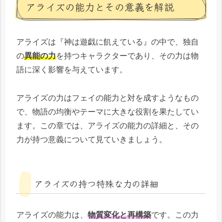
アライズの能力とその意義を解説
アライズは『神は遊戯に飢えている』の中で、独自
の
異能の力
を持つキャラクターであり、その力は物
語に深く影響を与えています。
アライズの力はフェイの能力と対を成すようなもの
で、物語の均衡やテーマに大きな役割を果たしてい
ます。この章では、アライズの能力の詳細と、その
力が持つ意義について見ていきましょう。
アライズの持つ特殊な力の詳細
アライズの能力は、
物質変化と再構築
です。この力