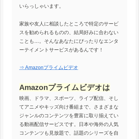
いらっしゃいます。
家族や友人に相談したところで特定のサービ
スを勧められるものの、結局好みに合わない
ことも…。そんなあなたにぴったりなエンタ
ーテイメントサービスがあるんです！
⇒ Amazonプライムビデオ
Amazonプライムビデオは
映画、ドラマ、スポーツ、ライブ配信、そし
てアニメやキッズ向け番組まで、さまざまな
ジャンルのコンテンツを豊富に取り揃えてい
る動画配信サービスです。日本や海外の人気
コンテンツも見放題で、話題のシリーズを自