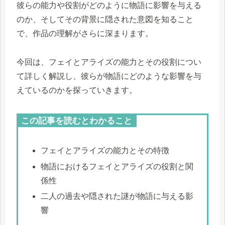
彼らの能力や役割がどのように物語に影響を与える
のか、そしてその背景に隠された意図を知ること
で、作品の理解がさらに深まります。
今回は、フェイとアライズの能力とその役割につい
て詳しく解説し、彼らが物語にどのような影響を与
えているのかを探っていきます。
この記事を読むとわかること
フェイとアライズの能力とその特徴
物語におけるフェイとアライズの役割と関
係性
二人の過去や隠された謎が物語に与える影
響