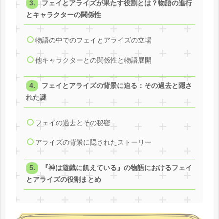
フェイとアライズが果たす役割とは？物語の進行
とキャラクターの関係性
物語の中でのフェイとアライズの立場
他キャラクターとの関係性と物語展開
フェイとアライズの背景に迫る：その過去と隠さ
れた謎
フェイの過去とその秘密
アライズの背景に隠されたストーリー
『神は遊戯に飢えている』の物語におけるフェイ
とアライズの役割まとめ