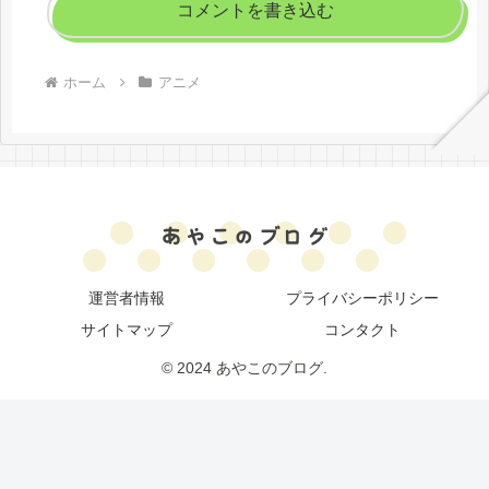
コメントを書き込む
ホーム
アニメ
運営者情報
プライバシーポリシー
サイトマップ
コンタクト
© 2024 あやこのブログ.