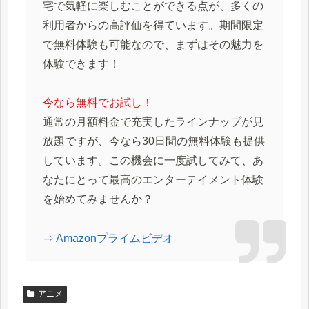
宅で気軽に楽しむことができる点が、多くの
利用者からの高評価を得ています。期間限定
で無料体験も可能なので、まずはその魅力を
体験できます！
今なら無料でお試し！
通常の月額料金で充実したラインナップが見
放題ですが、今なら30日間の無料体験も提供
しています。この機会に一度試してみて、あ
なたにとって最高のエンターテイメント体験
を始めてみませんか？
⇒ Amazonプライムビデオ
アニメ