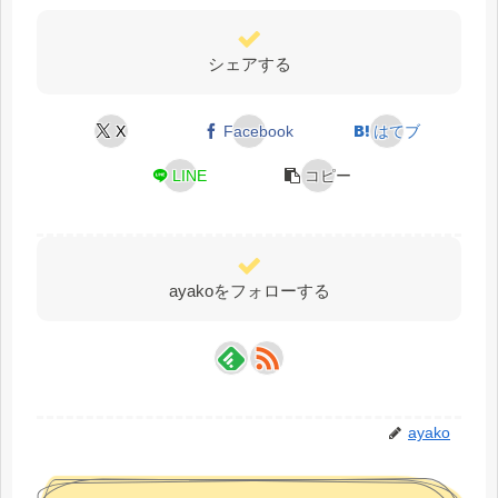
シェアする
X
Facebook
はてブ
LINE
コピー
ayakoをフォローする
ayako