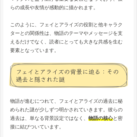
らの成長や友情が感動的に描かれます。
このように、フェイとアライズの役割と他キャラク
ターとの関係性は、物語のテーマやメッセージを支
えるだけでなく、読者にとっても大きな共感を生む
要素となっています。
フェイとアライズの背景に迫る：その
過去と隠された謎
物語が進むにつれて、フェイとアライズの過去に秘
められた謎が少しずつ明かされていきます。彼らの
過去は、単なる背景設定ではなく、
物語の核心
と密
接に結びついています。