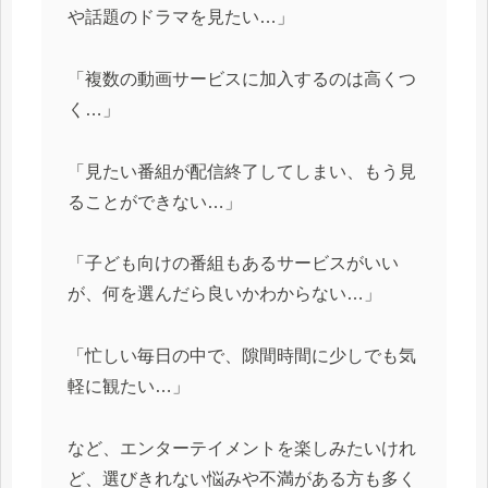
や話題のドラマを見たい…」
「複数の動画サービスに加入するのは高くつ
く…」
「見たい番組が配信終了してしまい、もう見
ることができない…」
「子ども向けの番組もあるサービスがいい
が、何を選んだら良いかわからない…」
「忙しい毎日の中で、隙間時間に少しでも気
軽に観たい…」
など、エンターテイメントを楽しみたいけれ
ど、選びきれない悩みや不満がある方も多く