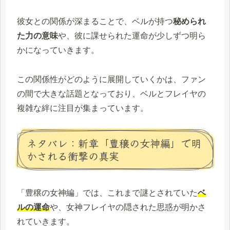
彼女との関係が深まることで、ベルが持つ
秘められ
た力の意味
や、彼に課せられた運命が少しずつ明ら
かになっていきます。
この関係性がどのように展開していくかは、ファン
の間で大きな話題となっており、ベルとフレイヤの
複雑な絆に注目が集まっています。
ネタバレ：新章「豊穣の女神編」で明
かされる衝撃の真実
「豊穣の女神編」では、これまで謎とされていた
ベ
ルの運命
や、女神フレイヤの隠された思惑が明かさ
れていきます。