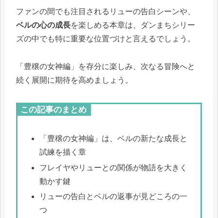
ファンの間でも注目されるリューの告白シーンや、
ベルの心の成長
を楽しめる本章は、ダンまちシリー
ズの中でも特に重要な位置づけと言えるでしょう。
「豊穣の女神編」を存分に楽しみ、次なる冒険へと
続く展開に期待を高めましょう。
この記事のまとめ
「豊穣の女神編」は、ベルの新たな成長と
試練を描く章
フレイヤやリューとの関係が物語を大きく
動かす鍵
リューの告白とベルの返事が見どころの一
つ