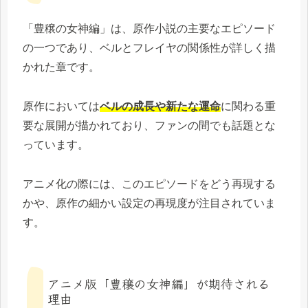
「豊穣の女神編」は、原作小説の主要なエピソード
の一つであり、ベルとフレイヤの関係性が詳しく描
かれた章です。
原作においては
ベルの成長や新たな運命
に関わる重
要な展開が描かれており、ファンの間でも話題とな
っています。
アニメ化の際には、このエピソードをどう再現する
かや、原作の細かい設定の再現度が注目されていま
す。
アニメ版「豊穣の女神編」が期待される
理由