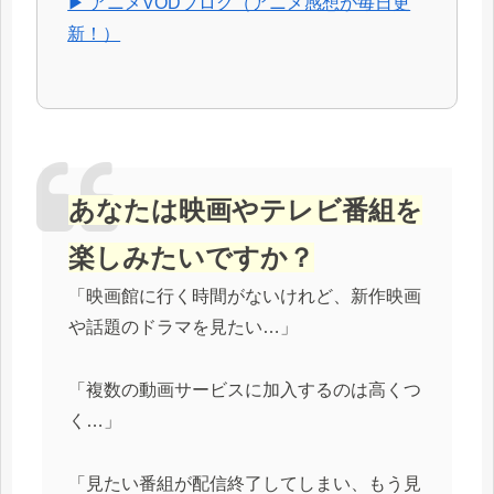
▶ アニメVODブログ（アニメ感想が毎日更
新！）
あなたは映画やテレビ番組を
楽しみたいですか？
「映画館に行く時間がないけれど、新作映画
や話題のドラマを見たい…」
「複数の動画サービスに加入するのは高くつ
く…」
「見たい番組が配信終了してしまい、もう見