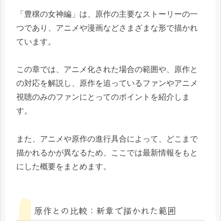
「豊穣の女神編」は、原作の主要なストーリーの一
つであり、アニメや漫画などさまざまな形で描かれ
ています。
この章では、アニメ化された場合の範囲や、原作と
の対応を解説し、原作を追っているファンやアニメ
視聴のみのファンにとってのポイントを紹介しま
す。
また、アニメや原作の進行具合によって、どこまで
描かれるかが異なるため、ここでは最新情報をもと
にした概要をまとめます。
原作との比較：新章で描かれた範囲