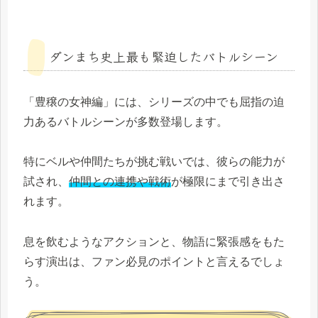
ダンまち史上最も緊迫したバトルシーン
「豊穣の女神編」には、シリーズの中でも屈指の迫
力あるバトルシーンが多数登場します。
特にベルや仲間たちが挑む戦いでは、彼らの能力が
試され、
仲間との連携や戦術
が極限にまで引き出さ
れます。
息を飲むようなアクションと、物語に緊張感をもた
らす演出は、ファン必見のポイントと言えるでしょ
う。