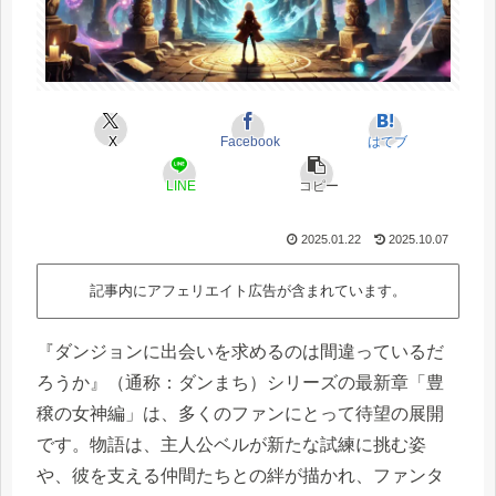
X
Facebook
はてブ
LINE
コピー
2025.01.22
2025.10.07
記事内にアフェリエイト広告が含まれています。
『ダンジョンに出会いを求めるのは間違っているだ
ろうか』（通称：ダンまち）シリーズの最新章「豊
穣の女神編」は、多くのファンにとって待望の展開
です。物語は、主人公ベルが新たな試練に挑む姿
や、彼を支える仲間たちとの絆が描かれ、ファンタ