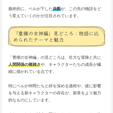
最終的に、ベルが下した
決断
が、この先の物語をど
う変えていくのかが注目されています。
「豊穣の女神編」見どころ：物語に込
められたテーマと魅力
「豊穣の女神編」の見どころは、壮大な冒険と共に
人間関係の複雑さ
や、キャラクターたちの成長が繊
細に描かれている点です。
特にベルが仲間たちと絆を深める過程や、彼に影響
を与える新キャラクターの存在が、新章をより魅力
的なものにしています。