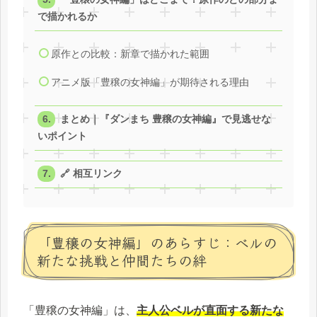
で描かれるか
原作との比較：新章で描かれた範囲
アニメ版「豊穣の女神編」が期待される理由
まとめ｜『ダンまち 豊穣の女神編』で見逃せな
いポイント
🔗 相互リンク
「豊穣の女神編」のあらすじ：ベルの
新たな挑戦と仲間たちの絆
「豊穣の女神編」は、
主人公ベルが直面する新たな