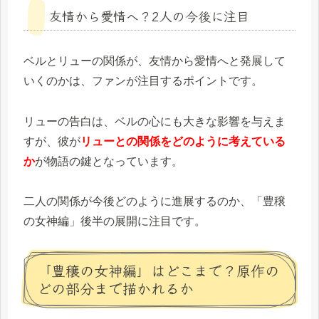
友情から愛情へ？2人の今後に注目
ベルとリューの関係が、友情から愛情へと発展して
いくのかは、ファンが注目するポイントです。
リューの告白は、ベルの心にも大きな影響を与えま
すが、彼が
リューとの関係をどのように考えている
か
が物語の鍵となっています。
二人の関係が今後どのように進展するのか、「豊穣
の女神編」後半の展開に注目です。
「豊穣の女神編」はどこまで？原作の
どの部分まで描かれるか