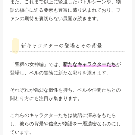
また、これまで以上に緊迫したバトルシーンや、物
語の核心に迫る要素も豊富に盛り込まれており、フ
ァンの期待を裏切らない展開が続きます。
新キャラクターの登場とその背景
「豊穣の女神編」では、
新たなキャラクターたち
が
登場し、ベルの冒険に新たな彩りを添えます。
それぞれが強烈な個性を持ち、ベルや仲間たちとの
関わり方にも注目が集まります。
これらのキャラクターたちは物語に深みをもたら
し、彼らの背景や信念が物語を一層濃密なものにし
ています。