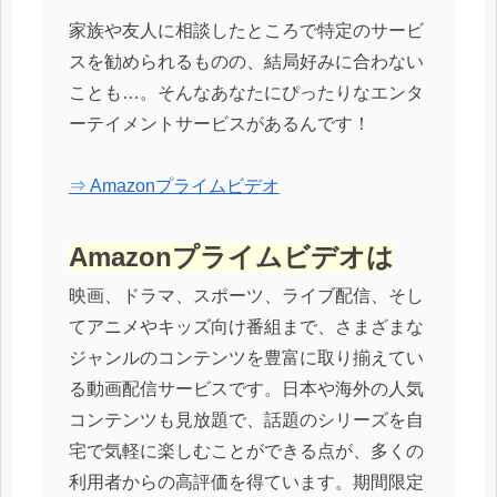
家族や友人に相談したところで特定のサービ
スを勧められるものの、結局好みに合わない
ことも…。そんなあなたにぴったりなエンタ
ーテイメントサービスがあるんです！
⇒ Amazonプライムビデオ
Amazonプライムビデオは
映画、ドラマ、スポーツ、ライブ配信、そし
てアニメやキッズ向け番組まで、さまざまな
ジャンルのコンテンツを豊富に取り揃えてい
る動画配信サービスです。日本や海外の人気
コンテンツも見放題で、話題のシリーズを自
宅で気軽に楽しむことができる点が、多くの
利用者からの高評価を得ています。期間限定