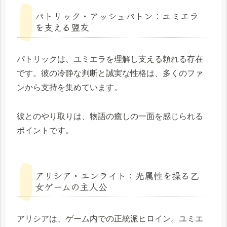
パトリック・アッシュバトン：ユミエラ
を支える盟友
パトリックは、ユミエラを理解し支える頼れる存在
です。彼の冷静な判断と誠実な性格は、多くのファ
ンから支持を集めています。
彼とのやり取りは、物語の癒しの一面を感じられる
ポイントです。
アリシア・エンライト：光属性を操る乙
女ゲームの主人公
アリシアは、ゲーム内での正統派ヒロイン。ユミエ