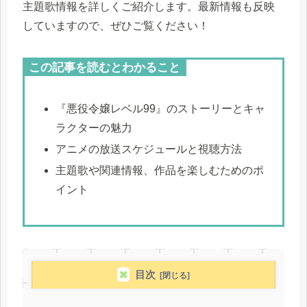
主題歌情報を詳しくご紹介します。最新情報も反映
していますので、ぜひご覧ください！
この記事を読むとわかること
『悪役令嬢レベル99』のストーリーとキャ
ラクターの魅力
アニメの放送スケジュールと視聴方法
主題歌や関連情報、作品を楽しむためのポ
イント
目次