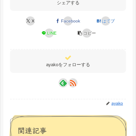
シェアする
X
Facebook
はてブ
LINE
コピー
ayakoをフォローする
ayako
関連記事