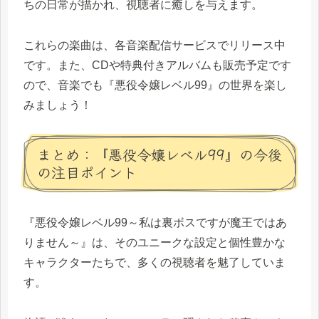
ちの日常が描かれ、視聴者に癒しを与えます。
これらの楽曲は、各音楽配信サービスでリリース中
です。また、CDや特典付きアルバムも販売予定です
ので、音楽でも『悪役令嬢レベル99』の世界を楽し
みましょう！
まとめ：『悪役令嬢レベル99』の今後
の注目ポイント
『悪役令嬢レベル99～私は裏ボスですが魔王ではあ
りません～』は、そのユニークな設定と個性豊かな
キャラクターたちで、多くの視聴者を魅了していま
す。