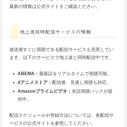
最新の情報は公式サイトをご確認ください。
地上波同時配信サービスの情報
放送後すぐに視聴できる配信サービスも充実してい
ます。以下のサービスで地上波と同時配信中です。
ABEMA：
最新話をリアルタイムで視聴可能。
dアニメストア：
配信後、見逃し視聴も対応。
Amazonプライムビデオ：
全話視聴パックが提
供中。
配信スケジュールや登録方法については、各配信サ
ービスの公式サイトを参照してください。