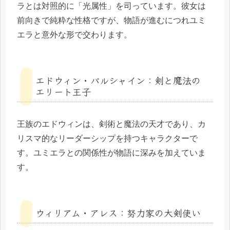
ラとは対照的に「光属性」を司っています。彼女は
前向きで純粋な性格ですが、物語が進むにつれユミ
エラと意外な形で交わります。
エドウィン・バルシャイン：剣と魔法の
エリート王子
王族のエドウィンは、剣術と魔法の天才であり、カ
リスマ的なリーダーシップを持つキャラクターで
す。ユミエラとの関係性が物語に深みを加えていま
す。
ウィリアム・アレス：努力家の大剣使い