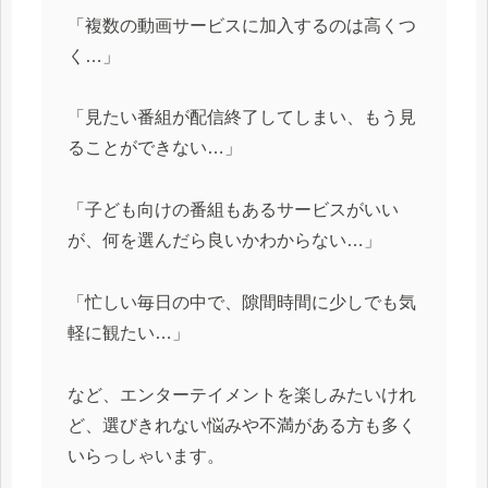
「複数の動画サービスに加入するのは高くつ
く…」
「見たい番組が配信終了してしまい、もう見
ることができない…」
「子ども向けの番組もあるサービスがいい
が、何を選んだら良いかわからない…」
「忙しい毎日の中で、隙間時間に少しでも気
軽に観たい…」
など、エンターテイメントを楽しみたいけれ
ど、選びきれない悩みや不満がある方も多く
いらっしゃいます。