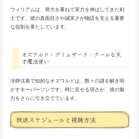
ウィリアムは、努力を重ねて実力を伸ばしてきた剣
士です。彼の真面目さや誠実さが物語を支える重要
な役割を果たしています。
オズワルド・グリムザード：クールな天
才魔法使い
冷静沈着で知的なオズワルドは、数々の謎を解き明
かすキーパーソンです。時に見せる弱さが、彼の魅
力をさらに引き立てています。
放送スケジュールと視聴方法