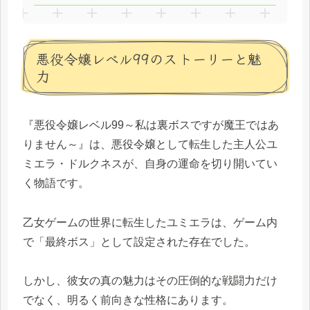
悪役令嬢レベル99のストーリーと魅
力
『悪役令嬢レベル99～私は裏ボスですが魔王ではあ
りません～』は、悪役令嬢として転生した主人公ユ
ミエラ・ドルクネスが、自身の運命を切り開いてい
く物語です。
乙女ゲームの世界に転生したユミエラは、ゲーム内
で「最終ボス」として設定された存在でした。
しかし、彼女の真の魅力はその圧倒的な戦闘力だけ
でなく、明るく前向きな性格にあります。