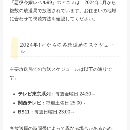
『悪役令嬢レベル99』のアニメは、2024年1月から
複数の放送局で放送されています。お住まいの地域
に合わせて視聴方法を確認してください。
2024年1月からの各放送局のスケジュー
ル
主要放送局での放送スケジュールは以下の通りで
す。
テレビ東京系列：
毎週金曜日 24:30～
関西テレビ：
毎週土曜日 25:00～
BS11：
毎週日曜日 23:00～
各放送局の時間帯によって異なる場合があるため、