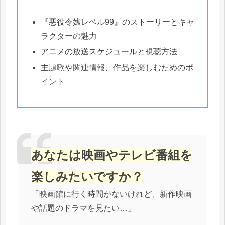
『悪役令嬢レベル99』のストーリーとキャ
ラクターの魅力
アニメの放送スケジュールと視聴方法
主題歌や関連情報、作品を楽しむためのポ
イント
あなたは映画やテレビ番組を
楽しみたいですか？
「映画館に行く時間がないけれど、新作映画
や話題のドラマを見たい…」