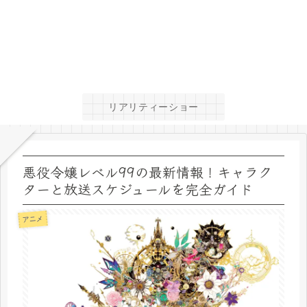
リアリティーショー
悪役令嬢レベル99の最新情報！キャラク
ターと放送スケジュールを完全ガイド
アニメ