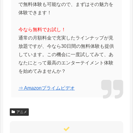
で無料体験も可能なので、まずはその魅力を
体験できます！
今なら無料でお試し！
通常の月額料金で充実したラインナップが見
放題ですが、今なら30日間の無料体験も提供
しています。この機会に一度試してみて、あ
なたにとって最高のエンターテイメント体験
を始めてみませんか？
⇒ Amazonプライムビデオ
アニメ