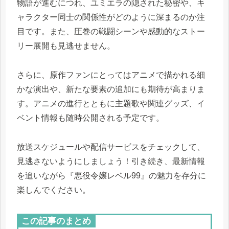
物語が進むにつれ、ユミエラの隠された秘密や、キ
ャラクター同士の関係性がどのように深まるのか注
目です。また、圧巻の戦闘シーンや感動的なストー
リー展開も見逃せません。
さらに、原作ファンにとってはアニメで描かれる細
かな演出や、新たな要素の追加にも期待が高まりま
す。アニメの進行とともに主題歌や関連グッズ、イ
ベント情報も随時公開される予定です。
放送スケジュールや配信サービスをチェックして、
見逃さないようにしましょう！引き続き、最新情報
を追いながら『悪役令嬢レベル99』の魅力を存分に
楽しんでください。
この記事のまとめ