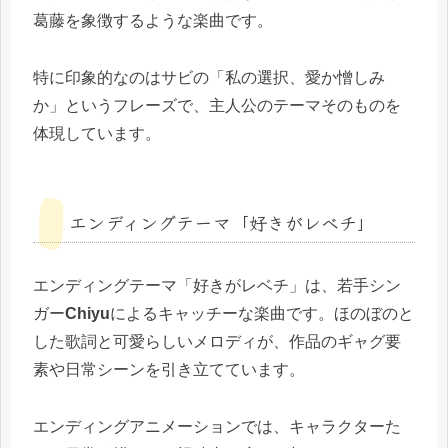
葛藤を象徴するような楽曲です。
特に印象的なのはサビの「私の選択、愛か憎しみ
か」というフレーズで、主人公のテーマそのものを
体現しています。
エンディングテーマ「好きがレベチ」
エンディングテーマ「好きがレベチ」は、若手シン
ガー
Chiyu
によるキャッチーな楽曲です。ほのぼのと
した歌詞と可愛らしいメロディが、作品のギャグ要
素や日常シーンを引き立てています。
エンディングアニメーションでは、キャラクターた