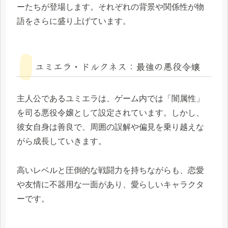
ーたちが登場します。それぞれの背景や関係性が物
語をさらに盛り上げています。
ユミエラ・ドルクネス：最強の悪役令嬢
主人公であるユミエラは、ゲーム内では「闇属性」
を司る悪役令嬢として設定されています。しかし、
彼女自身は善良で、周囲の誤解や偏見を乗り越えな
がら成長していきます。
高いレベルと圧倒的な戦闘力を持ちながらも、恋愛
や友情に不器用な一面があり、愛らしいキャラクタ
ーです。