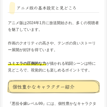
アニメ版の基本設定と見どころ
アニメ版は2024年1月に放送開始され、多くの視聴者
を魅了しています。
作画のクオリティの高さや、テンポの良いストーリ
ー展開が好評を得ています。
ユミエラの圧倒的な力
が描かれる戦闘シーンは特に
見どころで、視覚的にも楽しめるポイントです。
個性豊かなキャラクター紹介
『悪役令嬢レベル99』には、個性豊かなキャラクタ