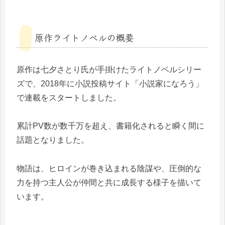
原作ライトノベルの概要
原作は七夕さとり氏が手掛けたライトノベルシリー
ズで、2018年に小説投稿サイト「小説家になろう」
で連載をスタートしました。
累計PV数が数千万を超え、書籍化されると瞬く間に
話題となりました。
物語は、ヒロインが巻き込まれる陰謀や、圧倒的な
力を持つ主人公が仲間と共に成長する様子を描いて
います。