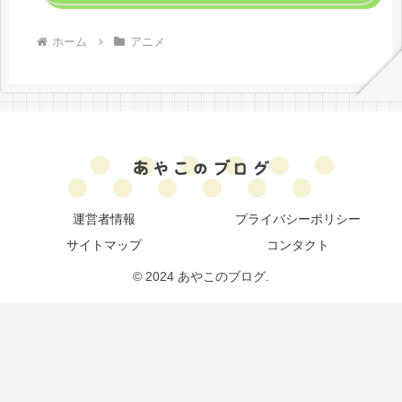
ホーム
アニメ
運営者情報
プライバシーポリシー
サイトマップ
コンタクト
© 2024 あやこのブログ.