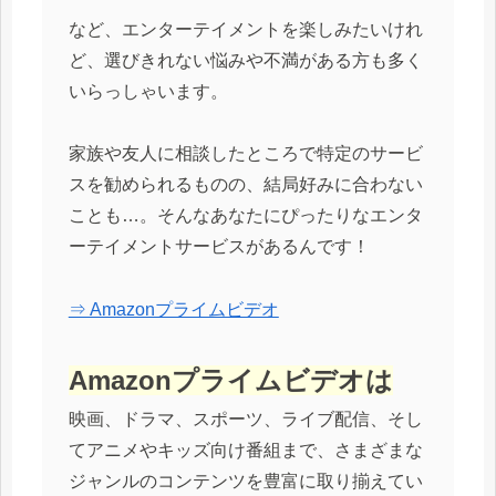
など、エンターテイメントを楽しみたいけれ
ど、選びきれない悩みや不満がある方も多く
いらっしゃいます。
家族や友人に相談したところで特定のサービ
スを勧められるものの、結局好みに合わない
ことも…。そんなあなたにぴったりなエンタ
ーテイメントサービスがあるんです！
⇒ Amazonプライムビデオ
Amazonプライムビデオは
映画、ドラマ、スポーツ、ライブ配信、そし
てアニメやキッズ向け番組まで、さまざまな
ジャンルのコンテンツを豊富に取り揃えてい