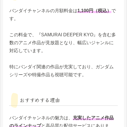
バンダイチャンネルの月額料金は
1,100円（税込）
で
す。
この料金で、『SAMURAI DEEPER KYO』を含む多
数のアニメ作品が見放題となり、幅広いジャンルに
対応しています。
特にバンダイ関連の作品が充実しており、ガンダム
シリーズや特撮作品も視聴可能です。
おすすめする理由
バンダイチャンネルの魅力は、
充実したアニメ作品
のラインナップ
と高品質な配信サービスにありま