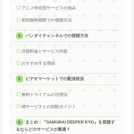
アニメ特化型サービスの強み
初回無料期間での視聴方法
バンダイチャンネルでの視聴方法
月額料金とサービス内容
おすすめする理由
ビデオマーケットでの配信状況
無料トライアルの活用法
他サービスとの比較ポイント
まとめ：『SAMURAI DEEPER KYO』を視聴す
るならどのサービスが最適？