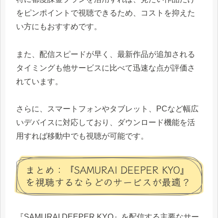
をピンポイントで視聴できるため、コストを抑えた
い方にもおすすめです。
また、配信スピードが早く、最新作品が追加される
タイミングも他サービスに比べて迅速な点が評価さ
れています。
さらに、スマートフォンやタブレット、PCなど幅広
いデバイスに対応しており、ダウンロード機能を活
用すれば移動中でも視聴が可能です。
まとめ：『SAMURAI DEEPER KYO』
を視聴するならどのサービスが最適？
『SAMURAI DEEPER KYO』を配信する主要なサー