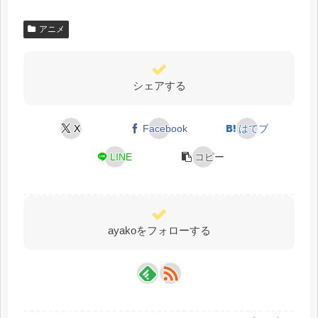
アニメ
シェアする
X
Facebook
はてブ
LINE
コピー
ayakoをフォローする