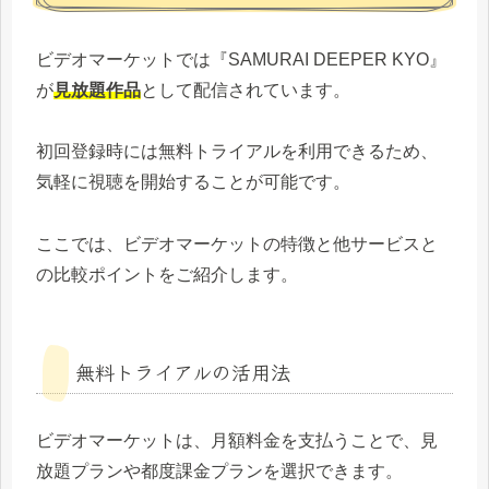
ビデオマーケットでは『SAMURAI DEEPER KYO』
が
見放題作品
として配信されています。
初回登録時には無料トライアルを利用できるため、
気軽に視聴を開始することが可能です。
ここでは、ビデオマーケットの特徴と他サービスと
の比較ポイントをご紹介します。
無料トライアルの活用法
ビデオマーケットは、月額料金を支払うことで、見
放題プランや都度課金プランを選択できます。