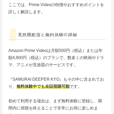
ここでは、Prime Videoの特徴やおすすめポイントを
詳しく解説します。
見放題配信と無料体験の詳細
Amazon Prime Videoは月額500円（税込）または年
額4,900円（税込）のプランで、数多くの映画やドラ
マ、アニメが見放題のサービスです。
『SAMURAI DEEPER KYO』もその中に含まれてお
り、
無料体験中でも全話視聴可能
です。
初めて利用する場合は、まず無料体験に登録し、期
間内に視聴を終えることで非常にお得に楽しめま