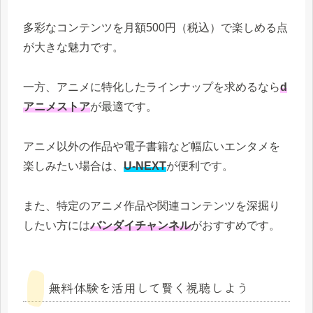
多彩なコンテンツを月額500円（税込）で楽しめる点
が大きな魅力です。
一方、アニメに特化したラインナップを求めるなら
d
アニメストア
が最適です。
アニメ以外の作品や電子書籍など幅広いエンタメを
楽しみたい場合は、
U-NEXT
が便利です。
また、特定のアニメ作品や関連コンテンツを深掘り
したい方には
バンダイチャンネル
がおすすめです。
無料体験を活用して賢く視聴しよう