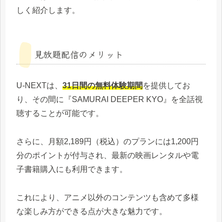
しく紹介します。
見放題配信のメリット
U-NEXTは、
31日間の無料体験期間
を提供してお
り、その間に『SAMURAI DEEPER KYO』を全話視
聴することが可能です。
さらに、月額2,189円（税込）のプランには1,200円
分のポイントが付与され、最新の映画レンタルや電
子書籍購入にも利用できます。
これにより、アニメ以外のコンテンツも含めて多様
な楽しみ方ができる点が大きな魅力です。