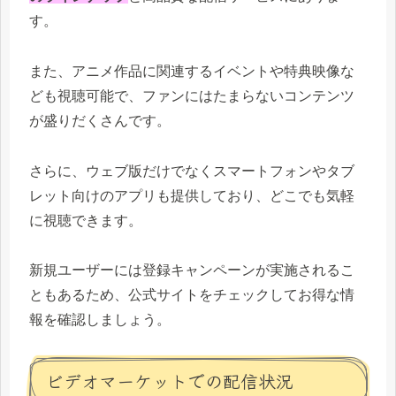
す。
また、アニメ作品に関連するイベントや特典映像な
ども視聴可能で、ファンにはたまらないコンテンツ
が盛りだくさんです。
さらに、ウェブ版だけでなくスマートフォンやタブ
レット向けのアプリも提供しており、どこでも気軽
に視聴できます。
新規ユーザーには登録キャンペーンが実施されるこ
ともあるため、公式サイトをチェックしてお得な情
報を確認しましょう。
ビデオマーケットでの配信状況