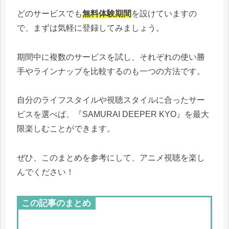
どのサービスでも
無料体験期間
を設けていますの
で、まずは気軽に登録してみましょう。
期間中に複数のサービスを試し、それぞれの使い勝
手やラインナップを比較するのも一つの方法です。
自分のライフスタイルや視聴スタイルに合ったサー
ビスを選べば、『SAMURAI DEEPER KYO』を最大
限楽しむことができます。
ぜひ、このまとめを参考にして、アニメ視聴を楽し
んでください！
この記事のまとめ