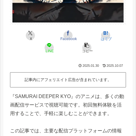
X
Facebook
はてブ
LINE
コピー
2025.01.30
2025.10.07
記事内にアフェリエイト広告が含まれています。
『SAMURAI DEEPER KYO』のアニメは、多くの動
画配信サービスで視聴可能です。初回無料体験を活
用することで、手軽に楽しむことができます。
この記事では、主要な配信プラットフォームの情報