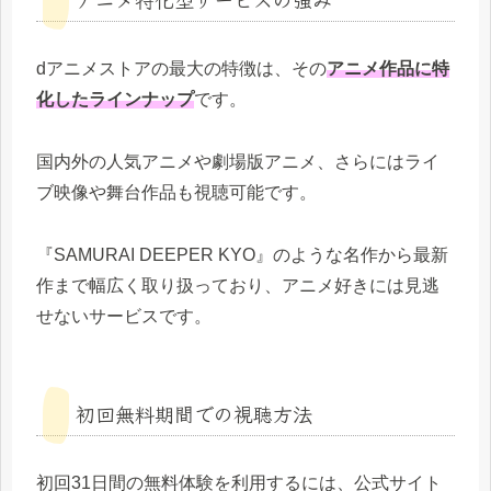
dアニメストアの最大の特徴は、その
アニメ作品に特
化したラインナップ
です。
国内外の人気アニメや劇場版アニメ、さらにはライ
ブ映像や舞台作品も視聴可能です。
『SAMURAI DEEPER KYO』のような名作から最新
作まで幅広く取り扱っており、アニメ好きには見逃
せないサービスです。
初回無料期間での視聴方法
初回31日間の無料体験を利用するには、公式サイト