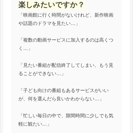
楽しみたいですか？
「映画館に行く時間がないけれど、新作映画
や話題のドラマを見たい…」
「複数の動画サービスに加入するのは高くつ
く…」
「見たい番組が配信終了してしまい、もう見
ることができない…」
「子ども向けの番組もあるサービスがいい
が、何を選んだら良いかわからない…」
「忙しい毎日の中で、隙間時間に少しでも気
軽に観たい…」