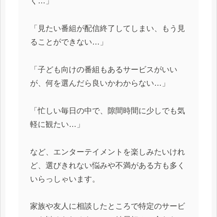
く…」
「見たい番組が配信終了してしまい、もう見
ることができない…」
「子ども向けの番組もあるサービスがいい
が、何を選んだら良いかわからない…」
「忙しい毎日の中で、隙間時間に少しでも気
軽に観たい…」
など、エンターテイメントを楽しみたいけれ
ど、選びきれない悩みや不満がある方も多く
いらっしゃいます。
家族や友人に相談したところで特定のサービ