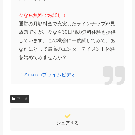
今なら無料でお試し！
通常の月額料金で充実したラインナップが見
放題ですが、今なら30日間の無料体験も提供
しています。この機会に一度試してみて、あ
なたにとって最高のエンターテイメント体験
を始めてみませんか？
⇒ Amazonプライムビデオ
アニメ
シェアする