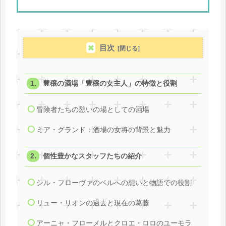
目次
豊穣の酒場「豊穣の女主人」の特徴と役割
冒険者たちの憩いの場としての酒場
ミア・グランド：酒場の女将の背景と魅力
個性豊かなスタッフたちの紹介
シル・フローヴァのベルへの想いと物語での役割
リュー・リオンの過去と現在の葛藤
アーニャ・フローメルとクロエ・ロロのユーモラ