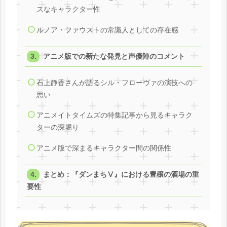
スなキャラクター性
ルノア・ファウストの常識人としての存在感
アニメ版での新たな発見と声優陣のコメント
石上静香さんが語るシル・フローヴァの演技への
思い
アニメイトタイムズの特集記事から見るキャラク
ターの深堀り
アニメ版で深まるキャラクター間の関係性
まとめ：『ダンまちⅤ』における豊穣の酒場の重
要性