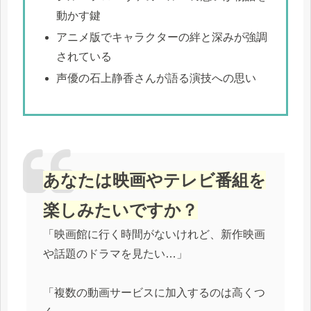
動かす鍵
アニメ版でキャラクターの絆と深みが強調
されている
声優の石上静香さんが語る演技への思い
あなたは映画やテレビ番組を
楽しみたいですか？
「映画館に行く時間がないけれど、新作映画
や話題のドラマを見たい…」
「複数の動画サービスに加入するのは高くつ