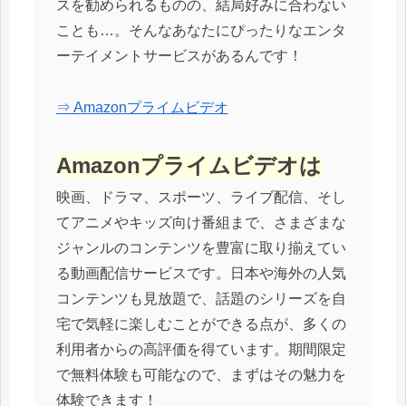
スを勧められるものの、結局好みに合わない
ことも…。そんなあなたにぴったりなエンタ
ーテイメントサービスがあるんです！
⇒ Amazonプライムビデオ
Amazonプライムビデオは
映画、ドラマ、スポーツ、ライブ配信、そし
てアニメやキッズ向け番組まで、さまざまな
ジャンルのコンテンツを豊富に取り揃えてい
る動画配信サービスです。日本や海外の人気
コンテンツも見放題で、話題のシリーズを自
宅で気軽に楽しむことができる点が、多くの
利用者からの高評価を得ています。期間限定
で無料体験も可能なので、まずはその魅力を
体験できます！