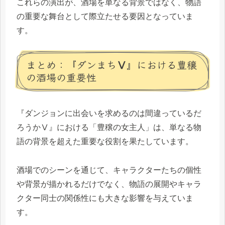
これらの演出が、酒場を単なる背景ではなく、物語
の重要な舞台として際立たせる要因となっていま
す。
まとめ：『ダンまちⅤ』における豊穣
の酒場の重要性
『ダンジョンに出会いを求めるのは間違っているだ
ろうかⅤ』における「豊穣の女主人」は、単なる物
語の背景を超えた重要な役割を果たしています。
酒場でのシーンを通じて、キャラクターたちの個性
や背景が描かれるだけでなく、物語の展開やキャラ
クター同士の関係性にも大きな影響を与えていま
す。