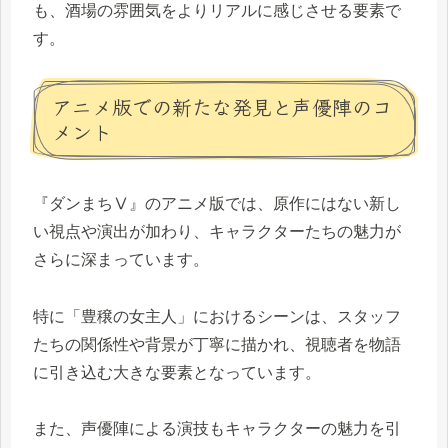
も、酒場の雰囲気をよりリアルに感じさせる要素で
す。
アニメ版での新たな発見と声優陣のコ
メント
『ダンまちⅤ』のアニメ版では、原作にはない新し
い視点や演出が加わり、キャラクターたちの魅力が
さらに深まっています。
特に「豊穣の女主人」におけるシーンは、スタッフ
たちの関係性や背景が丁寧に描かれ、視聴者を物語
に引き込む大きな要素となっています。
また、声優陣による演技もキャラクターの魅力を引