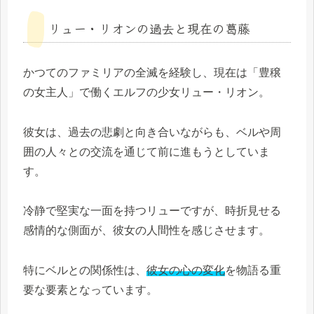
リュー・リオンの過去と現在の葛藤
かつてのファミリアの全滅を経験し、現在は「豊穣
の女主人」で働くエルフの少女リュー・リオン。
彼女は、過去の悲劇と向き合いながらも、ベルや周
囲の人々との交流を通じて前に進もうとしていま
す。
冷静で堅実な一面を持つリューですが、時折見せる
感情的な側面が、彼女の人間性を感じさせます。
特にベルとの関係性は、
彼女の心の変化
を物語る重
要な要素となっています。