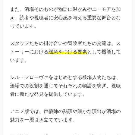
また、酒場そのものが物語に温かみやユーモアを加
え、読者や視聴者に安心感を与える重要な舞台とな
っています。
スタッフたちの掛け合いや冒険者たちの交流は、ス
トーリーにおける
緩急をつける要素
として機能して
います。
シル・フローヴァをはじめとする登場人物たちは、
酒場での役割を通じてそれぞれの物語を紡ぎ、視聴
者に新たな発見を提供しています。
アニメ版では、声優陣の熱演や細かな演出が酒場の
魅力を一層引き立てています。