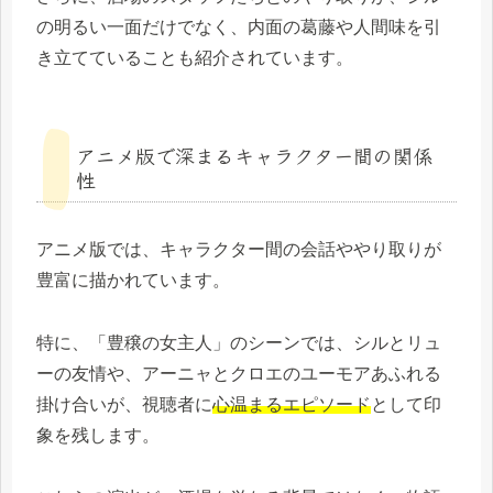
の明るい一面だけでなく、内面の葛藤や人間味を引
き立てていることも紹介されています。
アニメ版で深まるキャラクター間の関係
性
アニメ版では、キャラクター間の会話ややり取りが
豊富に描かれています。
特に、「豊穣の女主人」のシーンでは、シルとリュ
ーの友情や、アーニャとクロエのユーモアあふれる
掛け合いが、視聴者に
心温まるエピソード
として印
象を残します。