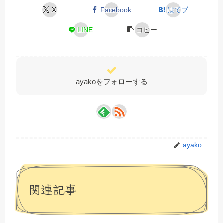
X
Facebook
はてブ
LINE
コピー
ayakoをフォローする
ayako
関連記事