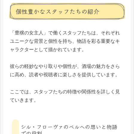
個性豊かなスタッフたちの紹介
「豊穣の女主人」で働くスタッフたちは、それぞれ
ユニークな背景と個性を持ち、物語を彩る重要なキ
ャラクターとして描かれています。
彼らの軽妙なやり取りや個性が、酒場の魅力をさら
に高め、読者や視聴者に楽しさを提供しています。
ここでは、スタッフたちの特徴や関係性を詳しく見
ていきます。
シル・フローヴァのベルへの想いと物語
での役割