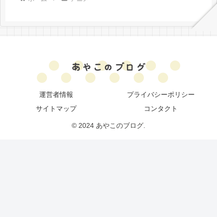
運営者情報
プライバシーポリシー
サイトマップ
コンタクト
© 2024 あやこのブログ.