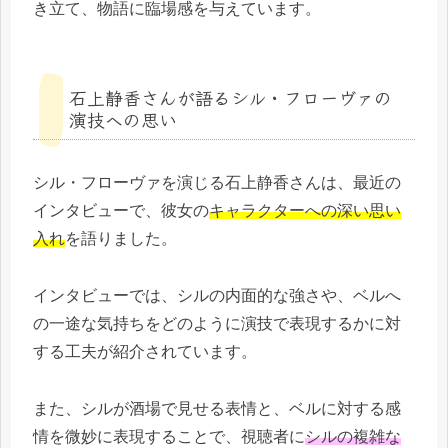
き立て、物語に臨場感を与えています。
石上静香さんが語るシル・フローヴァの
演技への思い
シル・フローヴァを演じる石上静香さんは、最近の
インタビューで、彼女の
キャラクターへの深い思い
入れ
を語りました。
インタビューでは、シルの内面的な強さや、ベルへ
の一途な気持ちをどのように演技で表現するかに対
する工夫が紹介されています。
また、シルが酒場で見せる表情と、ベルに対する感
情を微妙に表現することで、視聴者に
シルの複雑な