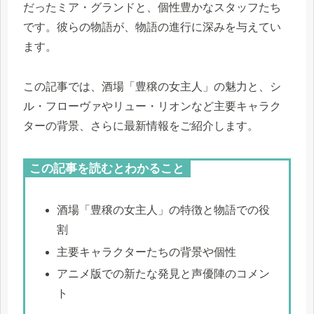
だったミア・グランドと、個性豊かなスタッフたち
です。彼らの物語が、物語の進行に深みを与えてい
ます。
この記事では、酒場「豊穣の女主人」の魅力と、シ
ル・フローヴァやリュー・リオンなど主要キャラク
ターの背景、さらに最新情報をご紹介します。
この記事を読むとわかること
酒場「豊穣の女主人」の特徴と物語での役
割
主要キャラクターたちの背景や個性
アニメ版での新たな発見と声優陣のコメン
ト