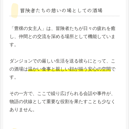
冒険者たちの憩いの場としての酒場
「豊穣の女主人」は、冒険者たちが日々の疲れを癒
し、仲間との交流を深める場所として機能していま
す。
ダンジョンでの厳しい生活を送る彼らにとって、こ
の酒場は
温かい食事と親しい顔が揃う安心の空間
で
す。
その一方で、ここで繰り広げられる会話や事件が、
物語の伏線として重要な役割を果たすことも少なく
ありません。