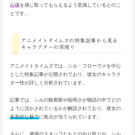
心境
を感じ取ってもらえるよう意識しているとのこ
とです。
アニメイトタイムズの特集記事から見る
キャラクターの深堀り
アニメイトタイムズでは、シル・フローヴァを中心
とした特集記事が公開されており、彼女のキャラク
ター性が詳しく分析されています。
記事では、シルの観察眼や聡明さが物語の中でどの
ように活かされているかが解説されており、彼女の
多面的な魅力
に焦点が当てられています。
さらに、酒場のスタッフたちとのやり取りが、シル