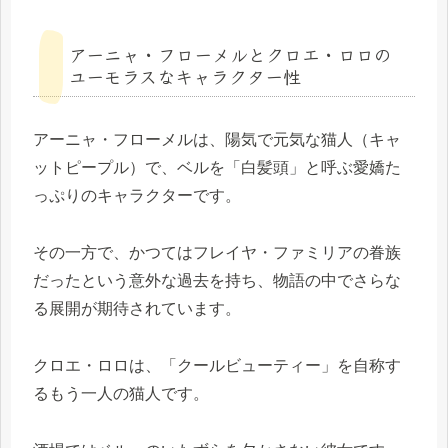
アーニャ・フローメルとクロエ・ロロの
ユーモラスなキャラクター性
アーニャ・フローメルは、陽気で元気な猫人（キャ
ットピープル）で、ベルを「白髪頭」と呼ぶ愛嬌た
っぷりのキャラクターです。
その一方で、かつてはフレイヤ・ファミリアの眷族
だったという意外な過去を持ち、物語の中でさらな
る展開が期待されています。
クロエ・ロロは、「クールビューティー」を自称す
るもう一人の猫人です。