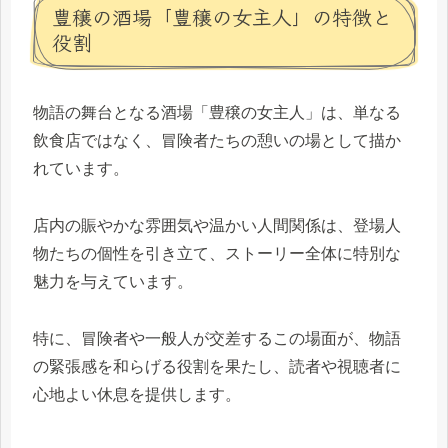
豊穣の酒場「豊穣の女主人」の特徴と
役割
物語の舞台となる酒場「豊穣の女主人」は、単なる
飲食店ではなく、冒険者たちの憩いの場として描か
れています。
店内の賑やかな雰囲気や温かい人間関係は、登場人
物たちの個性を引き立て、ストーリー全体に特別な
魅力を与えています。
特に、冒険者や一般人が交差するこの場面が、物語
の緊張感を和らげる役割を果たし、読者や視聴者に
心地よい休息を提供します。