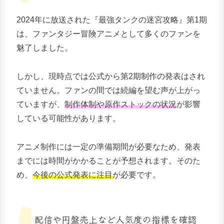
2024年に放送された『最強タンクの迷宮攻略』第1期
は、ファンタジー冒険アニメとして多くのファンを
魅了しました。
しかし、現時点では公式から第2期制作の発表はされ
ていません。ファンの間では続編を望む声が上がっ
ていますが、
制作体制や原作ストックの状況
が影響
している可能性があります。
アニメ制作には一定の準備期間が必要なため、発表
までには時間がかかることが予想されます。そのた
め、
今後の公式発表に注目
が必要です。
配信や円盤売上など人気度の指標を確認