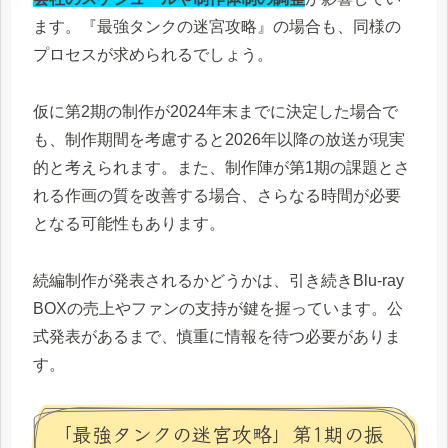
ます。『最強タンクの迷宮攻略』の場合も、同様の
プロセスが求められるでしょう。
仮に第2期の制作が2024年末までに決定した場合で
も、制作期間を考慮すると2026年以降の放送が現実
的と考えられます。また、制作陣が第1期の課題とさ
れる作画の質を改善する場合、さらなる時間が必要
となる可能性もあります。
続編制作が発表されるかどうかは、引き続きBlu-ray
BOXの売上やファンの支持が鍵を握っています。公
式発表があるまで、慎重に情報を待つ必要がありま
す。
「最強タンクの迷宮攻略」第1期の振