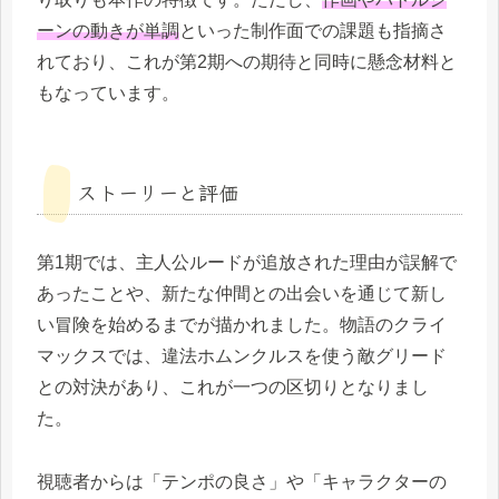
ーンの動きが単調
といった制作面での課題も指摘さ
れており、これが第2期への期待と同時に懸念材料と
もなっています。
ストーリーと評価
第1期では、主人公ルードが追放された理由が誤解で
あったことや、新たな仲間との出会いを通じて新し
い冒険を始めるまでが描かれました。物語のクライ
マックスでは、違法ホムンクルスを使う敵グリード
との対決があり、これが一つの区切りとなりまし
た。
視聴者からは「テンポの良さ」や「キャラクターの