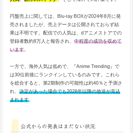
円盤売上に関しては、Blu-ray BOXが2024年8月に発
売されましたが、売上データは公開されておらず結
果は不明です。配信での人気は、dアニメストアでの
登録者数約8万人と報告され、
中程度の成功を収めて
います
。
一方で、海外人気は低めで、『Anime Trending』で
は30位前後にランクインしているのみです。これら
を総合すると、第2期制作の可能性は約40％と予測さ
れ、
決定があった場合でも2026年以降の放送が見込
まれます
。
公式からの発表はまだない状況