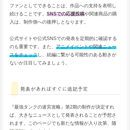
ファンとしてできることは、作品への支持を表明し
続けることです。
SNSでの応援投稿
や関連商品の購
入は、制作側への後押しとなります。
公式サイトや公式SNSでの発表を定期的に確認する
のも重要です。また、
アニメイベントや関連ニュー
スをチェック
し、続編に繋がる可能性のある動きが
ないか注目してみましょう。
発表があればすぐに追記予定
『最強タンクの迷宮攻略』第2期の制作が決定すれ
ば、大きなニュースとして発表されることが予想さ
れます。このページでも新たな情報が入り次第、随