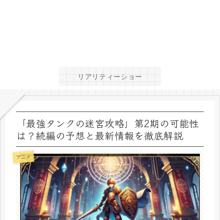
リアリティーショー
「最強タンクの迷宮攻略」第2期の可能性
は？続編の予想と最新情報を徹底解説
アニメ