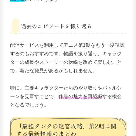
過去のエピソードを振り返る
配信サービスを利用してアニメ第1期をもう一度視聴
するのもおすすめです。物語を振り返り、キャラク
ターの成長やストーリーの伏線を改めて楽しむこと
で、新たな発見があるかもしれません。
特に、主要キャラクターたちのやり取りやバトルシ
ーンを見直すことで、
作品の魅力を再認識
する機会
となるでしょう。
「最強タンクの迷宮攻略」第2期に関
する最新情報のまとめ