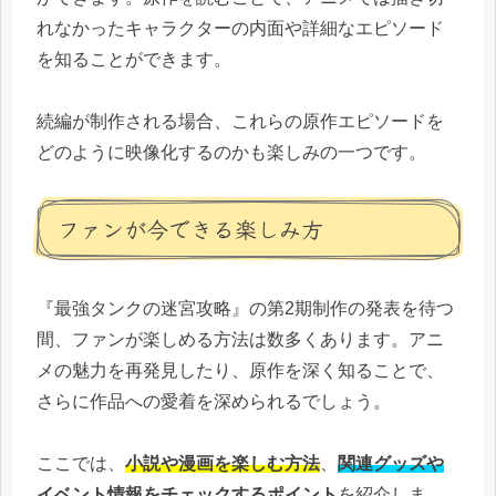
れなかったキャラクターの内面や詳細なエピソード
を知ることができます。
続編が制作される場合、これらの原作エピソードを
どのように映像化するのかも楽しみの一つです。
ファンが今できる楽しみ方
『最強タンクの迷宮攻略』の第2期制作の発表を待つ
間、ファンが楽しめる方法は数多くあります。アニ
メの魅力を再発見したり、原作を深く知ることで、
さらに作品への愛着を深められるでしょう。
ここでは、
小説や漫画を楽しむ方法
、
関連グッズや
イベント情報をチェックするポイント
を紹介しま