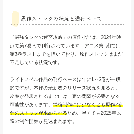
原作ストックの状況と進行ペース
『最強タンクの迷宮攻略』の原作小説は、2024年時
点で第7巻まで刊行されています。アニメ第1期では
第3巻ラストまでを描いており、原作ストックはまだ
不足している状況です。
ライトノベル作品の刊行ペースは年に1～2巻が一般
的ですが、本作の最新巻のリリース状況を見ると、
次巻が発表されるまでには一定の間隔が必要となる
可能性があります。
続編制作には少なくとも原作2巻
分のストックが求められる
ため、早くても2025年以
降の制作開始が見込まれます。