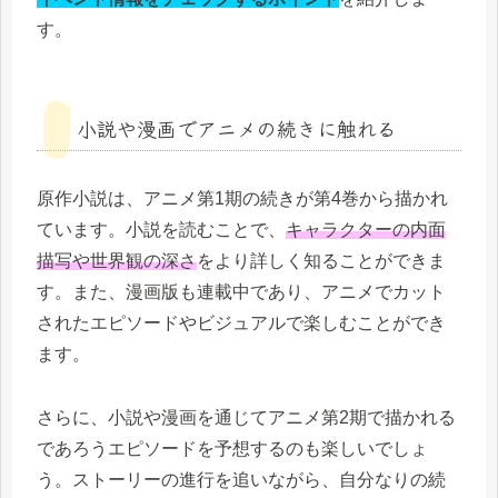
す。
小説や漫画でアニメの続きに触れる
原作小説は、アニメ第1期の続きが第4巻から描かれ
ています。小説を読むことで、
キャラクターの内面
描写や世界観の深さ
をより詳しく知ることができま
す。また、漫画版も連載中であり、アニメでカット
されたエピソードやビジュアルで楽しむことができ
ます。
さらに、小説や漫画を通じてアニメ第2期で描かれる
であろうエピソードを予想するのも楽しいでしょ
う。ストーリーの進行を追いながら、自分なりの続