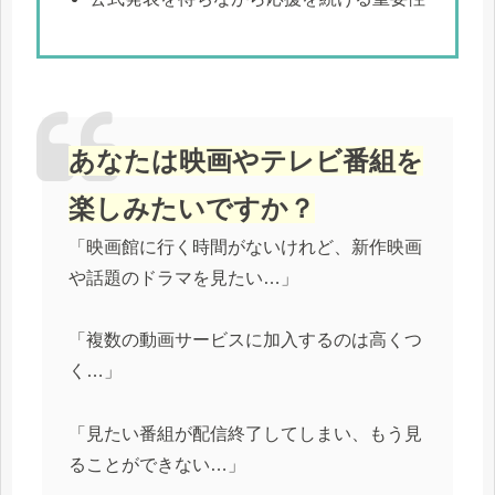
あなたは映画やテレビ番組を
楽しみたいですか？
「映画館に行く時間がないけれど、新作映画
や話題のドラマを見たい…」
「複数の動画サービスに加入するのは高くつ
く…」
「見たい番組が配信終了してしまい、もう見
ることができない…」