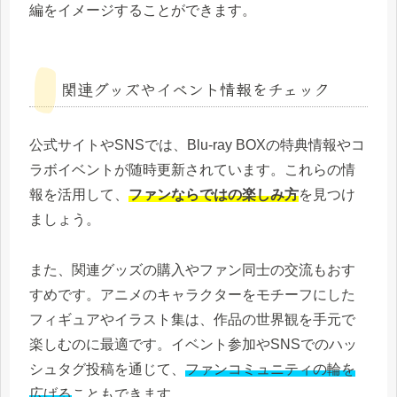
編をイメージすることができます。
関連グッズやイベント情報をチェック
公式サイトやSNSでは、Blu-ray BOXの特典情報やコ
ラボイベントが随時更新されています。これらの情
報を活用して、
ファンならではの楽しみ方
を見つけ
ましょう。
また、関連グッズの購入やファン同士の交流もおす
すめです。アニメのキャラクターをモチーフにした
フィギュアやイラスト集は、作品の世界観を手元で
楽しむのに最適です。イベント参加やSNSでのハッ
シュタグ投稿を通じて、
ファンコミュニティの輪を
広げる
こともできます。