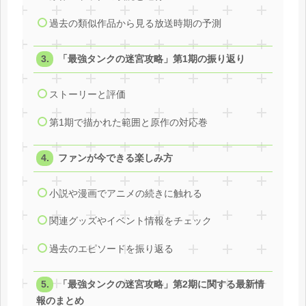
過去の類似作品から見る放送時期の予測
「最強タンクの迷宮攻略」第1期の振り返り
ストーリーと評価
第1期で描かれた範囲と原作の対応巻
ファンが今できる楽しみ方
小説や漫画でアニメの続きに触れる
関連グッズやイベント情報をチェック
過去のエピソードを振り返る
「最強タンクの迷宮攻略」第2期に関する最新情
報のまとめ