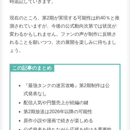
時追記していきます。
現在のところ、第2期が実現する可能性は約40％と推
測されていますが、今後の公式動向次第では状況が
変わるかもしれません。ファンの声が制作に反映さ
れることを願いつつ、次の展開を楽しみに待ちまし
ょう。
この記事のまとめ
『最強タンクの迷宮攻略』第2期制作は公
式発表なし
配信人気や円盤売上が続編の鍵
第2期放送は2026年以降の可能性
原作小説や漫画で続きが楽しめる
公式発表を待ちながら応援を続ける重要性