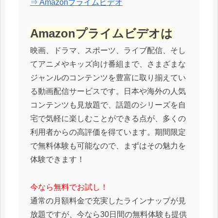
⇒ Amazonプライムビデオ
Amazonプライムビデオは
映画、ドラマ、スポーツ、ライブ配信、そし
てアニメやキッズ向け番組まで、さまざまな
ジャンルのコンテンツを豊富に取り揃えてい
る動画配信サービスです。日本や海外の人気
コンテンツも見放題で、話題のシリーズを自
宅で気軽に楽しむことができる点が、多くの
利用者からの高評価を得ています。期間限定
で無料体験も可能なので、まずはその魅力を
体験できます！
今なら無料でお試し！
通常の月額料金で充実したラインナップが見
放題ですが、今なら30日間の無料体験も提供