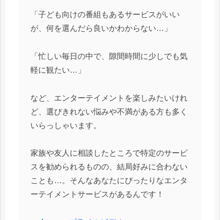
「子ども向けの番組もあるサービスがいい
が、何を選んだら良いかわからない…」
「忙しい毎日の中で、隙間時間に少しでも気
軽に観たい…」
など、エンターテイメントを楽しみたいけれ
ど、選びきれない悩みや不満がある方も多く
いらっしゃいます。
家族や友人に相談したところで特定のサービ
スを勧められるものの、結局好みに合わない
ことも…。そんなあなたにぴったりなエンタ
ーテイメントサービスがあるんです！