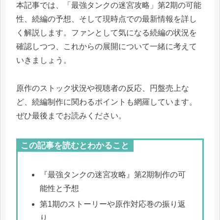
本記事では、「最強タンクの迷宮攻略」第2期の可能
性、続編の予想、そして現時点での最新情報を詳し
く解説します。ファンとして気になる続編の状況を
確認しつつ、これからの展開について一緒に考えて
いきましょう。
原作のストック状況や視聴者の反応、円盤売上な
ど、続編制作に関わるポイントも網羅しています。
ぜひ最後までお読みください。
この記事を読むとわかること
『最強タンクの迷宮攻略』第2期制作の可
能性と予想
第1期のストーリーや原作対応巻の振り返
り