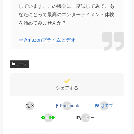
しています。この機会に一度試してみて、あ
なたにとって最高のエンターテイメント体験
を始めてみませんか？
⇒ Amazonプライムビデオ
アニメ
シェアする
X
Facebook
はてブ
LINE
コピー