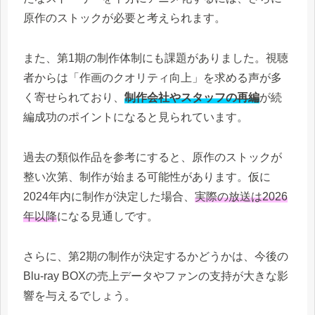
原作のストックが必要と考えられます。
また、第1期の制作体制にも課題がありました。視聴
者からは「作画のクオリティ向上」を求める声が多
く寄せられており、
制作会社やスタッフの再編
が続
編成功のポイントになると見られています。
過去の類似作品を参考にすると、原作のストックが
整い次第、制作が始まる可能性があります。仮に
2024年内に制作が決定した場合、
実際の放送は2026
年以降
になる見通しです。
さらに、第2期の制作が決定するかどうかは、今後の
Blu-ray BOXの売上データやファンの支持が大きな影
響を与えるでしょう。