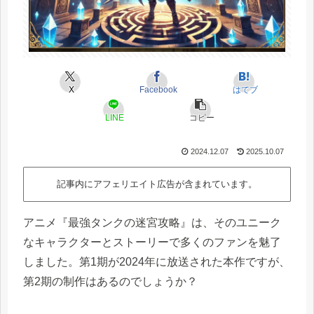
X
Facebook
はてブ
LINE
コピー
2024.12.07
2025.10.07
記事内にアフェリエイト広告が含まれています。
アニメ『最強タンクの迷宮攻略』は、そのユニーク
なキャラクターとストーリーで多くのファンを魅了
しました。第1期が2024年に放送された本作ですが、
第2期の制作はあるのでしょうか？