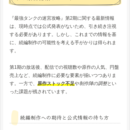
『最強タンクの迷宮攻略』第2期に関する最新情報
は、現時点では公式発表がないため、引き続き注視
する必要があります。しかし、これまでの情報を基
に、続編制作の可能性を考える手がかりは得られま
す。
第1期の放送後、配信での視聴数や原作の人気、円盤
売上など、続編制作に必要な要素が揃いつつありま
す。一方で、
原作ストック不足
や
制作陣の調整
とい
った課題が残されています。
続編制作への期待と公式情報の待ち方