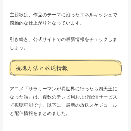
主題歌は、作品のテーマに沿ったエネルギッシュで
感動的な仕上がりとなっています。
引き続き、公式サイトでの最新情報をチェックしま
しょう。
視聴方法と放送情報
アニメ『サラリーマンが異世界に行ったら四天王に
なった話』は、複数のテレビ局および配信サービス
で視聴可能です。以下に、最新の放送スケジュール
と配信情報をまとめました。