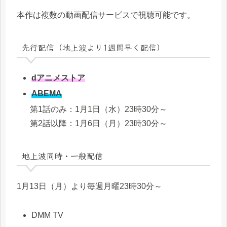
本作は複数の動画配信サービスで視聴可能です。
先行配信（地上波より1週間早く配信）
dアニメストア
ABEMA
第1話のみ：1月1日（水）23時30分～
第2話以降：1月6日（月）23時30分～
地上波同時・一般配信
1月13日（月）より毎週月曜23時30分～
DMM TV