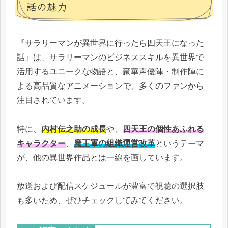
話の魅力
『サラリーマンが異世界に行ったら四天王になった
話』は、サラリーマンのビジネススキルを異世界で
活用するユニークな物語と、豪華声優陣・制作陣に
よる高品質なアニメーションで、多くのファンから
注目されています。
特に、
内村伝之助の成長
や、
四天王の個性あふれる
キャラクター
、
魔王軍の組織運営改革
というテーマ
が、他の異世界作品とは一線を画しています。
放送および配信スケジュールが豊富で視聴の選択肢
も多いため、ぜひチェックしてみてください。