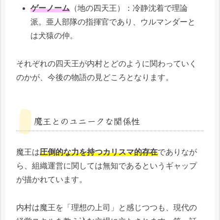
ゲーノーム
（地の四天王）：冷静沈着で理論
派。亜人部隊の指揮官であり、ウルマンダーと
は犬猿の仲。
それぞれの四天王が内村とどのように関わっていく
のかが、今後の物語の見どころとなります。
魔王とのユニークな関係性
魔王は
圧倒的な力を持つカリスマ的存在
でありなが
ら、組織運営に関しては無知であるというギャップ
が描かれています。
内村は魔王を「理想の上司」と感じつつも、現代の