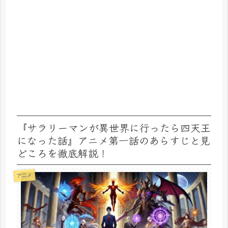
『サラリーマンが異世界に行ったら四天王
になった話』アニメ第一話のあらすじと見
どころを徹底解説！
アニメ