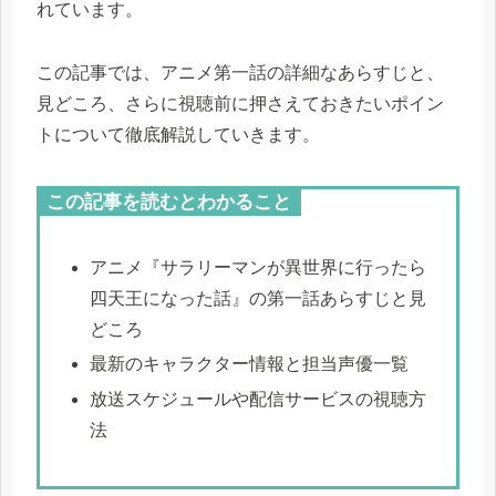
れています。
この記事では、アニメ第一話の詳細なあらすじと、
見どころ、さらに視聴前に押さえておきたいポイン
トについて徹底解説していきます。
この記事を読むとわかること
アニメ『サラリーマンが異世界に行ったら
四天王になった話』の第一話あらすじと見
どころ
最新のキャラクター情報と担当声優一覧
放送スケジュールや配信サービスの視聴方
法