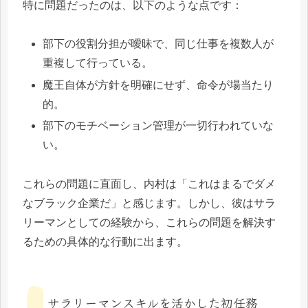
特に問題だったのは、以下のような点です：
部下の役割分担が曖昧で、同じ仕事を複数人が
重複して行っている。
魔王自体が方針を明確にせず、命令が場当たり
的。
部下のモチベーション管理が一切行われていな
い。
これらの問題に直面し、内村は「これはまるでダメ
なブラック企業だ」と感じます。しかし、彼はサラ
リーマンとしての経験から、これらの問題を解決す
るための具体的な行動に出ます。
サラリーマンスキルを活かした初任務