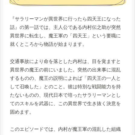
『サラリーマンが異世界に行ったら四天王になった
話』の第一話では、主人公である内村伝之助が突然
異世界に転生し、魔王軍の「四天王」という要職に
就くところから物語が始まります。
交通事故により命を落とした内村は、目を覚ますと
異世界の魔王の前にいました。突然の出来事に混乱
するものの、魔王の説明によれば「四天王の一人と
して召喚した」とのこと。彼は特別な戦闘能力を持
たないものの、現代日本で培ったサラリーマンとし
てのスキルを武器に、この異世界で生き抜く決意を
固めます。
このエピソードでは、内村が魔王軍の混乱した組織