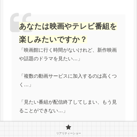
あなたは映画やテレビ番組を
楽しみたいですか？
「映画館に行く時間がないけれど、新作映画
や話題のドラマを見たい…」
「複数の動画サービスに加入するのは高くつ
く…」
「見たい番組が配信終了してしまい、もう見
ることができない…」
「子ども向けの番組もあるサービスがいい
リアリティーショー
が、何を選んだら良いかわからない…」