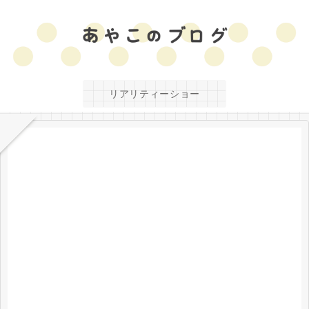
リアリティーショー