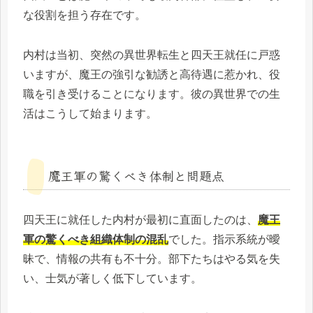
な役割を担う存在です。
内村は当初、突然の異世界転生と四天王就任に戸惑
いますが、魔王の強引な勧誘と高待遇に惹かれ、役
職を引き受けることになります。彼の異世界での生
活はこうして始まります。
魔王軍の驚くべき体制と問題点
四天王に就任した内村が最初に直面したのは、
魔王
軍の驚くべき組織体制の混乱
でした。指示系統が曖
昧で、情報の共有も不十分。部下たちはやる気を失
い、士気が著しく低下しています。