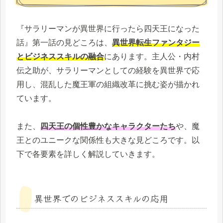
『サラリーマンが異世界に行ったら四天王になった
話』第一話の見どころは、
異世界転生ファンタジー
とビジネススキルの融合
にあります。主人公・内村
伝之助が、サラリーマンとしての経験を異世界で応
用し、混乱した魔王軍の組織改革に挑む姿が描かれ
ています。
また、
四天王の個性豊かなキャラクターたち
や、魔
王とのユニークな関係性も大きな見どころです。以
下で各要素を詳しく解説していきます。
異世界でのビジネススキルの応用