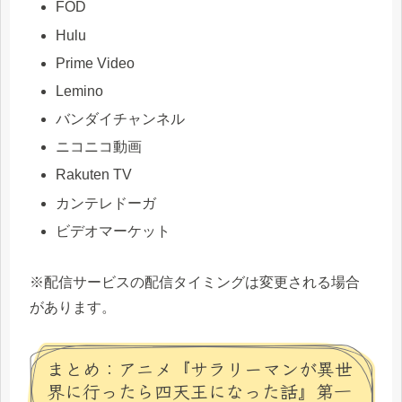
FOD
Hulu
Prime Video
Lemino
バンダイチャンネル
ニコニコ動画
Rakuten TV
カンテレドーガ
ビデオマーケット
※配信サービスの配信タイミングは変更される場合
があります。
まとめ：アニメ『サラリーマンが異世
界に行ったら四天王になった話』第一