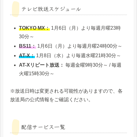
テレビ放送スケジュール
TOKYO MX：
1月6日（月）より毎週月曜23時
30分～
BS11：
1月6日（月）より毎週月曜24時00分～
AT-X：
1月8日（水）より毎週水曜21時30分～
AT-Xリピート放送：
毎週金曜9時30分～ / 毎週
火曜15時30分～
※放送日時は変更される可能性がありますので、各
放送局の公式情報をご確認ください。
配信サービス一覧