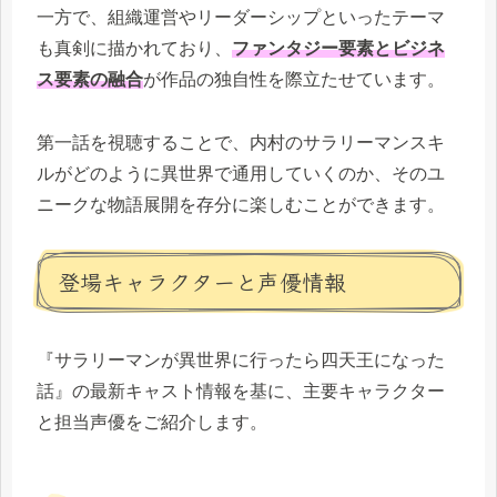
一方で、組織運営やリーダーシップといったテーマ
も真剣に描かれており、
ファンタジー要素とビジネ
ス要素の融合
が作品の独自性を際立たせています。
第一話を視聴することで、内村のサラリーマンスキ
ルがどのように異世界で通用していくのか、そのユ
ニークな物語展開を存分に楽しむことができます。
登場キャラクターと声優情報
『サラリーマンが異世界に行ったら四天王になった
話』の最新キャスト情報を基に、主要キャラクター
と担当声優をご紹介します。