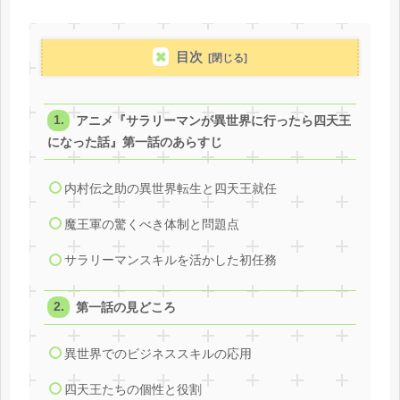
目次
アニメ『サラリーマンが異世界に行ったら四天王
になった話』第一話のあらすじ
内村伝之助の異世界転生と四天王就任
魔王軍の驚くべき体制と問題点
サラリーマンスキルを活かした初任務
第一話の見どころ
異世界でのビジネススキルの応用
四天王たちの個性と役割