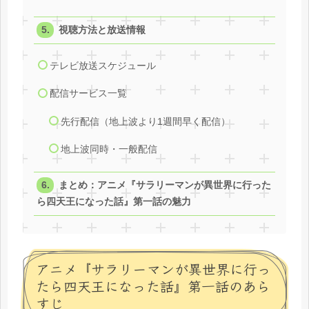
視聴方法と放送情報
テレビ放送スケジュール
配信サービス一覧
先行配信（地上波より1週間早く配信）
地上波同時・一般配信
まとめ：アニメ『サラリーマンが異世界に行った
ら四天王になった話』第一話の魅力
アニメ『サラリーマンが異世界に行っ
たら四天王になった話』第一話のあら
すじ