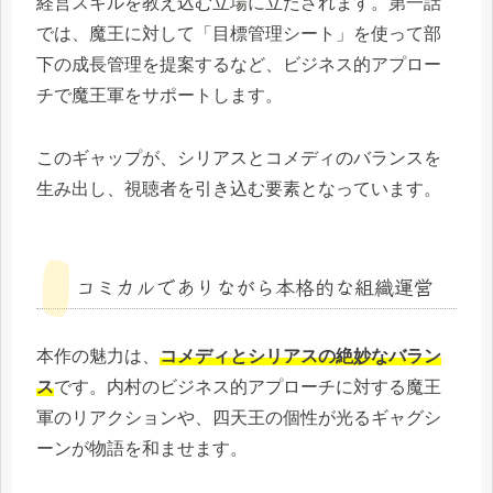
経営スキルを教え込む立場に立たされます。第一話
では、魔王に対して「目標管理シート」を使って部
下の成長管理を提案するなど、ビジネス的アプロー
チで魔王軍をサポートします。
このギャップが、シリアスとコメディのバランスを
生み出し、視聴者を引き込む要素となっています。
コミカルでありながら本格的な組織運営
本作の魅力は、
コメディとシリアスの絶妙なバラン
ス
です。内村のビジネス的アプローチに対する魔王
軍のリアクションや、四天王の個性が光るギャグシ
ーンが物語を和ませます。