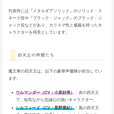
代表作には『メタルギアソリッド』のソリッド・ス
ネーク役や『ブラック・ジャック』のブラック・ジ
ャック役などがあり、カリスマ性と威厳を持ったキ
ャラクターを得意としています。
四天王の仲間たち
魔王軍の四天王は、以下の豪華声優陣が担当してい
ます。
ウルマンダー（CV：小原好美）
：炎の四天王
で、短気ながら忠誠心の強いキャラクター。
シルフィード（CV：星野貴紀）
：風の四天王