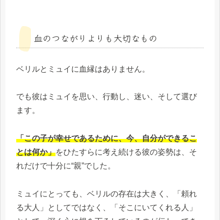
血のつながりよりも大切なもの
ベリルとミュイに血縁はありません。
でも彼はミュイを思い、行動し、迷い、そして選び
ます。
「この子が幸せであるために、今、自分ができるこ
とは何か」
をひたすらに考え続ける彼の姿勢は、そ
れだけで十分に“親”でした。
ミュイにとっても、ベリルの存在は大きく、「頼れ
る大人」としてではなく、「そこにいてくれる人」