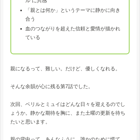
ル”に共感
「親とは何か」というテーマに静かに向き
合う
血のつながりを超えた信頼と愛情が描かれ
ている
親になるって、難しい。だけど、優しくなれる。
そんな余韻が心に残る第7話でした。
次回、ベリルとミュイはどんな日々を迎えるのでし
ょうか。静かな期待を胸に、また土曜の更新を待ち
たいと思います。
親の背中って、あんなふうに、誰かのために慌て