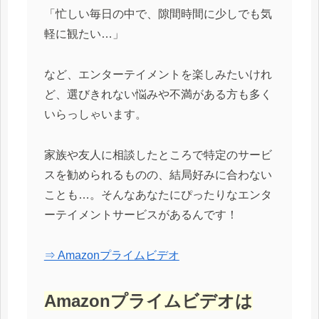
「忙しい毎日の中で、隙間時間に少しでも気
軽に観たい…」
など、エンターテイメントを楽しみたいけれ
ど、選びきれない悩みや不満がある方も多く
いらっしゃいます。
家族や友人に相談したところで特定のサービ
スを勧められるものの、結局好みに合わない
ことも…。そんなあなたにぴったりなエンタ
ーテイメントサービスがあるんです！
⇒ Amazonプライムビデオ
Amazonプライムビデオは