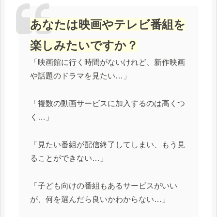
あなたは映画やテレビ番組を
楽しみたいですか？
「映画館に行く時間がないけれど、新作映画
や話題のドラマを見たい…」
「複数の動画サービスに加入するのは高くつ
く…」
「見たい番組が配信終了してしまい、もう見
ることができない…」
「子ども向けの番組もあるサービスがいい
が、何を選んだら良いかわからない…」