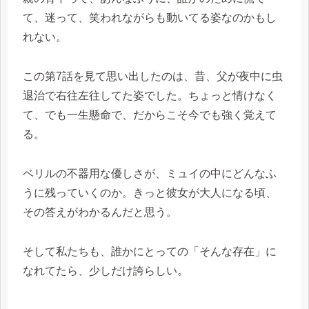
て、迷って、笑われながらも動いてる姿なのかもし
れない。
この第7話を見て思い出したのは、昔、父が夜中に虫
退治で右往左往してた姿でした。ちょっと情けなく
て、でも一生懸命で、だからこそ今でも強く覚えて
る。
ベリルの不器用な優しさが、ミュイの中にどんなふ
うに残っていくのか。きっと彼女が大人になる頃、
その答えがわかるんだと思う。
そして私たちも、誰かにとっての「そんな存在」に
なれてたら、少しだけ誇らしい。