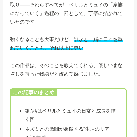
取り――それらすべてが、ベリルとミュイの「家族
になっていく」過程の一部として、丁寧に描かれて
いたのです。
強くなることも大事だけど、
誰かと一緒に日々を重
ねていくことも、それ以上に尊い
。
この作品は、そのことを教えてくれる、優しいまな
ざしを持った物語だと改めて感じました。
この記事のまとめ
第7話はベリルとミュイの日常と成長を描
く回
ネズミとの激闘が象徴する“生活のリア