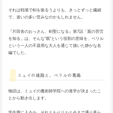
それは戦場で剣を振るうよりも、きっとずっと繊細
で、迷いの多い営みなのかもしれません。
『片田舎のおっさん、剣聖になる』第7話「親の苦労
を知る」は、そんな“親”という役割の意味を、ベリル
という一人の不器用な大人を通じて描いた静かな名
編でした。
ミュイの進路と、ベリルの葛藤
物語は、ミュイの魔術師学院への進学が決まったこ
とから動き出します。
学生寮に入るか、それともベリルと今まで通り暮ら