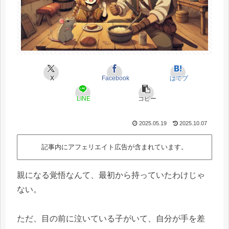
X
Facebook
はてブ
LINE
コピー
2025.05.19
2025.10.07
記事内にアフェリエイト広告が含まれています。
親になる覚悟なんて、最初から持っていたわけじゃ
ない。
ただ、目の前に泣いている子がいて、自分が手を差