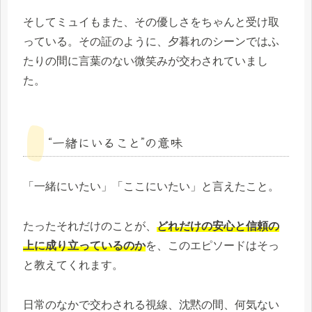
そしてミュイもまた、その優しさをちゃんと受け取
っている。その証のように、夕暮れのシーンではふ
たりの間に言葉のない微笑みが交わされていまし
た。
“一緒にいること”の意味
「一緒にいたい」「ここにいたい」と言えたこと。
たったそれだけのことが、
どれだけの安心と信頼の
上に成り立っているのか
を、このエピソードはそっ
と教えてくれます。
日常のなかで交わされる視線、沈黙の間、何気ない