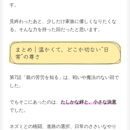
す。
見終わったあと、少しだけ家族に優しくなりたくな
る。そんな力を持った回だったと思います。
まとめ｜温かくて、どこか切ない“日
常”の尊さ
第7話「親の苦労を知る」は、戦いや魔法のない回で
した。
でもそこにあったのは、
たしかな絆と、小さな決意
でした。
ネズミとの格闘、進路の選択、日常のささいなやり