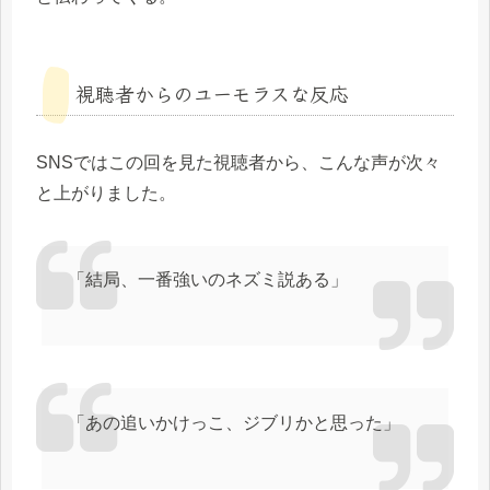
視聴者からのユーモラスな反応
SNSではこの回を見た視聴者から、こんな声が次々
と上がりました。
「結局、一番強いのネズミ説ある」
「あの追いかけっこ、ジブリかと思った」