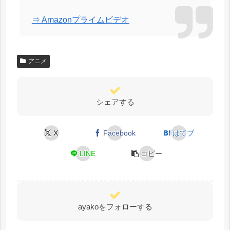
⇒ Amazonプライムビデオ
アニメ
シェアする
X
Facebook
はてブ
LINE
コピー
ayakoをフォローする