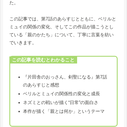
た。
この記事では、第7話のあらすじとともに、ベリルと
ミュイの関係の変化、そしてこの作品が描こうとし
ている「親のかたち」について、丁寧に言葉を紡い
でいきます。
この記事を読むとわかること
『片田舎のおっさん、剣聖になる』第7話
のあらすじと感想
ベリルとミュイの関係性の変化と成長
ネズミとの戦いが描く“日常”の面白さ
本作が描く「親とは何か」というテーマ