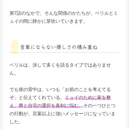
第7話のなかで、そんな関係のかたちが、ベリルとミ
ュイの間に静かに芽吹いていきます。
言葉にならない優しさの積み重ね
ベリルは、決して多くを語るタイプではありませ
ん。
でも彼の背中は、いつも「お前のことを考えてる
ぞ」と伝えてくれている。
ミュイのために家を整
え、寮と自宅の選択を真剣に悩む。
その一つひとつ
の行動が、言葉以上に強いメッセージになっていま
した。