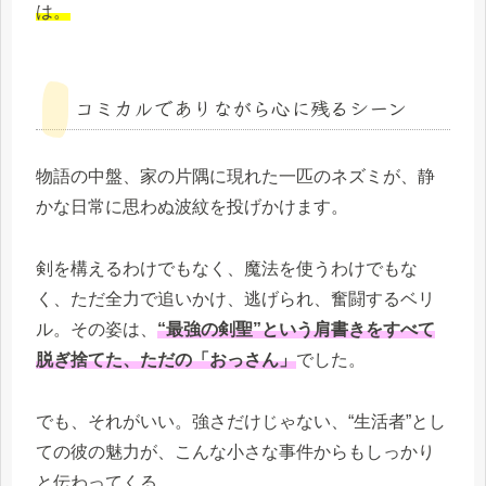
は。
コミカルでありながら心に残るシーン
物語の中盤、家の片隅に現れた一匹のネズミが、静
かな日常に思わぬ波紋を投げかけます。
剣を構えるわけでもなく、魔法を使うわけでもな
く、ただ全力で追いかけ、逃げられ、奮闘するベリ
ル。その姿は、
“最強の剣聖”という肩書きをすべて
脱ぎ捨てた、ただの「おっさん」
でした。
でも、それがいい。強さだけじゃない、“生活者”とし
ての彼の魅力が、こんな小さな事件からもしっかり
と伝わってくる。