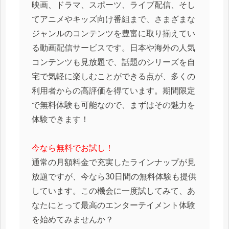
映画、ドラマ、スポーツ、ライブ配信、そし
てアニメやキッズ向け番組まで、さまざまな
ジャンルのコンテンツを豊富に取り揃えてい
る動画配信サービスです。日本や海外の人気
コンテンツも見放題で、話題のシリーズを自
宅で気軽に楽しむことができる点が、多くの
利用者からの高評価を得ています。期間限定
で無料体験も可能なので、まずはその魅力を
体験できます！
今なら無料でお試し！
通常の月額料金で充実したラインナップが見
放題ですが、今なら30日間の無料体験も提供
しています。この機会に一度試してみて、あ
なたにとって最高のエンターテイメント体験
を始めてみませんか？