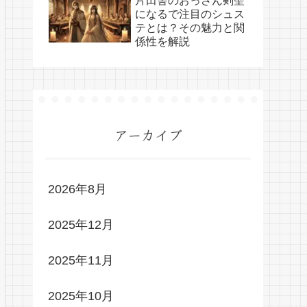
片田舎のおっさん剣聖
になるで注目のシュス
テとは？その魅力と関
係性を解説
アーカイブ
2026年8月
2025年12月
2025年11月
2025年10月