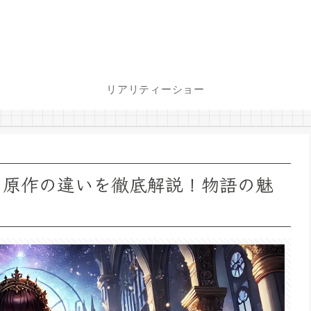
リアリティーショー
と原作の違いを徹底解説！物語の魅