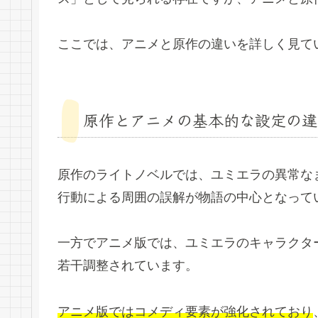
ここでは、アニメと原作の違いを詳しく見て
原作とアニメの基本的な設定の違
原作のライトノベルでは、ユミエラの異常な
行動による周囲の誤解が物語の中心となって
一方でアニメ版では、ユミエラのキャラクタ
若干調整されています。
アニメ版ではコメディ要素が強化されており