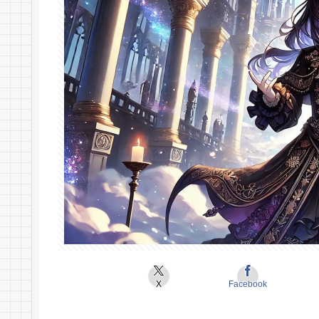
X
Facebook