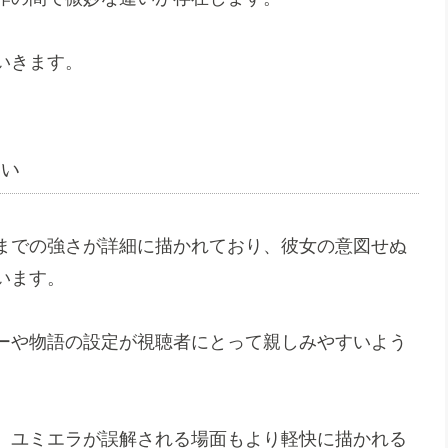
いきます。
い
までの強さが詳細に描かれており、彼女の意図せぬ
います。
ーや物語の設定が視聴者にとって親しみやすいよう
、ユミエラが誤解される場面もより軽快に描かれる