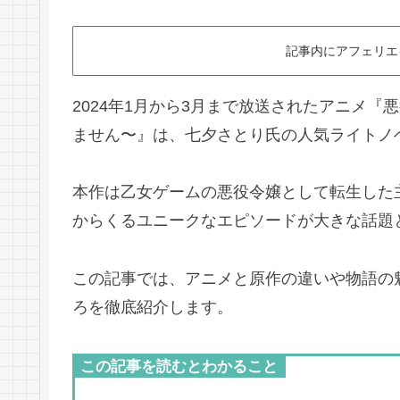
記事内にアフェリエ
2024年1月から3月まで放送されたアニメ『
ません〜』は、七夕さとり氏の人気ライトノ
本作は乙女ゲームの悪役令嬢として転生した
からくるユニークなエピソードが大きな話題
この記事では、アニメと原作の違いや物語の
ろを徹底紹介します。
この記事を読むとわかること