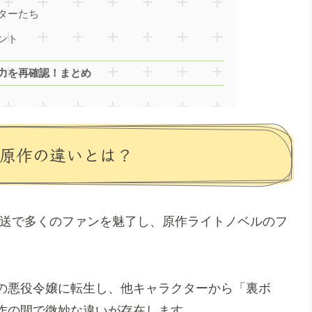
ターたち
ント
魅力を再確認！まとめ
と原作の違いとは？
の放送で多くのファンを魅了し、原作ライトノベルのフ
の悪役令嬢に転生し、他キャラクターから「裏ボ
作の間で微妙な違いが存在します。