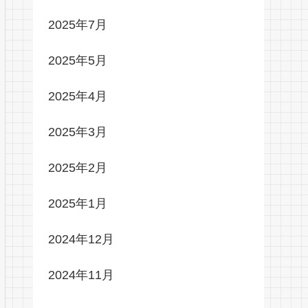
2025年7月
2025年5月
2025年4月
2025年3月
2025年2月
2025年1月
2024年12月
2024年11月