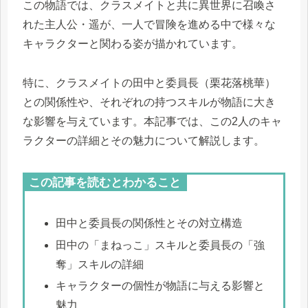
この物語では、クラスメイトと共に異世界に召喚さ
れた主人公・遥が、一人で冒険を進める中で様々な
キャラクターと関わる姿が描かれています。
特に、クラスメイトの田中と委員長（栗花落桃華）
との関係性や、それぞれの持つスキルが物語に大き
な影響を与えています。本記事では、この2人のキャ
ラクターの詳細とその魅力について解説します。
この記事を読むとわかること
田中と委員長の関係性とその対立構造
田中の「まねっこ」スキルと委員長の「強
奪」スキルの詳細
キャラクターの個性が物語に与える影響と
魅力