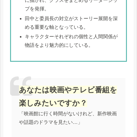
に描かれ、クラスをまとめるリーダーシッ
プを発揮。
田中と委員長の対立がストーリー展開を深
める重要な軸となっている。
キャラクターそれぞれの個性と人間関係が
物語をより魅力的にしている。
あなたは映画やテレビ番組を
楽しみたいですか？
「映画館に行く時間がないけれど、新作映画
や話題のドラマを見たい…」