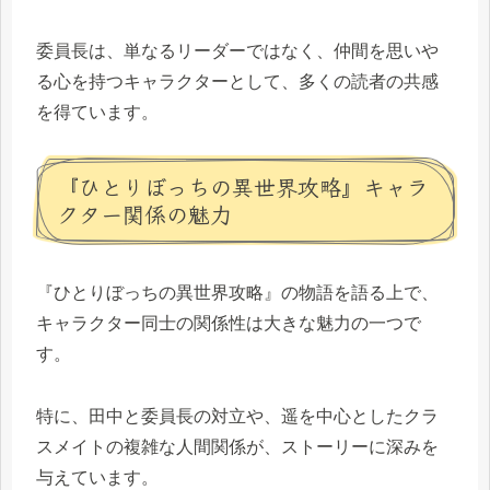
委員長は、単なるリーダーではなく、仲間を思いや
る心を持つキャラクターとして、多くの読者の共感
を得ています。
『ひとりぼっちの異世界攻略』キャラ
クター関係の魅力
『ひとりぼっちの異世界攻略』の物語を語る上で、
キャラクター同士の関係性は大きな魅力の一つで
す。
特に、田中と委員長の対立や、遥を中心としたクラ
スメイトの複雑な人間関係が、ストーリーに深みを
与えています。