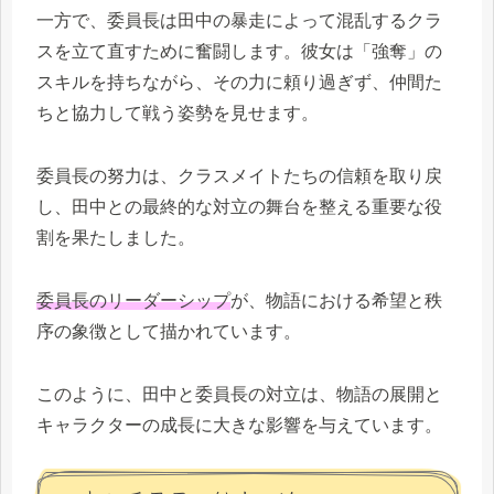
一方で、委員長は田中の暴走によって混乱するクラ
スを立て直すために奮闘します。彼女は「強奪」の
スキルを持ちながら、その力に頼り過ぎず、仲間た
ちと協力して戦う姿勢を見せます。
委員長の努力は、クラスメイトたちの信頼を取り戻
し、田中との最終的な対立の舞台を整える重要な役
割を果たしました。
委員長のリーダーシップ
が、物語における希望と秩
序の象徴として描かれています。
このように、田中と委員長の対立は、物語の展開と
キャラクターの成長に大きな影響を与えています。