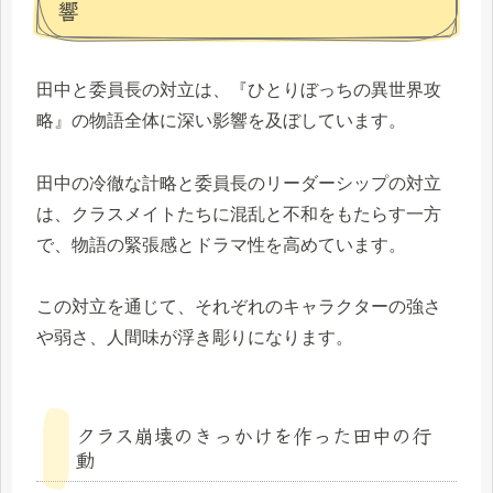
響
田中と委員長の対立は、『ひとりぼっちの異世界攻
略』の物語全体に深い影響を及ぼしています。
田中の冷徹な計略と委員長のリーダーシップの対立
は、クラスメイトたちに混乱と不和をもたらす一方
で、物語の緊張感とドラマ性を高めています。
この対立を通じて、それぞれのキャラクターの強さ
や弱さ、人間味が浮き彫りになります。
クラス崩壊のきっかけを作った田中の行
動