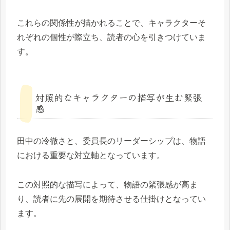
これらの関係性が描かれることで、キャラクターそ
れぞれの個性が際立ち、読者の心を引きつけていま
す。
対照的なキャラクターの描写が生む緊張
感
田中の冷徹さと、委員長のリーダーシップは、物語
における重要な対立軸となっています。
この対照的な描写によって、物語の緊張感が高ま
り、読者に先の展開を期待させる仕掛けとなってい
ます。