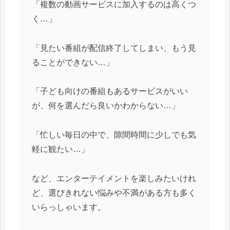
「複数の動画サービスに加入するのは高くつ
く…」
「見たい番組が配信終了してしまい、もう見
ることができない…」
「子ども向けの番組もあるサービスがいい
が、何を選んだら良いかわからない…」
「忙しい毎日の中で、隙間時間に少しでも気
軽に観たい…」
など、エンターテイメントを楽しみたいけれ
ど、選びきれない悩みや不満がある方も多く
いらっしゃいます。