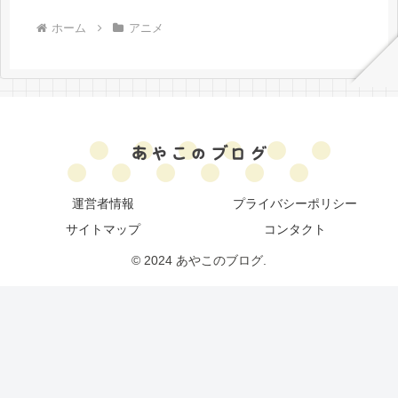
ホーム
アニメ
運営者情報
プライバシーポリシー
サイトマップ
コンタクト
© 2024 あやこのブログ.