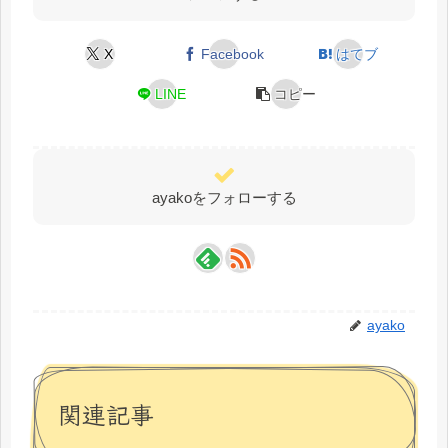
X
Facebook
はてブ
LINE
コピー
ayakoをフォローする
ayako
関連記事