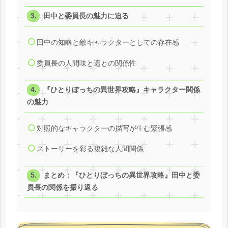
田中と委員長の魅力に迫る
田中の知略と敵キャラクターとしての存在感
委員長の人間味と遥との関係性
『ひとりぼっちの異世界攻略』キャラクター関係
の魅力
対照的なキャラクターの描写が生む緊張感
ストーリーを彩る複雑な人間関係
まとめ：『ひとりぼっちの異世界攻略』田中と委
員長の関係を振り返る