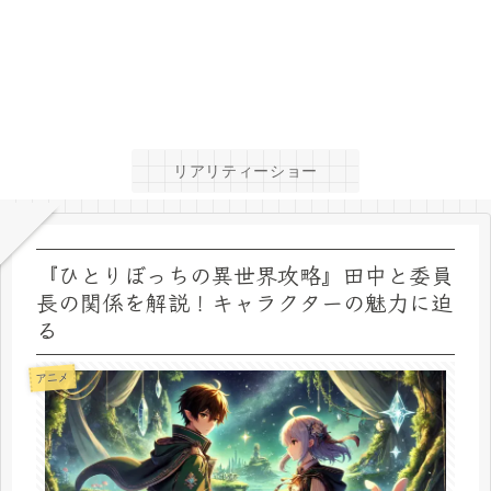
リアリティーショー
『ひとりぼっちの異世界攻略』田中と委員
長の関係を解説！キャラクターの魅力に迫
る
アニメ