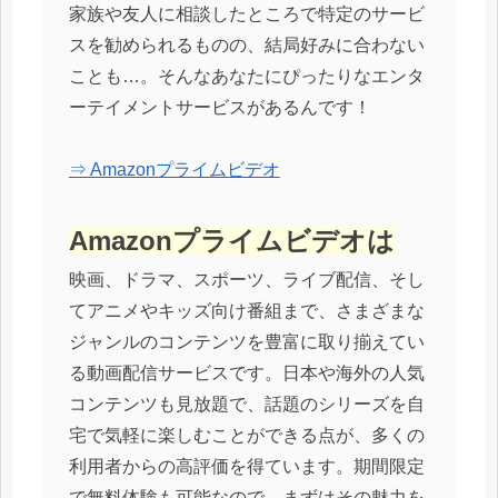
家族や友人に相談したところで特定のサービ
スを勧められるものの、結局好みに合わない
ことも…。そんなあなたにぴったりなエンタ
ーテイメントサービスがあるんです！
⇒ Amazonプライムビデオ
Amazonプライムビデオは
映画、ドラマ、スポーツ、ライブ配信、そし
てアニメやキッズ向け番組まで、さまざまな
ジャンルのコンテンツを豊富に取り揃えてい
る動画配信サービスです。日本や海外の人気
コンテンツも見放題で、話題のシリーズを自
宅で気軽に楽しむことができる点が、多くの
利用者からの高評価を得ています。期間限定
で無料体験も可能なので、まずはその魅力を