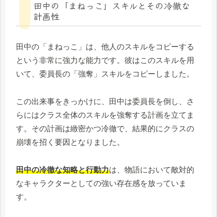
田中の「まねっこ」スキルとその冷徹な
計画性
田中の「まねっこ」は、他人のスキルをコピーする
という非常に強力な能力です。彼はこのスキルを用
いて、委員長の「強奪」スキルをコピーしました。
この出来事をきっかけに、田中は委員長を倒し、さ
らにはクラス全体のスキルを強奪する計画を立てま
す。その計画は緻密かつ冷徹で、結果的にクラスの
崩壊を招く要因となりました。
田中の冷徹な知略と行動力
は、物語において敵対的
なキャラクターとしての強い存在感を放っていま
す。