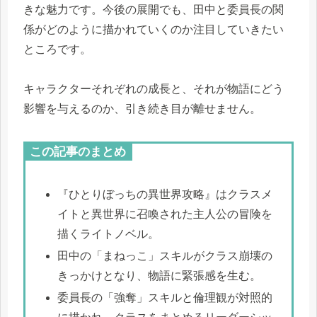
きな魅力です。今後の展開でも、田中と委員長の関
係がどのように描かれていくのか注目していきたい
ところです。
キャラクターそれぞれの成長と、それが物語にどう
影響を与えるのか、引き続き目が離せません。
この記事のまとめ
『ひとりぼっちの異世界攻略』はクラスメ
イトと異世界に召喚された主人公の冒険を
描くライトノベル。
田中の「まねっこ」スキルがクラス崩壊の
きっかけとなり、物語に緊張感を生む。
委員長の「強奪」スキルと倫理観が対照的