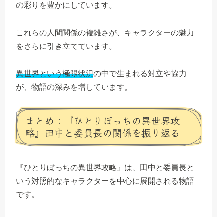
の彩りを豊かにしています。
これらの人間関係の複雑さが、キャラクターの魅力
をさらに引き立てています。
異世界という極限状況
の中で生まれる対立や協力
が、物語の深みを増しています。
まとめ：『ひとりぼっちの異世界攻
略』田中と委員長の関係を振り返る
『ひとりぼっちの異世界攻略』は、田中と委員長と
いう対照的なキャラクターを中心に展開される物語
です。