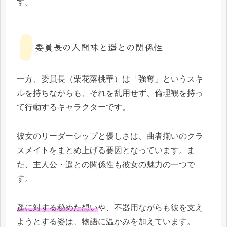
す。
委員長の人間味と遥との関係性
一方、委員長（栗花落桃華）は「強奪」というスキ
ルを持ちながらも、それを乱用せず、倫理観を持っ
て行動するキャラクターです。
彼女のリーダーシップと優しさは、曲者揃いのクラ
スメイトをまとめ上げる要因となっています。ま
た、主人公・遥との関係性も彼女の魅力の一つで
す。
遥に対する秘めた想い
や、不器用ながらも彼を支え
ようとする姿は、物語に温かみを加えています。