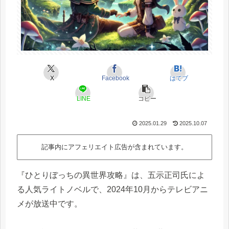
X
Facebook
はてブ
LINE
コピー
2025.01.29
2025.10.07
記事内にアフェリエイト広告が含まれています。
『ひとりぼっちの異世界攻略』は、五示正司氏によ
る人気ライトノベルで、2024年10月からテレビアニ
メが放送中です。