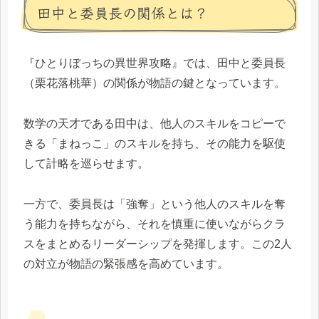
田中と委員長の関係とは？
『ひとりぼっちの異世界攻略』では、田中と委員長
（栗花落桃華）の関係が物語の鍵となっています。
数学の天才である田中は、他人のスキルをコピーで
きる「まねっこ」のスキルを持ち、その能力を駆使
して計略を巡らせます。
一方で、委員長は「強奪」という他人のスキルを奪
う能力を持ちながら、それを慎重に使いながらクラ
スをまとめるリーダーシップを発揮します。この2人
の対立が物語の緊張感を高めています。