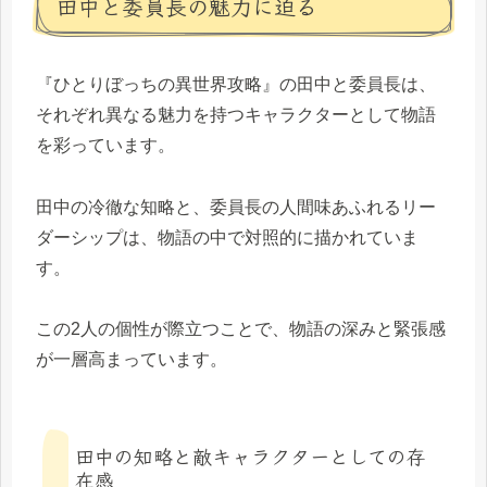
田中と委員長の魅力に迫る
『ひとりぼっちの異世界攻略』の田中と委員長は、
それぞれ異なる魅力を持つキャラクターとして物語
を彩っています。
田中の冷徹な知略と、委員長の人間味あふれるリー
ダーシップは、物語の中で対照的に描かれていま
す。
この2人の個性が際立つことで、物語の深みと緊張感
が一層高まっています。
田中の知略と敵キャラクターとしての存
在感