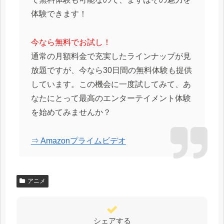
体験できます！
今なら無料でお試し！
通常の月額料金で充実したラインナップが見
放題ですが、今なら30日間の無料体験も提供
しています。この機会に一度試してみて、あ
なたにとって最高のエンターテイメント体験
を始めてみませんか？
⇒ Amazonプライムビデオ
アニメ
シェアする