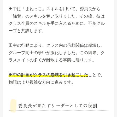
田中は「まねっこ」スキルを用いて、委員長から
「強奪」のスキルを奪い取りました。その後、彼は
クラス全員のスキルを手に入れるために、不良グル
ープと共謀します。
田中の行動により、クラス内の信頼関係は崩壊し、
グループ同士の争いが激化しました。この結果、ク
ラスメイトの多くが離散する事態に陥ります。
田中の計画がクラスの崩壊を引き起こした
ことで、
物語はより複雑な方向に進みます。
委員長が果たすリーダーとしての役割