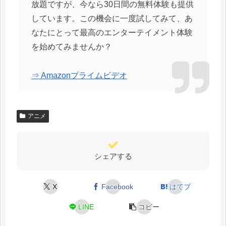
放題ですが、今なら30日間の無料体験も提供
しています。この機会に一度試してみて、あ
なたにとって最高のエンターテイメント体験
を始めてみませんか？
⇒ Amazonプライムビデオ
アニメ
シェアする
X
Facebook
はてブ
LINE
コピー