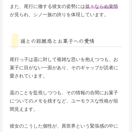
また、尾行に徹する彼女の姿勢には
並々ならぬ覚悟
が見られ、シノ一族の誇りを体現しています。
遥との距離感とお菓子への愛情
尾行っ子は遥に対して複雑な思いを抱えつつも、お
菓子に目がない一面があり、そのギャップが読者に
愛されています。
遥のことを監視しつつも、その情報の合間にお菓子
についてのメモを残すなど、ユーモラスな性格が垣
間見えます。
彼女のこうした個性が、異世界という緊張感の中に