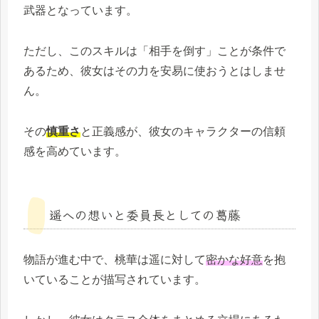
武器となっています。
ただし、このスキルは「相手を倒す」ことが条件で
あるため、彼女はその力を安易に使おうとはしませ
ん。
その
慎重さ
と正義感が、彼女のキャラクターの信頼
感を高めています。
遥への想いと委員長としての葛藤
物語が進む中で、桃華は遥に対して
密かな好意
を抱
いていることが描写されています。