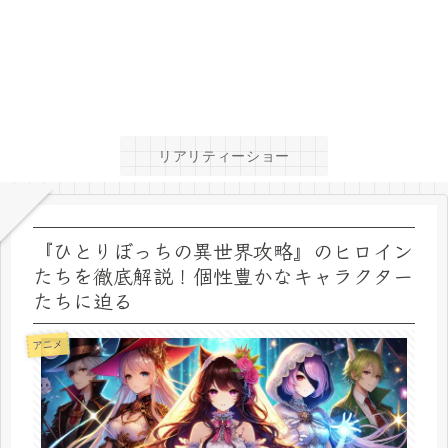
リアリティーショー
『ひとりぼっちの異世界攻略』のヒロイン
たちを徹底解説！個性豊かなキャラクター
たちに迫る
アニメ