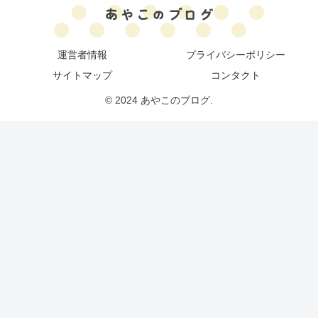
運営者情報
プライバシーポリシー
サイトマップ
コンタクト
© 2024 あやこのブログ.