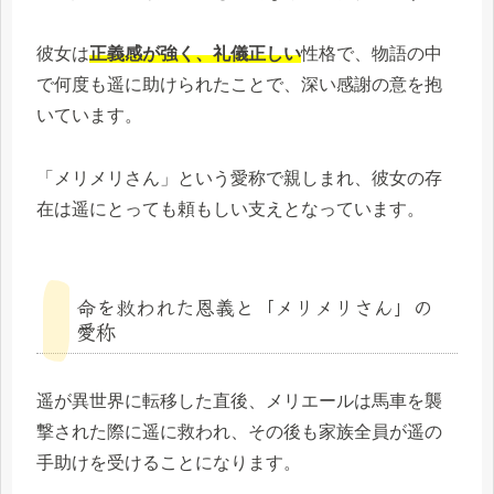
彼女は
正義感が強く、礼儀正しい
性格で、物語の中
で何度も遥に助けられたことで、深い感謝の意を抱
いています。
「メリメリさん」という愛称で親しまれ、彼女の存
在は遥にとっても頼もしい支えとなっています。
命を救われた恩義と「メリメリさん」の
愛称
遥が異世界に転移した直後、メリエールは馬車を襲
撃された際に遥に救われ、その後も家族全員が遥の
手助けを受けることになります。