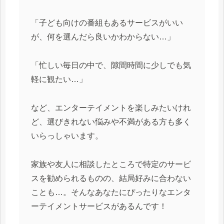
「子ども向けの番組もあるサービスがいい
が、何を選んだら良いかわからない…」
「忙しい毎日の中で、隙間時間に少しでも気
軽に観たい…」
など、エンターテイメントを楽しみたいけれ
ど、選びきれない悩みや不満がある方も多く
いらっしゃいます。
家族や友人に相談したところで特定のサービ
スを勧められるものの、結局好みに合わない
ことも…。そんなあなたにぴったりなエンタ
ーテイメントサービスがあるんです！