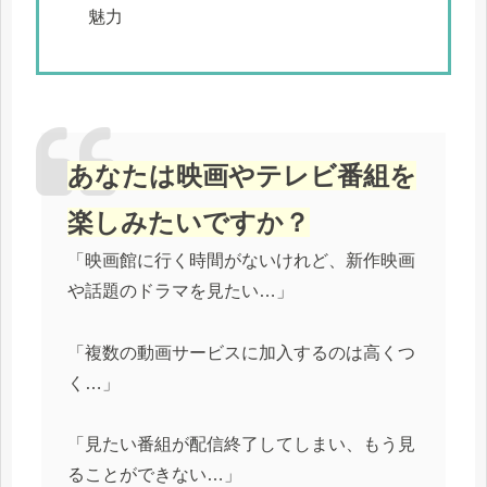
魅力
あなたは映画やテレビ番組を
楽しみたいですか？
「映画館に行く時間がないけれど、新作映画
や話題のドラマを見たい…」
「複数の動画サービスに加入するのは高くつ
く…」
「見たい番組が配信終了してしまい、もう見
ることができない…」