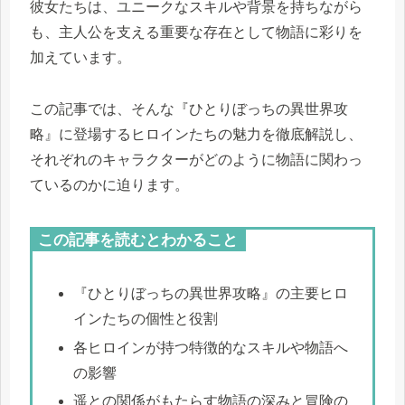
彼女たちは、ユニークなスキルや背景を持ちながら
も、主人公を支える重要な存在として物語に彩りを
加えています。
この記事では、そんな『ひとりぼっちの異世界攻
略』に登場するヒロインたちの魅力を徹底解説し、
それぞれのキャラクターがどのように物語に関わっ
ているのかに迫ります。
この記事を読むとわかること
『ひとりぼっちの異世界攻略』の主要ヒロ
インたちの個性と役割
各ヒロインが持つ特徴的なスキルや物語へ
の影響
遥との関係がもたらす物語の深みと冒険の