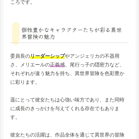
ころです。
個性豊かなキャラクターたちが彩る異世
界冒険の魅力
委員長の
リーダーシップ
やアンジェリカの不器用
さ、メリエールの
正義感
、尾行っ子の隠密力など、
それぞれが違う魅力を持ち、異世界冒険を色彩豊か
に彩ります。
遥にとって彼女たちは心強い味方であり、また同時
に成長のきっかけを与えてくれる存在でもありま
す。
彼女たちの活躍は、作品全体を通じて異世界の冒険