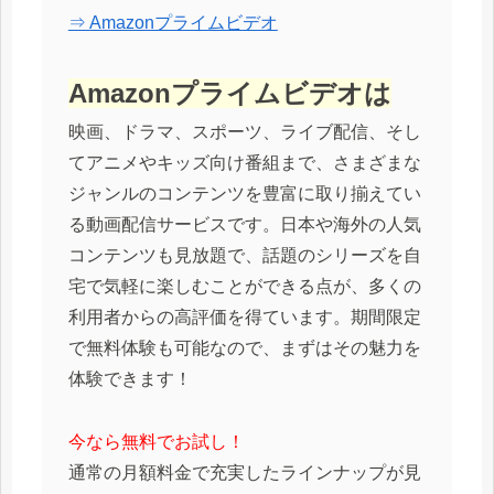
⇒ Amazonプライムビデオ
Amazonプライムビデオは
映画、ドラマ、スポーツ、ライブ配信、そし
てアニメやキッズ向け番組まで、さまざまな
ジャンルのコンテンツを豊富に取り揃えてい
る動画配信サービスです。日本や海外の人気
コンテンツも見放題で、話題のシリーズを自
宅で気軽に楽しむことができる点が、多くの
利用者からの高評価を得ています。期間限定
で無料体験も可能なので、まずはその魅力を
体験できます！
今なら無料でお試し！
通常の月額料金で充実したラインナップが見