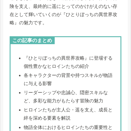
険を支え、最終的に遥にとってのかけがえのない存
在として輝いていくのが『ひとりぼっちの異世界攻
略』の魅力です。
この記事のまとめ
『ひとりぼっちの異世界攻略』に登場する
個性豊かなヒロインたちの紹介
各キャラクターの背景や持つスキルが物語
に与える影響
リーダーシップや忠誠心、隠密スキルな
ど、多彩な能力がもたらす冒険の魅力
ヒロインたちが主人公・遥を支え、成長と
絆を深める要素を解説
物語全体におけるヒロインたちの重要性と