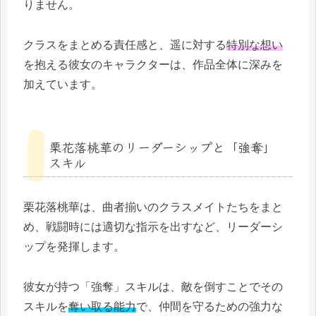
りません。
クラスをまとめる責任感と、遥に対する
特別な想い
を抱える彼女のキャラクターは、作品全体に深みを
加えています。
栗花落桃華のリーダーシップと「強奪」
スキル
栗花落桃華は、曲者揃いのクラスメイトたちをまと
め、戦闘時には適切な指示を出すなど、リーダーシ
ップを発揮します。
彼女が持つ「強奪」スキルは、敵を倒すことでその
スキルを
奪い取る能力
で、仲間を守るための強力な