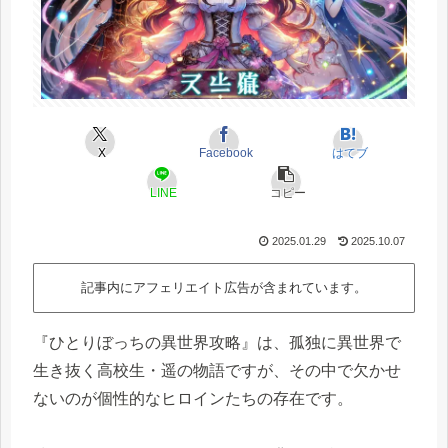
X
Facebook
はてブ
LINE
コピー
2025.01.29
2025.10.07
記事内にアフェリエイト広告が含まれています。
『ひとりぼっちの異世界攻略』は、孤独に異世界で
生き抜く高校生・遥の物語ですが、その中で欠かせ
ないのが個性的なヒロインたちの存在です。