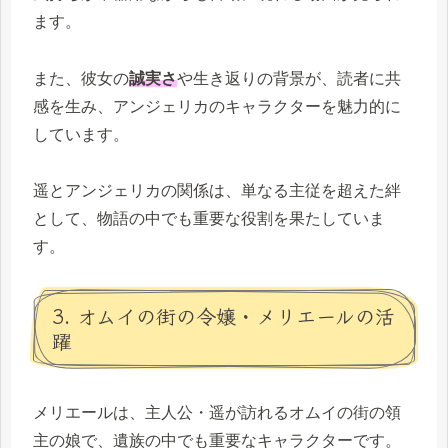
ます。
また、彼女の
誠実さ
や生き返りの背景が、読者に共
感を生み、アンジェリカのキャラクターを魅力的に
しています。
遥とアンジェリカの関係は、単なる主従を超えた絆
として、物語の中でも重要な役割を果たしていま
す。
3. オムイの街の令嬢・メリエールの活
躍
メリエールは、主人公・遥が訪れるオムイの街の領
主の娘で、遺族の中でも重要なキャラクターです。