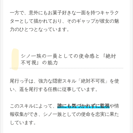
一方で、意外にもお菓子好きな一面を持つキャラク
ターとして描かれており、そのギャップが彼女の魅
力のひとつとなっています。
シノ一族の一員としての使命感と「絶対
不可視」の能力
尾行っ子は、強力な隠密スキル「絶対不可視」を使
い、遥を尾行する任務に従事しています。
このスキルによって、
誰にも気づかれずに監視
や情
報収集ができ、シノ一族としての使命を忠実に果た
しています。