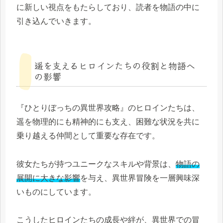
に新しい視点をもたらしており、読者を物語の中に
引き込んでいきます。
遥を支えるヒロインたちの役割と物語へ
の影響
『ひとりぼっちの異世界攻略』のヒロインたちは、
遥を物理的にも精神的にも支え、困難な状況を共に
乗り越える仲間として重要な存在です。
彼女たちが持つユニークなスキルや背景は、
物語の
展開に大きな影響
を与え、異世界冒険を一層興味深
いものにしています。
こうしたヒロインたちの成長や絆が、異世界での冒