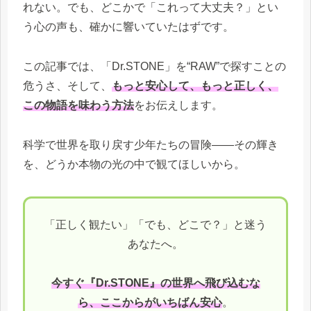
れない。でも、どこかで「これって大丈夫？」とい
う心の声も、確かに響いていたはずです。
この記事では、「Dr.STONE」を“RAW”で探すことの
危うさ、そして、
もっと安心して、もっと正しく、
この物語を味わう方法
をお伝えします。
科学で世界を取り戻す少年たちの冒険――その輝き
を、どうか本物の光の中で観てほしいから。
「正しく観たい」「でも、どこで？」と迷う
あなたへ。
今すぐ『Dr.STONE』の世界へ飛び込むな
ら、ここからがいちばん安心
。