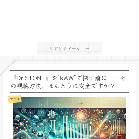
リアリティーショー
『Dr.STONE』を“RAW”で探す前に――そ
の視聴方法、ほんとうに安全ですか？
アニメ