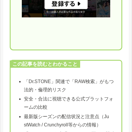
この記事を読むとわかること
「Dr.STONE」関連で「RAW検索」がもつ
法的・倫理的リスク
安全・合法に視聴できる公式プラットフォ
ームの比較
最新版シーズンの配信状況と注意点（Ju
stWatch / Crunchyroll等からの情報）