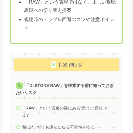
「RAW」という表現ではなく、正しい視聴
表現への切り替え提案
視聴時のトラブル回避のコツや注意ポイン
ト
目次
「Dr.STONE RAW」を検索する前に知っておき
たいリスク
「RAW」という言葉の裏にある“危うい意味”と
は？
“観るだけ”でも違法になる可能性がある