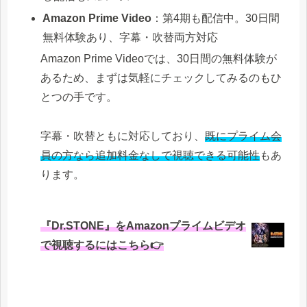
Amazon Prime Video
：第4期も配信中。30日間
無料体験あり、字幕・吹替両方対応
Amazon Prime Videoでは、30日間の無料体験が
あるため、まずは気軽にチェックしてみるのもひ
とつの手です。
字幕・吹替ともに対応しており、
既にプライム会
員の方なら追加料金なしで視聴できる可能性
もあ
ります。
『Dr.STONE』をAmazonプライムビデオ
で視聴するにはこちら👉