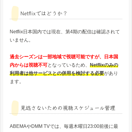
Netflixではどうか？
Netflix日本国内では現在、第4期の配信は確認されて
いません。
過去シーズンは一部地域で視聴可能ですが、日本国
内からは視聴不可
となっているため、
Netflixのみの
利用者は他サービスとの併用を検討する必要
があり
ます。
見逃さないための視聴スケジュール管理
ABEMAやDMM TVでは、毎週木曜日23:00前後に最