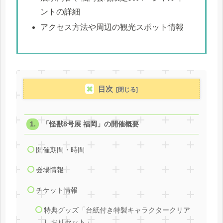
ントの詳細
アクセス方法や周辺の観光スポット情報
目次
「怪獣8号展 福岡」の開催概要
開催期間・時間
会場情報
チケット情報
特典グッズ「台紙付き特製キャラクタークリア
しおりセット」