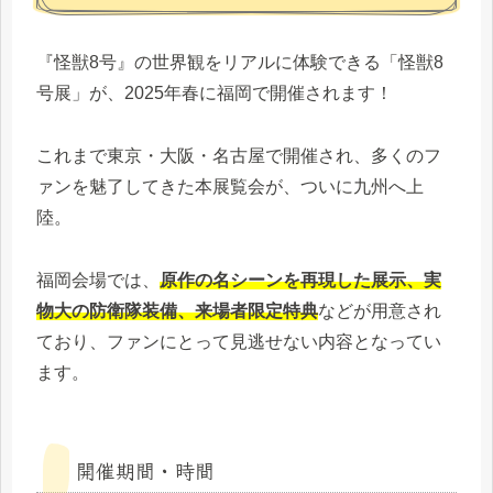
『怪獣8号』の世界観をリアルに体験できる「怪獣8
号展」が、2025年春に福岡で開催されます！
これまで東京・大阪・名古屋で開催され、多くのフ
ァンを魅了してきた本展覧会が、ついに九州へ上
陸。
福岡会場では、
原作の名シーンを再現した展示、実
物大の防衛隊装備、来場者限定特典
などが用意され
ており、ファンにとって見逃せない内容となってい
ます。
開催期間・時間