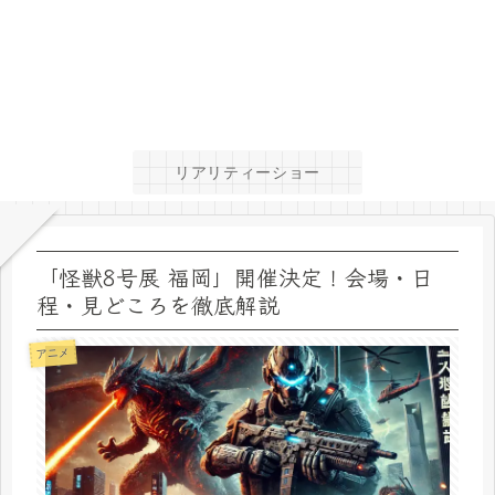
リアリティーショー
「怪獣8号展 福岡」開催決定！会場・日
程・見どころを徹底解説
アニメ