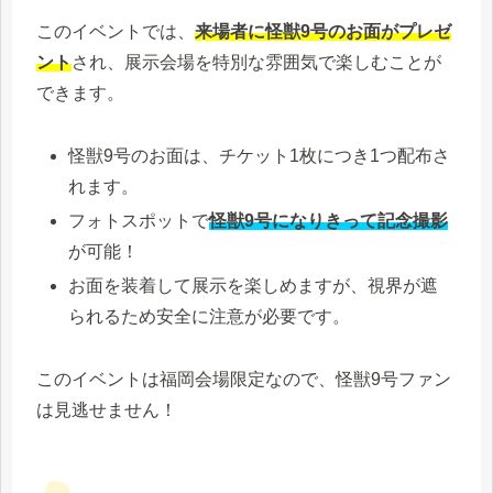
このイベントでは、
来場者に怪獣9号のお面がプレゼ
ント
され、展示会場を特別な雰囲気で楽しむことが
できます。
怪獣9号のお面は、チケット1枚につき1つ配布さ
れます。
フォトスポットで
怪獣9号になりきって記念撮影
が可能！
お面を装着して展示を楽しめますが、視界が遮
られるため安全に注意が必要です。
このイベントは福岡会場限定なので、怪獣9号ファン
は見逃せません！