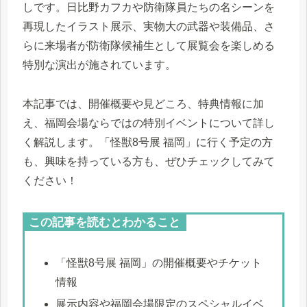
しです。日比野カフカや防衛隊員たちの名シーンを
再現したイラスト展示、実物大の武器や装備品、さ
らに来場者が防衛隊候補生として展覧会を楽しめる
特別な演出が施されています。
本記事では、開催概要や見どころ、特典情報に加
え、福岡会場ならではの特別イベントについて詳し
く解説します。「怪獣8号展 福岡」に行く予定の方
も、興味を持っている方も、ぜひチェックしてみて
ください！
この記事を読むとわかること
「怪獣8号展 福岡」の開催概要やチケット
情報
展示内容や福岡会場限定のスペシャルイベ