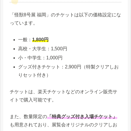
「怪獣8号展 福岡」のチケットは以下の価格設定にな
っています。
一般：
1,800円
高校・大学生：1,500円
小・中学生：1,000円
グッズ付きチケット：2,900円（特製クリアしお
りセット付き）
チケットは、楽天チケットなどのオンライン販売サ
イトで購入可能です。
また、数量限定の
「特典グッズ付き入場チケット」
も用意されており、展覧会オリジナルのクリアしお