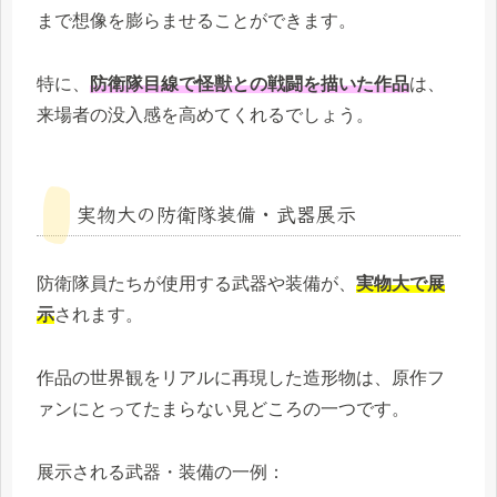
まで想像を膨らませることができます。
特に、
防衛隊目線で怪獣との戦闘を描いた作品
は、
来場者の没入感を高めてくれるでしょう。
実物大の防衛隊装備・武器展示
防衛隊員たちが使用する武器や装備が、
実物大で展
示
されます。
作品の世界観をリアルに再現した造形物は、原作フ
ァンにとってたまらない見どころの一つです。
展示される武器・装備の一例：