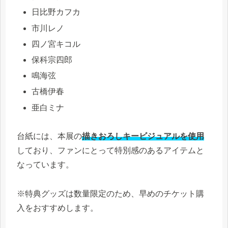
日比野カフカ
市川レノ
四ノ宮キコル
保科宗四郎
鳴海弦
古橋伊春
亜白ミナ
台紙には、本展の
描きおろしキービジュアルを使用
しており、ファンにとって特別感のあるアイテムと
なっています。
※特典グッズは数量限定のため、早めのチケット購
入をおすすめします。