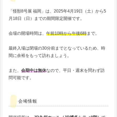
「怪獣8号展 福岡」は、2025年4月19日（土）から5
月18日（日）までの期間限定開催です。
会場の開場時間は、
午前10時から午後6時
まで。
最終入場は閉場の30分前までとなっているため、時
間に余裕をもって訪れましょう。
また、
会期中は無休
なので、平日・週末を問わず訪
問可能です。
会場情報