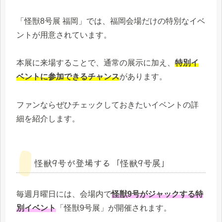
「怪獣8号展 福岡」では、福岡会場だけの特別なイベ
ントが用意されています。
本展に来場することで、通常の展示に加え、
特別イ
ベントに参加できるチャンス
があります。
ファンならぜひチェックしておきたいイベントの詳
細を紹介します。
怪獣9号が登場する「怪獣9号展」
毎週月曜日には、会場内で
怪獣9号がジャックする特
別イベント
「怪獣9号展」が開催されます。