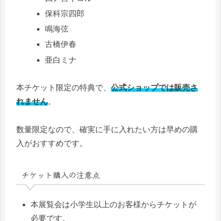
保科宗四郎
鳴海弦
古橋伊春
亜白ミナ
本チケット限定の特典で、
公式ショップでは販売さ
れません
。
数量限定なので、確実に手に入れたい方は早めの購
入がおすすめです。
チケット購入の注意点
本展覧会は小学生以上のお客様からチケットが
必要です。