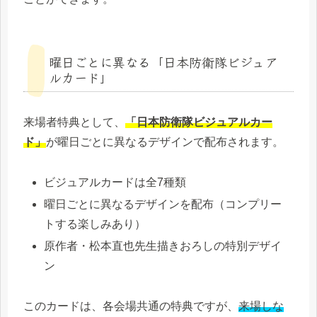
曜日ごとに異なる「日本防衛隊ビジュア
ルカード」
来場者特典として、
「日本防衛隊ビジュアルカー
ド」
が曜日ごとに異なるデザインで配布されます。
ビジュアルカードは全7種類
曜日ごとに異なるデザインを配布（コンプリー
トする楽しみあり）
原作者・松本直也先生描きおろしの特別デザイ
ン
このカードは、各会場共通の特典ですが、
来場しな