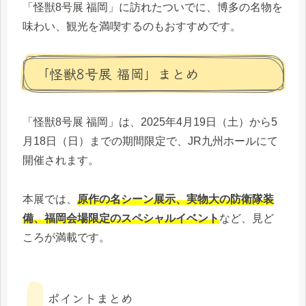
「怪獣8号展 福岡」に訪れたついでに、博多の名物を
味わい、観光を満喫するのもおすすめです。
「怪獣8号展 福岡」まとめ
「怪獣8号展 福岡」は、2025年4月19日（土）から5
月18日（日）までの期間限定で、JR九州ホールにて
開催されます。
本展では、
原作の名シーン展示、実物大の防衛隊装
備、福岡会場限定のスペシャルイベント
など、見ど
ころが満載です。
ポイントまとめ