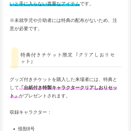
いと手に入らない貴重なアイテム
です。
※未就学児や介助者には特典の配布がないため、注
意が必要です。
特典付きチケット限定「クリアしおりセ
ット」
グッズ付きチケットを購入した来場者には、特典と
して
「台紙付き特製キャラクタークリアしおりセッ
ト」
がプレゼントされます。
収録キャラクター：
怪獣8号