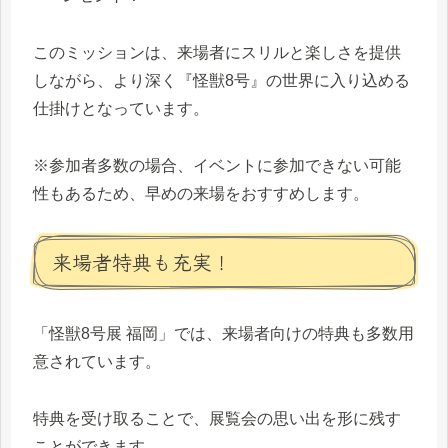
このミッションは、来場者にスリルと楽しさを提供
しながら、より深く『怪獣8号』の世界に入り込める
仕掛けとなっています。
※参加者多数の場合、イベントに参加できない可能
性もあるため、早めの来場をおすすめします。
来場者特典も充実！
「怪獣8号展 福岡」では、来場者向けの特典も多数用
意されています。
特典を受け取ることで、展覧会の思い出を形に残す
ことができます。