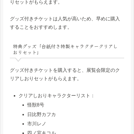
りセットがもらえます。
グッズ付きチケットは人気が高いため、早めに購入
することをおすすめします。
特典グッズ「台紙付き特製キャラクタークリアし
おりセット」
グッズ付きチケットを購入すると、展覧会限定のク
リアしおりセットがもらえます。
クリアしおりキャラクターリスト：
怪獣8号
日比野カフカ
市川レノ
四ノ宮キコル