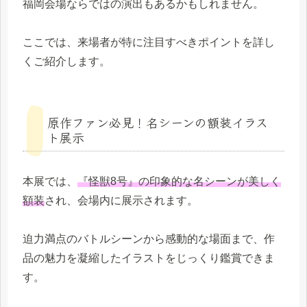
福岡会場ならではの演出もあるかもしれません。
ここでは、来場者が特に注目すべきポイントを詳し
くご紹介します。
原作ファン必見！名シーンの額装イラス
ト展示
本展では、
『怪獣8号』の印象的な名シーンが美しく
額装
され、会場内に展示されます。
迫力満点のバトルシーンから感動的な場面まで、作
品の魅力を凝縮したイラストをじっくり鑑賞できま
す。