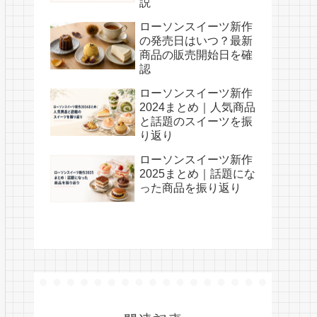
説
ローソンスイーツ新作
の発売日はいつ？最新
商品の販売開始日を確
認
ローソンスイーツ新作
2024まとめ｜人気商品
と話題のスイーツを振
り返り
ローソンスイーツ新作
2025まとめ｜話題にな
った商品を振り返り