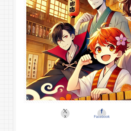
X
Facebook