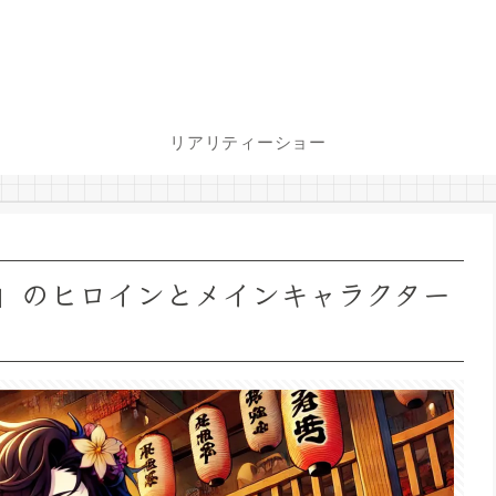
リアリティーショー
』のヒロインとメインキャラクター