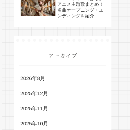
アニメ主題歌まとめ！
名曲オープニング・エ
ンディングを紹介
アーカイブ
2026年8月
2025年12月
2025年11月
2025年10月