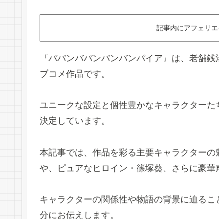
記事内にアフェリエ
『ババンババンバンバンパイア』は、老舗銭
ブコメ作品です。
ユニークな設定と個性豊かなキャラクターたち
決定しています。
本記事では、作品を彩る主要キャラクターの
や、ピュアなヒロイン・篠塚葵、さらに豪華
キャラクターの関係性や物語の背景に迫るこ
分にお伝えします。