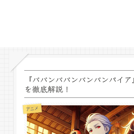
『ババンババンバンバンパイア
を徹底解説！
アニメ