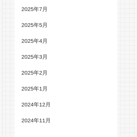
2025年7月
2025年5月
2025年4月
2025年3月
2025年2月
2025年1月
2024年12月
2024年11月