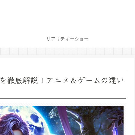
リアリティーショー
を徹底解説！アニメ＆ゲームの違い