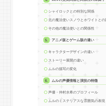
シャイロックとの特別な関係
北の魔法使いスノウとホワイトとの
その他の魔法使いとの関係性
アニメ版とゲーム版の違い
キャラクターデザインの違い
ストーリー展開の違い
ムルの描写の変化
ムルの声優情報と演技の特徴
声優・仲村水希のプロフィール
ムルのミステリアスな雰囲気の表現