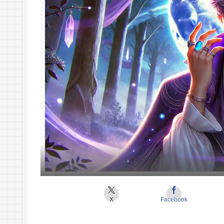
X
Facebook