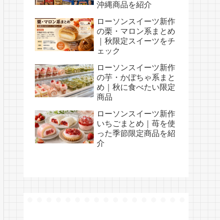
沖縄商品を紹介
ローソンスイーツ新作
の栗・マロン系まとめ
｜秋限定スイーツをチ
ェック
ローソンスイーツ新作
の芋・かぼちゃ系まと
め｜秋に食べたい限定
商品
ローソンスイーツ新作
いちごまとめ｜苺を使
った季節限定商品を紹
介