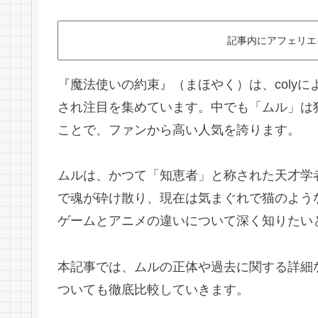
記事内にアフェリエ
『魔法使いの約束』（まほやく）は、colyに
され注目を集めています。中でも「ムル」は
ことで、ファンから高い人気を誇ります。
ムルは、かつて「知恵者」と称された天才学
で魂が砕け散り、現在は気まぐれで猫のよう
ゲームとアニメの違いについて深く知りたい
本記事では、ムルの正体や過去に関する詳細
ついても徹底比較していきます。