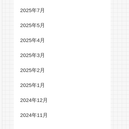
2025年7月
2025年5月
2025年4月
2025年3月
2025年2月
2025年1月
2024年12月
2024年11月