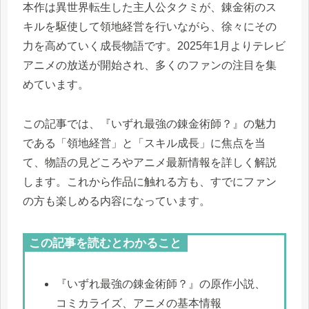
本作は異世界転生した主人公タクミが、錬金術のス
キルを駆使して領地経営を行いながら、徐々にその
力を高めていく成長物語です。2025年1月よりテレビ
アニメの放送が開始され、多くのファンの注目を集
めています。
この記事では、『いずれ最強の錬金術師？』の魅力
である「領地経営」と「スキル成長」に焦点を当
て、物語の見どころやアニメ最新情報を詳しく解説
します。これから作品に触れる方も、すでにファン
の方も楽しめる内容になっています。
この記事を読むとわかること
『いずれ最強の錬金術師？』の原作小説、
コミカライズ、アニメの基本情報