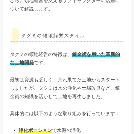
さらに領地経営を支えるサブキャラクターの活躍に
ついて解説します。
タクミの領地経営スタイル
タクミの領地経営の特徴は、
錬金術を用いた革新的
な土地開発
です。
最初は資源も乏しく、荒れ果てた土地からスタート
しましたが、タクミは水の浄化や土壌改良など、錬
金術の知識を活かして土地を再生しました。
具体的には以下のような取り組みを行っています：
浄化ポーション
で水源の浄化