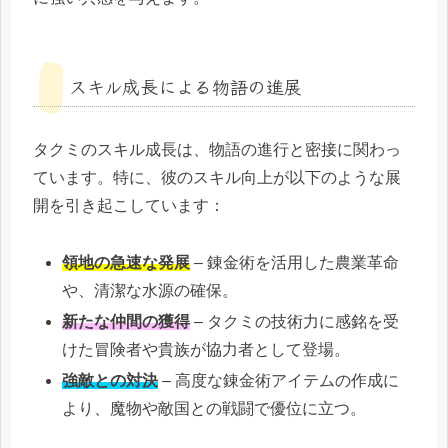
スキル成長による物語の進展
タクミのスキル成長は、物語の進行と密接に関わっ
ています。特に、彼のスキル向上が以下のような展
開を引き起こしています：
領地の急速な発展
– 錬金術を活用した農業革命
や、清潔な水源の確保。
新たな仲間の獲得
– タクミの技術力に感銘を受
けた冒険者や貴族が協力者として登場。
強敵との対決
– 高度な錬金術アイテムの作成に
より、魔物や敵国との戦闘で優位に立つ。