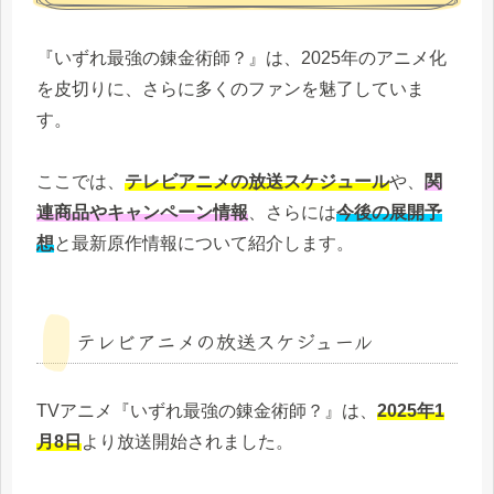
『いずれ最強の錬金術師？』は、2025年のアニメ化
を皮切りに、さらに多くのファンを魅了していま
す。
ここでは、
テレビアニメの放送スケジュール
や、
関
連商品やキャンペーン情報
、さらには
今後の展開予
想
と最新原作情報について紹介します。
テレビアニメの放送スケジュール
TVアニメ『いずれ最強の錬金術師？』は、
2025年1
月8日
より放送開始されました。