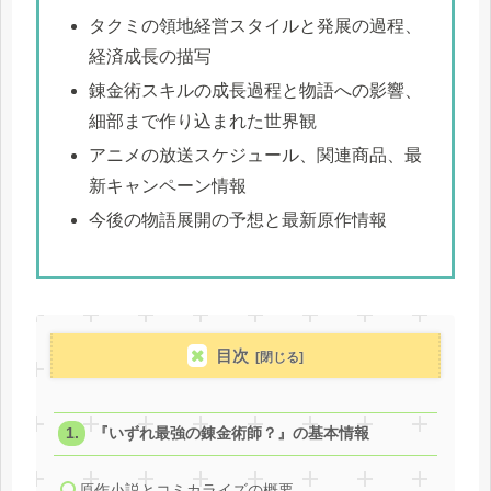
タクミの領地経営スタイルと発展の過程、
経済成長の描写
錬金術スキルの成長過程と物語への影響、
細部まで作り込まれた世界観
アニメの放送スケジュール、関連商品、最
新キャンペーン情報
今後の物語展開の予想と最新原作情報
目次
『いずれ最強の錬金術師？』の基本情報
原作小説とコミカライズの概要