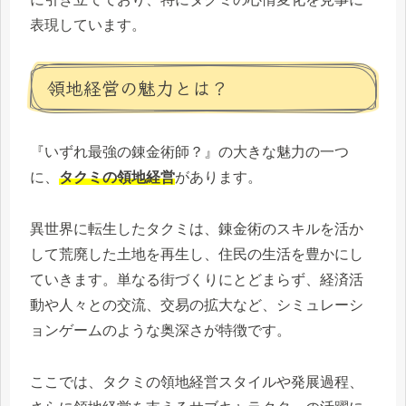
表現しています。
領地経営の魅力とは？
『いずれ最強の錬金術師？』の大きな魅力の一つ
に、
タクミの領地経営
があります。
異世界に転生したタクミは、錬金術のスキルを活か
して荒廃した土地を再生し、住民の生活を豊かにし
ていきます。単なる街づくりにとどまらず、経済活
動や人々との交流、交易の拡大など、シミュレーシ
ョンゲームのような奥深さが特徴です。
ここでは、タクミの領地経営スタイルや発展過程、