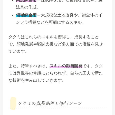
法具の作成。
領域錬金術
– 大規模な土地改良や、街全体のイ
ンフラ構築などを可能にするスキル。
タクミはこれらのスキルを習得し、成長すること
で、領地発展や戦闘支援など多方面での活躍を見せ
ています。
また、特筆すべきは、
スキルの独自開発
です。タク
ミは異世界の常識にとらわれず、自らの工夫で新た
な技術を生み出していきます。
タクミの成長過程と修行シーン