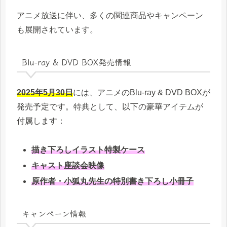
アニメ放送に伴い、多くの関連商品やキャンペーン
も展開されています。
Blu-ray & DVD BOX発売情報
2025年5月30日
には、アニメのBlu-ray & DVD BOXが
発売予定です。特典として、以下の豪華アイテムが
付属します：
描き下ろしイラスト特製ケース
キャスト座談会映像
原作者・小狐丸先生の特別書き下ろし小冊子
キャンペーン情報