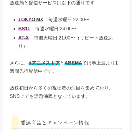
放送局と配信サービスは以下の通りです：
TOKYO MX
– 毎週水曜日 22:00〜
BS11
– 毎週水曜日 24:00〜
AT-X
– 毎週火曜日 21:00〜（リピート放送あ
り）
さらに、
dアニメストア
と
ABEMA
では地上波より1
週間先行配信中です。
放送初日から多くの視聴者の注目を集めており、
SNS上でも話題沸騰となっています。
関連商品とキャンペーン情報