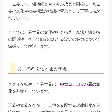
ー世界です。領地経営やスキル成長と同様に、異世
界の文化や社会構造が物語の背景として丁寧に描か
れています。
ここでは、異世界の文化や社会構造、魔法と錬金術
の関係性、そして細部にわたる設定の魅力について
深掘りして解説します。
異世界の文化と社会構造
タクミが転生した異世界は、
中世ヨーロッパ風の文
化
を基盤としています。
王族や貴族が存在し、土地を支配する封建制度が主