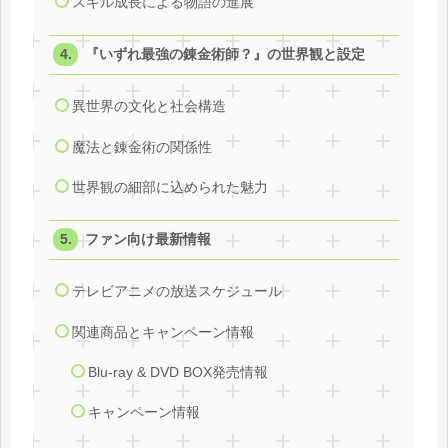
スキル成長による物語の進展
『いずれ最強の錬金術師？』の世界観と設定
異世界の文化と社会構造
魔法と錬金術の関係性
世界観の細部に込められた魅力
ファン向け最新情報
テレビアニメの放送スケジュール
関連商品とキャンペーン情報
Blu-ray & DVD BOX発売情報
キャンペーン情報