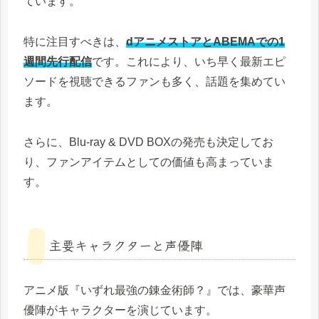
ています。
特に注目すべきは、
dアニメストアとABEMAでの1
週間先行配信
です。これにより、いち早く最新エピ
ソードを視聴できるファンも多く、話題を集めてい
ます。
さらに、Blu-ray & DVD BOXの発売も決定してお
り、ファンアイテムとしての価値も高まっていま
す。
主要キャラクターと声優陣
アニメ版『いずれ最強の錬金術師？』では、豪華声
優陣がキャラクターを演じています。