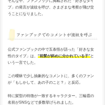
そんな中、ファンブックに掲載された「好きなタイ
プ」の発言が波紋を呼び、さまざまな考察が飛び交
うことになりました。
ファンブックでのコメントが波紋を呼ぶ
公式ファンブックの中で五条悟が語った「好きな女
性のタイプ」は、
“前髪が斜めに分かれている子”
と
いう一言でした。
この曖昧で少し抽象的なコメントに、多くのファン
が「もしかして、あの子のこと？」と反応。
特に髪型の特徴が一致するキャラクター、三輪霞の
名前がSNSなどで多数挙げられました。