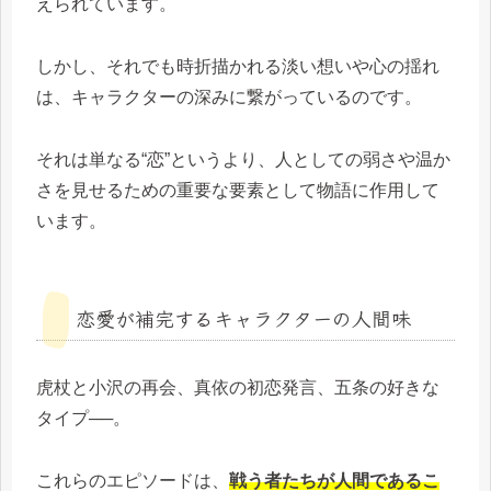
えられています。
しかし、それでも時折描かれる淡い想いや心の揺れ
は、キャラクターの深みに繋がっているのです。
それは単なる“恋”というより、人としての弱さや温か
さを見せるための重要な要素として物語に作用して
います。
恋愛が補完するキャラクターの人間味
虎杖と小沢の再会、真依の初恋発言、五条の好きな
タイプ──。
これらのエピソードは、
戦う者たちが人間であるこ