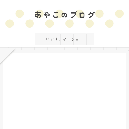
リアリティーショー