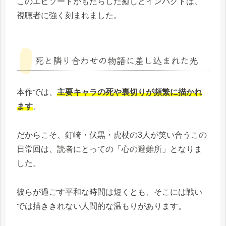
このエピソードがもたらした癒しとインパクトは、
視聴者に強く刻まれました。
死と隣り合わせの物語に差し込まれた光
本作では、
主要キャラの死や裏切りが頻繁に描かれ
ます
。
だからこそ、釘崎・伏黒・虎杖の3人が笑い合うこの
日常回は、読者にとっての「心の避難所」となりま
した。
彼らが過ごす平和な時間は短くとも、そこには戦い
では描ききれない人間的な温もりがあります。