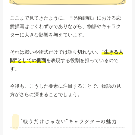
ここまで見てきたように、『呪術廻戦』における恋
愛描写はごくわずかでありながら、物語やキャラク
ターに大きな影響を与えています。
それは戦いや術式だけでは語り切れない、
“生きる人
間”としての側面
を表現する役割を担っているので
す。
今後も、こうした要素に注目することで、物語の見
方がさらに深まることでしょう。
“戦うだけじゃない”キャラクターの魅力