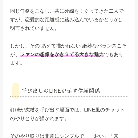
同じ任務をこなし、共に死線をくぐってきた二人で
すが、恋愛的な距離感に踏み込んでいるかどうかは
明言されていません。
しかし、その“あえて描かれない”絶妙なバランスこそ
が、
ファンの想像をかき立てる大きな魅力
でもあり
ます。
呼び出しのLINEが示す信頼関係
釘崎が虎杖を呼び出す場面では、LINE風のチャット
のやりとりが描かれます。
そのやり取りは非常にシンプルで、「おい」「来