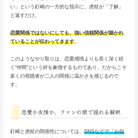
い」という釘崎の一方的な指示に、虎杖が「了解」
と返すだけ。
恋愛関係ではないにしても、強い信頼関係が築かれ
ていることが伝わってきます
。
このようなやり取りは、恋愛感情よりも長く深く続
く“仲間”という絆を象徴するものであり、だからこそ
多くの視聴者が二人の関係に温かさを感じるので
す。
恋愛か友情か、ファンの間で揺れる解釈
釘崎と虎杖の関係性については、
SNSなどで「お似