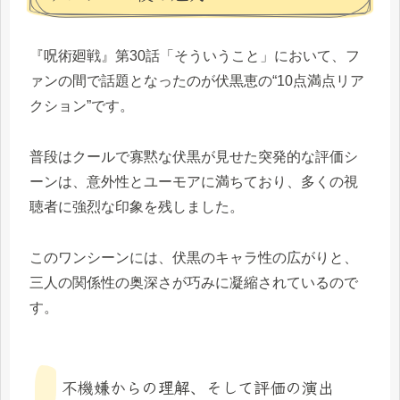
『呪術廻戦』第30話「そういうこと」において、フ
ァンの間で話題となったのが伏黒恵の“10点満点リア
クション”です。
普段はクールで寡黙な伏黒が見せた突発的な評価シ
ーンは、意外性とユーモアに満ちており、多くの視
聴者に強烈な印象を残しました。
このワンシーンには、伏黒のキャラ性の広がりと、
三人の関係性の奥深さが巧みに凝縮されているので
す。
不機嫌からの理解、そして評価の演出