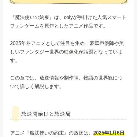
『魔法使いの約束』は、colyが手掛けた人気スマート
フォンゲームを原作としたアニメ作品です。
2025年冬アニメとして注目を集め、豪華声優陣や美
しいファンタジー世界の映像化が話題となっていま
す。
この章では、放送情報や制作陣、物語の世界観につ
いて詳しく解説します。
放送開始日と放送局
アニメ『魔法使いの約束』の放送は、
2025年1月6日