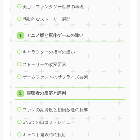
美しいファンタジー世界の再現
感動的なストーリー展開
アニメ版と原作ゲームの違い
キャラクターの描写の違い
ストーリーの改変要素
ゲームファンへのサプライズ要素
視聴者の反応と評判
ファンの期待度と初回放送の反響
SNSでの口コミ・レビュー
キャスト発表時の反応