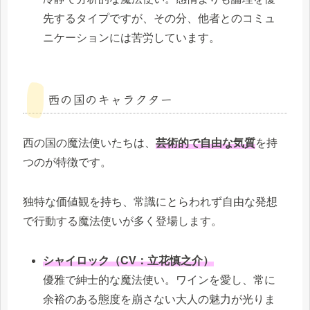
先するタイプですが、その分、他者とのコミュ
ニケーションには苦労しています。
西の国のキャラクター
西の国の魔法使いたちは、
芸術的で自由な気質
を持
つのが特徴です。
独特な価値観を持ち、常識にとらわれず自由な発想
で行動する魔法使いが多く登場します。
シャイロック（CV：立花慎之介）
優雅で紳士的な魔法使い。ワインを愛し、常に
余裕のある態度を崩さない大人の魅力が光りま