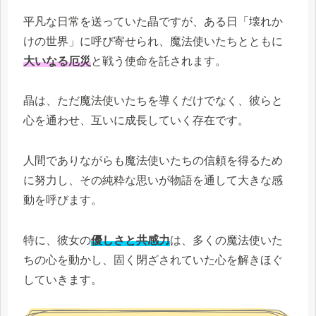
平凡な日常を送っていた晶ですが、ある日「壊れか
けの世界」に呼び寄せられ、魔法使いたちとともに
大いなる厄災
と戦う使命を託されます。
晶は、ただ魔法使いたちを導くだけでなく、彼らと
心を通わせ、互いに成長していく存在です。
人間でありながらも魔法使いたちの信頼を得るため
に努力し、その純粋な思いが物語を通して大きな感
動を呼びます。
特に、彼女の
優しさと共感力
は、多くの魔法使いた
ちの心を動かし、固く閉ざされていた心を解きほぐ
していきます。