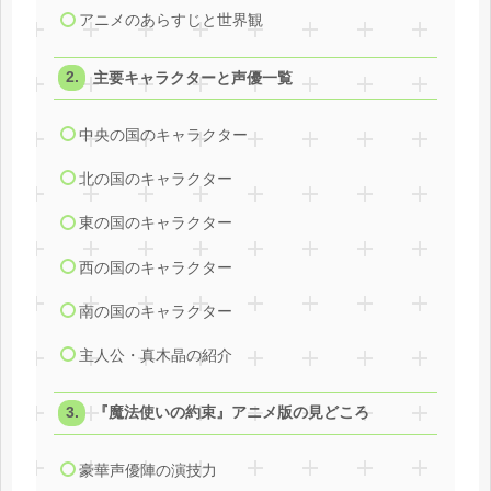
アニメのあらすじと世界観
主要キャラクターと声優一覧
中央の国のキャラクター
北の国のキャラクター
東の国のキャラクター
西の国のキャラクター
南の国のキャラクター
主人公・真木晶の紹介
『魔法使いの約束』アニメ版の見どころ
豪華声優陣の演技力