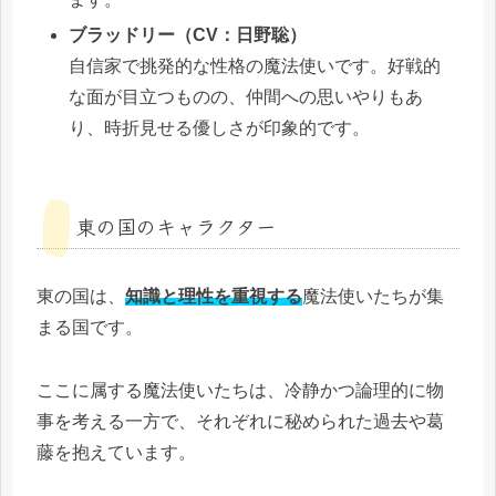
ブラッドリー（CV：日野聡）
自信家で挑発的な性格の魔法使いです。好戦的
な面が目立つものの、仲間への思いやりもあ
り、時折見せる優しさが印象的です。
東の国のキャラクター
東の国は、
知識と理性を重視する
魔法使いたちが集
まる国です。
ここに属する魔法使いたちは、冷静かつ論理的に物
事を考える一方で、それぞれに秘められた過去や葛
藤を抱えています。