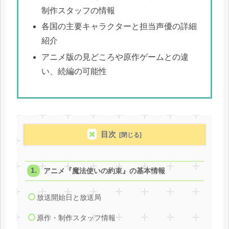
制作スタッフの情報
各国の主要キャラクターと担当声優の詳細
紹介
アニメ版の見どころや原作ゲームとの違
い、続編の可能性
目次
アニメ『魔法使いの約束』の基本情報
放送開始日と放送局
原作・制作スタッフ情報