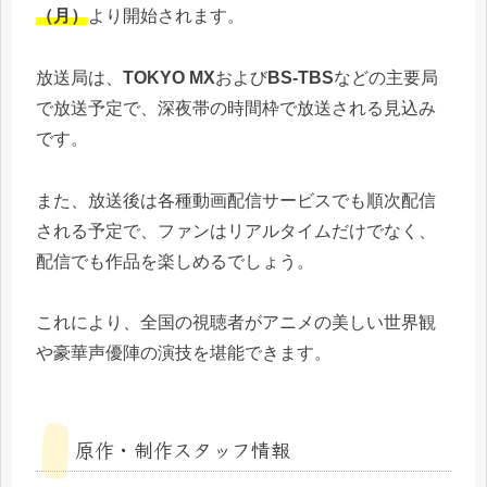
（月）
より開始されます。
放送局は、
TOKYO MX
および
BS-TBS
などの主要局
で放送予定で、深夜帯の時間枠で放送される見込み
です。
また、放送後は各種動画配信サービスでも順次配信
される予定で、ファンはリアルタイムだけでなく、
配信でも作品を楽しめるでしょう。
これにより、全国の視聴者がアニメの美しい世界観
や豪華声優陣の演技を堪能できます。
原作・制作スタッフ情報