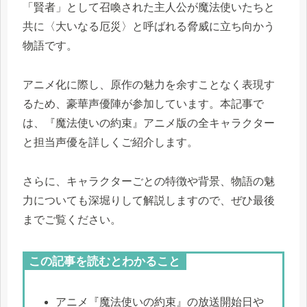
「賢者」として召喚された主人公が魔法使いたちと
共に〈大いなる厄災〉と呼ばれる脅威に立ち向かう
物語です。
アニメ化に際し、原作の魅力を余すことなく表現す
るため、豪華声優陣が参加しています。本記事で
は、『魔法使いの約束』アニメ版の全キャラクター
と担当声優を詳しくご紹介します。
さらに、キャラクターごとの特徴や背景、物語の魅
力についても深堀りして解説しますので、ぜひ最後
までご覧ください。
この記事を読むとわかること
アニメ『魔法使いの約束』の放送開始日や