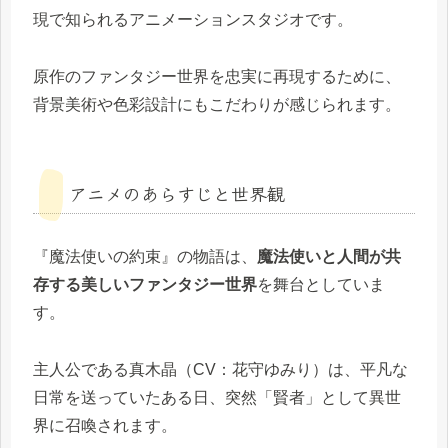
現で知られるアニメーションスタジオです。
原作のファンタジー世界を忠実に再現するために、
背景美術や色彩設計にもこだわりが感じられます。
アニメのあらすじと世界観
『魔法使いの約束』の物語は、
魔法使いと人間が共
存する美しいファンタジー世界
を舞台としていま
す。
主人公である真木晶（CV：花守ゆみり）は、平凡な
日常を送っていたある日、突然「賢者」として異世
界に召喚されます。