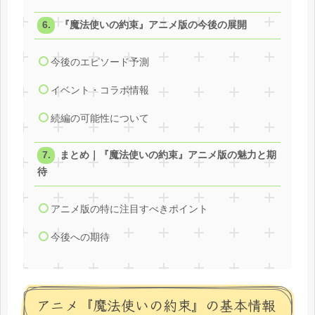
『魔法使いの約束』アニメ版の今後の展開
今後のエピソード予測
イベント・コラボ情報
続編の可能性について
まとめ｜『魔法使いの約束』アニメ版の魅力と期
待
アニメ版の特に注目すべきポイント
今後への期待
アニメ『魔法使いの約束』の基本情報