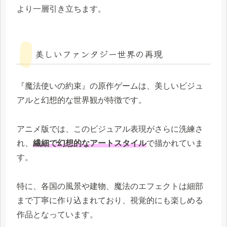
より一層引き立ちます。
美しいファンタジー世界の再現
『魔法使いの約束』の原作ゲームは、美しいビジュ
アルと幻想的な世界観が特徴です。
アニメ版では、このビジュアル表現がさらに洗練さ
れ、
繊細で幻想的なアートスタイル
で描かれていま
す。
特に、各国の風景や建物、魔法のエフェクトは細部
まで丁寧に作り込まれており、視覚的にも楽しめる
作品となっています。