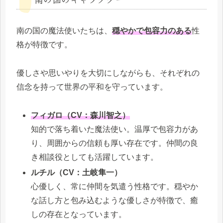
南の国の魔法使いたちは、
穏やかで包容力のある
性
格が特徴です。
優しさや思いやりを大切にしながらも、それぞれの
信念を持って世界の平和を守っています。
フィガロ（CV：森川智之）
知的で落ち着いた魔法使い。温厚で包容力があ
り、周囲からの信頼も厚い存在です。仲間の良
き相談役としても活躍しています。
ルチル（CV：土岐隼一）
心優しく、常に仲間を気遣う性格です。穏やか
な話し方と包み込むような優しさが特徴で、癒
しの存在となっています。