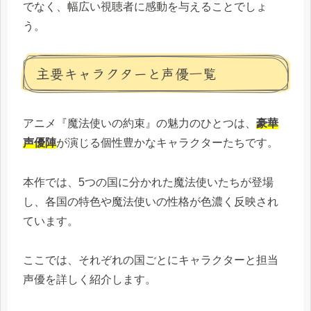
でなく、幅広い視聴者に感動を与えることでしょ
う。
主要キャラクターと声優一覧
アニメ『魔法使いの約束』の魅力のひとつは、
豪華
声優陣
が演じる個性豊かなキャラクターたちです。
本作では、5つの国に分かれた魔法使いたちが登場
し、各国の特色や魔法使いの性格が色濃く反映され
ています。
ここでは、それぞれの国ごとにキャラクターと担当
声優を詳しく紹介します。