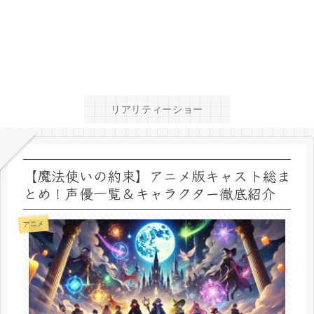
リアリティーショー
【魔法使いの約束】アニメ版キャスト総ま
とめ！声優一覧＆キャラクター徹底紹介
アニメ