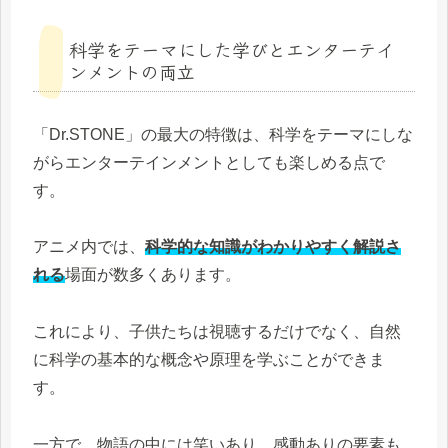
科学をテーマにした学びとエンターテイ
ンメントの両立
「Dr.STONE」の最大の特徴は、科学をテーマにしな
がらエンターテインメントとしても楽しめる点で
す。
アニメ内では、
科学的な知識がわかりやすく解説さ
れる
場面が数多くあります。
これにより、子供たちは視聴するだけでなく、自然
に科学の基本的な概念や原理を学ぶことができま
す。
一方で、物語の中には笑いあり、感動ありの要素も