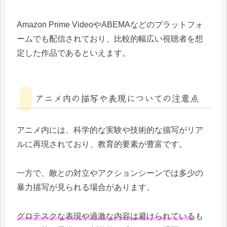
Amazon Prime VideoやABEMAなどのプラットフォ
ームでも配信されており、比較的幅広い視聴者を想
定した作品であるといえます。
アニメ内の描写や表現についての注意点
アニメ内には、科学的な実験や技術的な描写がリア
ルに再現されており、教育的要素が豊富です。
一方で、敵との対立やアクションシーンでは多少の
暴力描写が見られる場合があります。
グロテスクな表現や過激な内容は避けられている
も