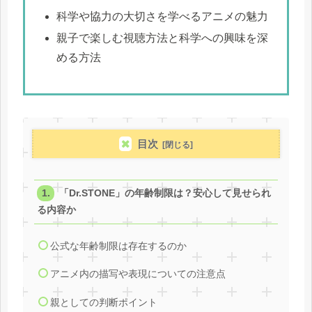
科学や協力の大切さを学べるアニメの魅力
親子で楽しむ視聴方法と科学への興味を深
める方法
目次
「Dr.STONE」の年齢制限は？安心して見せられ
る内容か
公式な年齢制限は存在するのか
アニメ内の描写や表現についての注意点
親としての判断ポイント