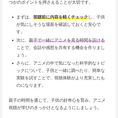
つかのポイントを押さえることが大切です。
まずは、
視聴前に内容を軽くチェック
し、子供
が気にしそうな場面を確認しておくと安心で
す。
次に、
親子で一緒にアニメを見る時間を設ける
ことで、会話や感想を共有する機会を作りまし
ょう。
さらに、アニメの中で気になった科学的なトピ
ックについて、子供と一緒に調べたり、簡単な
実験を試すことで、視聴体験がより充実したも
のになります。
親子の時間を通じて、子供の好奇心を育み、アニメ
視聴が学びのきっかけとなるようにしましょう。