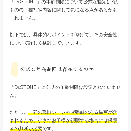
「Dr.STONE」の年齢制限について公式な指定はない
ものの、描写や内容に関して気になる点があるかも
しれません。
以下では、具体的なポイントを挙げて、その安全性
について詳しく検討していきます。
公式な年齢制限は存在するのか
「Dr.STONE」に公式の年齢制限は設定されていませ
ん。
ただし、
一部の戦闘シーンや緊張感のある描写が含
まれるため、小さなお子様が視聴する場合には保護
者の判断が必要
です。