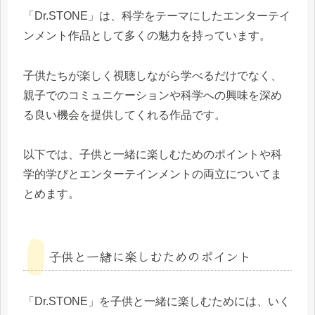
「Dr.STONE」は、科学をテーマにしたエンターテイ
ンメント作品として多くの魅力を持っています。
子供たちが楽しく視聴しながら学べるだけでなく、
親子でのコミュニケーションや科学への興味を深め
る良い機会を提供してくれる作品です。
以下では、子供と一緒に楽しむためのポイントや科
学的学びとエンターテインメントの両立についてま
とめます。
子供と一緒に楽しむためのポイント
「Dr.STONE」を子供と一緒に楽しむためには、いく