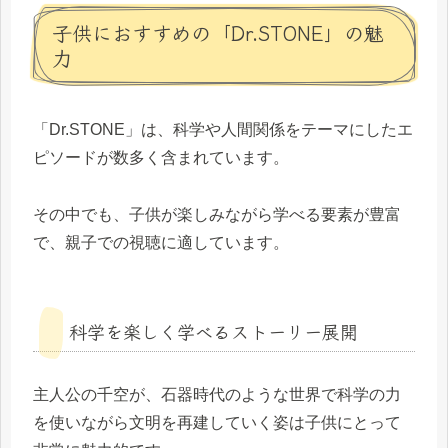
子供におすすめの「Dr.STONE」の魅
力
「Dr.STONE」は、科学や人間関係をテーマにしたエ
ピソードが数多く含まれています。
その中でも、子供が楽しみながら学べる要素が豊富
で、親子での視聴に適しています。
科学を楽しく学べるストーリー展開
主人公の千空が、石器時代のような世界で科学の力
を使いながら文明を再建していく姿は子供にとって