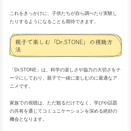
これをきっかけに、子供たちが自ら調べたり実験し
たりするようになることも期待できます。
親子で楽しむ「Dr.STONE」の視聴方
法
「Dr.STONE」は、科学の楽しさや協力の大切さをテ
ーマにしており、親子で一緒に楽しむのに最適なア
ニメです。
家族での視聴は、ただ観るだけでなく、学びや話題
の共有を通じてコミュニケーションを深める絶好の
機会となります。