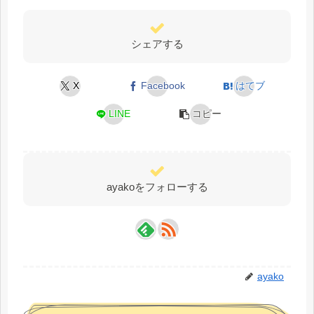
シェアする
X
Facebook
はてブ
LINE
コピー
ayakoをフォローする
ayako