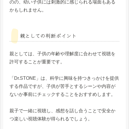
のの、幼い子供には刺激的に感じられる場面もある
かもしれません。
親としての判断ポイント
親としては、子供の年齢や理解度に合わせて視聴を
許可することが重要です。
「Dr.STONE」は、科学に興味を持つきっかけを提供
する作品ですが、子供が苦手とするシーンや内容が
ないか事前にチェックすることをおすすめします。
親子で一緒に視聴し、感想を話し合うことで安全か
つ楽しい視聴体験が得られるでしょう。