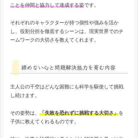
ことを仲間と協力して達成する姿
です。
それぞれのキャラクターが持つ個性や強みを活か
し、役割分担を徹底するシーンは、現実世界でのチ
ームワークの大切さを教えてくれます。
諦めない心と問題解決能力を育む内容
主人公の千空はどんな困難にも科学を駆使して挑戦
し続けます。
その姿勢は、
「失敗を恐れずに挑戦する大切さ」
を
子供に教えてくれるものです。