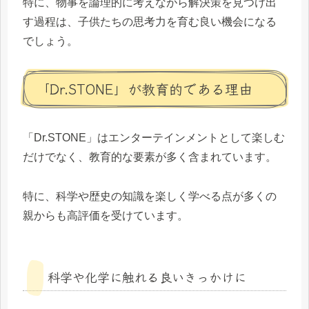
特に、物事を論理的に考えながら解決策を見つけ出
す過程は、子供たちの思考力を育む良い機会になる
でしょう。
「Dr.STONE」が教育的である理由
「Dr.STONE」はエンターテインメントとして楽しむ
だけでなく、教育的な要素が多く含まれています。
特に、科学や歴史の知識を楽しく学べる点が多くの
親からも高評価を受けています。
科学や化学に触れる良いきっかけに