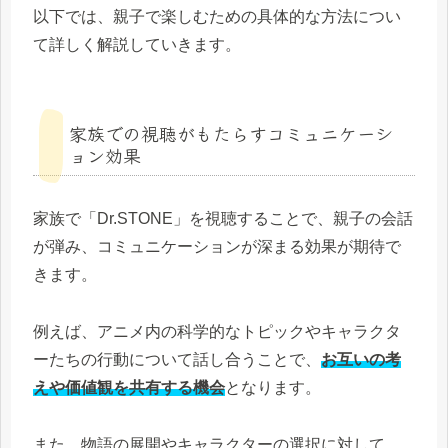
以下では、親子で楽しむための具体的な方法につい
て詳しく解説していきます。
家族での視聴がもたらすコミュニケーシ
ョン効果
家族で「Dr.STONE」を視聴することで、親子の会話
が弾み、コミュニケーションが深まる効果が期待で
きます。
例えば、アニメ内の科学的なトピックやキャラクタ
ーたちの行動について話し合うことで、
お互いの考
えや価値観を共有する機会
となります。
また、物語の展開やキャラクターの選択に対して、