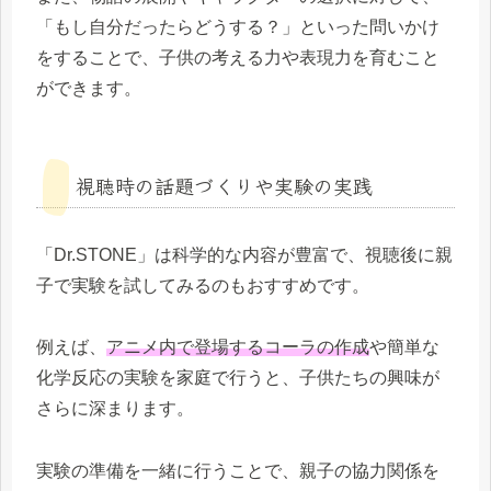
「もし自分だったらどうする？」といった問いかけ
をすることで、子供の考える力や表現力を育むこと
ができます。
視聴時の話題づくりや実験の実践
「Dr.STONE」は科学的な内容が豊富で、視聴後に親
子で実験を試してみるのもおすすめです。
例えば、
アニメ内で登場するコーラの作成
や簡単な
化学反応の実験を家庭で行うと、子供たちの興味が
さらに深まります。
実験の準備を一緒に行うことで、親子の協力関係を