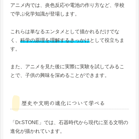
アニメ内では、炎色反応や電池の作り方など、学校
で学ぶ化学知識が登場します。
これらは単なるエンタメとして描かれるだけでな
く、
科学の原理を理解するきっかけ
として役立ちま
す。
また、アニメを見た後に実際に実験を試してみるこ
とで、子供の興味を深めることができます。
歴史や文明の進化について学べる
「Dr.STONE」では、石器時代から現代に至る文明の
進化が描かれています。