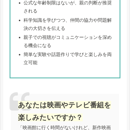
公式な年齢制限はないが、親の判断が推奨
される
科学知識を学びつつ、仲間の協力や問題解
決の大切さを伝える
親子での視聴がコミュニケーションを深め
る機会になる
簡単な実験や話題作りで学びと楽しみを両
立可能
あなたは映画やテレビ番組を
楽しみたいですか？
「映画館に行く時間がないけれど、新作映画