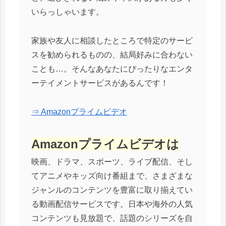
いらっしゃいます。
家族や友人に相談したところで特定のサービ
スを勧められるものの、結局好みに合わない
ことも…。そんなあなたにぴったりなエンタ
ーテイメントサービスがあるんです！
⇒ Amazonプライムビデオ
Amazonプライムビデオは
映画、ドラマ、スポーツ、ライブ配信、そし
てアニメやキッズ向け番組まで、さまざまな
ジャンルのコンテンツを豊富に取り揃えてい
る動画配信サービスです。日本や海外の人気
コンテンツも見放題で、話題のシリーズを自