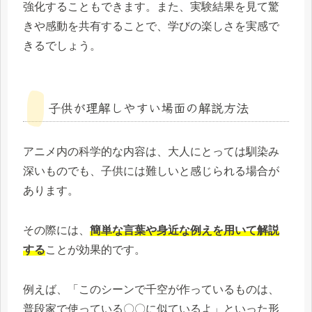
強化することもできます。また、実験結果を見て驚
きや感動を共有することで、学びの楽しさを実感で
きるでしょう。
子供が理解しやすい場面の解説方法
アニメ内の科学的な内容は、大人にとっては馴染み
深いものでも、子供には難しいと感じられる場合が
あります。
その際には、
簡単な言葉や身近な例えを用いて解説
する
ことが効果的です。
例えば、「このシーンで千空が作っているものは、
普段家で使っている〇〇に似ているよ」といった形