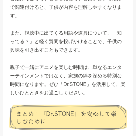
で関連付けると、子供が内容を理解しやすくなりま
す。
また、視聴中に出てくる用語や道具について、「知
ってる？」と軽く質問を投げかけることで、子供の
興味を引き出すこともできます。
親子で一緒にアニメを楽しむ時間は、単なるエンタ
ーテインメントではなく、家族の絆を深める特別な
時間になります。ぜひ「Dr.STONE」を活用して、楽
しいひとときをお過ごしください。
まとめ：「Dr.STONE」を安心して楽
しむために