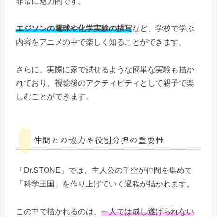
非常に魅力的です。
エジソンの電球や化学実験の描写
など、学校で学ぶ
内容をアニメの中で楽しく知ることができます。
さらに、実際に家で試せるような簡単な実験も描か
れており、視聴後のアクティビティとして親子で楽
しむことができます。
仲間との協力や役割分担の重要性
「Dr.STONE」では、主人公の千空が仲間を集めて
「科学王国」を作り上げていく過程が描かれます。
この中で描かれるのは、
一人では成し遂げられない