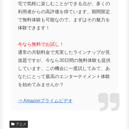
宅で気軽に楽しむことができる点が、多くの
利用者からの高評価を得ています。期間限定
で無料体験も可能なので、まずはその魅力を
体験できます！
今なら無料でお試し！
通常の月額料金で充実したラインナップが見
放題ですが、今なら30日間の無料体験も提供
しています。この機会に一度試してみて、あ
なたにとって最高のエンターテイメント体験
を始めてみませんか？
⇒ Amazonプライムビデオ
アニメ