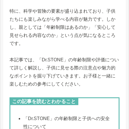
特に、科学や冒険の要素が盛り込まれており、子供
たちにも楽しみながら学べる内容が魅力です。しか
し、親としては「年齢制限はあるのか」「安心して
見せられる内容なのか」という点が気になるところ
です。
本記事では、「Dr.STONE」の年齢制限や評価につい
て詳しく解説し、子供に見せる際の注意点や魅力的
なポイントを掘り下げていきます。お子様と一緒に
楽しむための参考にしてください。
この記事を読むとわかること
「Dr.STONE」の年齢制限と子供への安全
性について