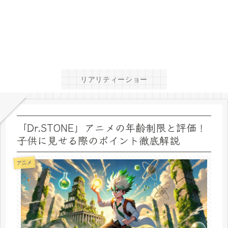
リアリティーショー
「Dr.STONE」アニメの年齢制限と評価！
子供に見せる際のポイント徹底解説
アニメ