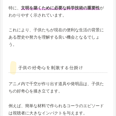
特に、
文明を築くために必要な科学技術の重要性
が
わかりやすく示されています。
これにより、子供たちが現在の便利な生活の背景に
ある歴史や努力を理解する良い機会となるでしょ
う。
子供の好奇心を刺激する仕掛け
アニメ内で千空が作り出す道具や発明品は、子供た
ちの好奇心を掻き立てます。
例えば、簡単な材料で作られるコーラのエピソード
は視聴者に大きなインパクトを与えます。