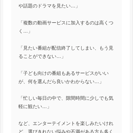
や話題のドラマを見たい…」
「複数の動画サービスに加入するのは高くつ
く…」
「見たい番組が配信終了してしまい、もう見
ることができない…」
「子ども向けの番組もあるサービスがいい
が、何を選んだら良いかわからない…」
「忙しい毎日の中で、隙間時間に少しでも気
軽に観たい…」
など、エンターテイメントを楽しみたいけれ
ど、選びきれない悩みや不満がある方も多く