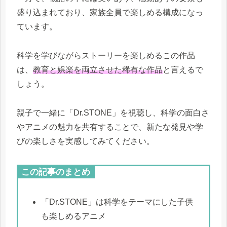
盛り込まれており、家族全員で楽しめる構成になっ
ています。
科学を学びながらストーリーを楽しめるこの作品
は、
教育と娯楽を両立させた稀有な作品
と言えるで
しょう。
親子で一緒に「Dr.STONE」を視聴し、科学の面白さ
やアニメの魅力を共有することで、新たな発見や学
びの楽しさを実感してみてください。
この記事のまとめ
「Dr.STONE」は科学をテーマにした子供
も楽しめるアニメ