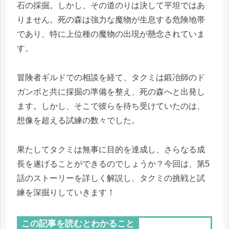
石の採掘。しかし、その道のりは決して平坦ではあ
りません。死の森は強力な魔物が生息する危険地帯
であり、特に上位種の魔物の出現が懸念されていま
す。
冒険者ギルドでの相談を経て、タクミは鍛冶師のド
ガンボと共に採掘の準備を整え、死の森へと出発し
ます。しかし、そこで彼らを待ち受けていたのは、
想像を超える試練の数々でした。
果たしてタクミは無事に目的を達成し、さらなる成
長を遂げることができるのでしょうか？今回は、第5
話のストーリーを詳しく解説し、タクミの挑戦と試
練を深掘りしていきます！
この記事を読むとわかること