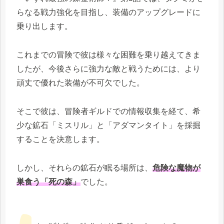
らなる戦力強化を目指し、装備のアップグレードに
乗り出します。
これまでの冒険で彼は様々な困難を乗り越えてきま
したが、今後さらに強力な敵と戦うためには、より
頑丈で優れた装備が不可欠でした。
そこで彼は、冒険者ギルドでの情報収集を経て、希
少な鉱石「ミスリル」と「アダマンタイト」を採掘
することを決意します。
しかし、それらの鉱石が眠る場所は、
危険な魔物が
巣食う「死の森」
でした。