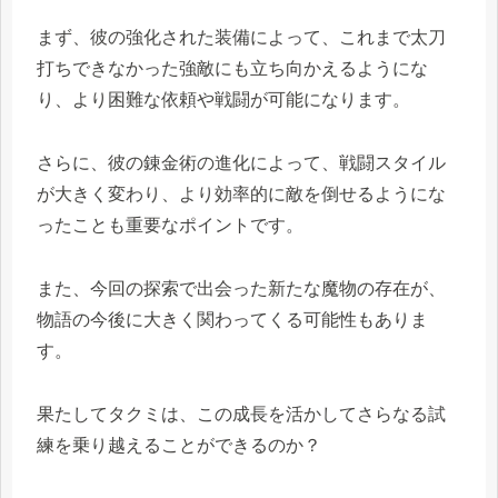
まず、彼の強化された装備によって、これまで太刀
打ちできなかった強敵にも立ち向かえるようにな
り、より困難な依頼や戦闘が可能になります。
さらに、彼の錬金術の進化によって、戦闘スタイル
が大きく変わり、より効率的に敵を倒せるようにな
ったことも重要なポイントです。
また、今回の探索で出会った新たな魔物の存在が、
物語の今後に大きく関わってくる可能性もありま
す。
果たしてタクミは、この成長を活かしてさらなる試
練を乗り越えることができるのか？