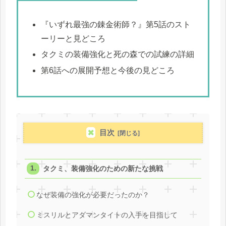
『いずれ最強の錬金術師？』第5話のスト
ーリーと見どころ
タクミの装備強化と死の森での試練の詳細
第6話への展開予想と今後の見どころ
目次
タクミ、装備強化のための新たな挑戦
なぜ装備の強化が必要だったのか？
ミスリルとアダマンタイトの入手を目指して