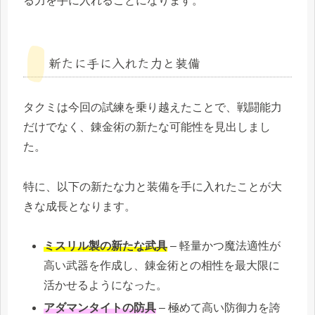
る力を手に入れることになります。
新たに手に入れた力と装備
タクミは今回の試練を乗り越えたことで、戦闘能力
だけでなく、錬金術の新たな可能性を見出しまし
た。
特に、以下の新たな力と装備を手に入れたことが大
きな成長となります。
ミスリル製の新たな武具
– 軽量かつ魔法適性が
高い武器を作成し、錬金術との相性を最大限に
活かせるようになった。
アダマンタイトの防具
– 極めて高い防御力を誇