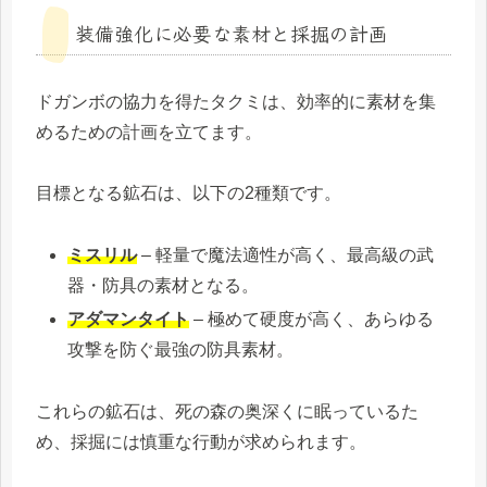
装備強化に必要な素材と採掘の計画
ドガンボの協力を得たタクミは、効率的に素材を集
めるための計画を立てます。
目標となる鉱石は、以下の2種類です。
ミスリル
– 軽量で魔法適性が高く、最高級の武
器・防具の素材となる。
アダマンタイト
– 極めて硬度が高く、あらゆる
攻撃を防ぐ最強の防具素材。
これらの鉱石は、死の森の奥深くに眠っているた
め、採掘には慎重な行動が求められます。