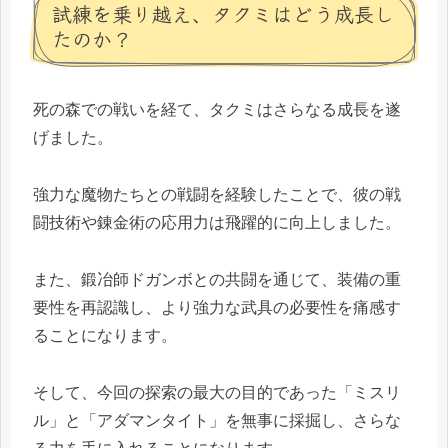
試練を乗り越え、タクミはどう成長し
たのか？
死の森での戦いを経て、タクミはさらなる成長を遂
げました。
強力な魔物たちとの戦闘を経験したことで、彼の戦
闘技術や錬金術の応用力は飛躍的に向上しました。
また、鍛冶師ドガンボとの共闘を通じて、装備の重
要性を再認識し、より強力な武具の必要性を痛感す
ることになります。
そして、今回の探索の最大の目的であった「ミスリ
ル」と「アダマンタイト」を無事に採掘し、さらな