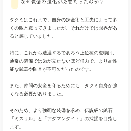
なぜ装備の強化が必要だったのか？
タクミはこれまで、自身の錬金術と工夫によって多
くの敵と戦ってきましたが、それだけでは限界があ
ると感じていました。
特に、これから遭遇するであろう上位種の魔物は、
通常の装備では歯が立たないほど強力で、より高性
能な武器や防具が不可欠だったのです。
また、仲間の安全を守るためにも、タクミ自身が強
くなる必要がありました。
そのため、より強靭な装備を求め、伝説級の鉱石
「ミスリル」と「アダマンタイト」の採掘を目指し
ます。