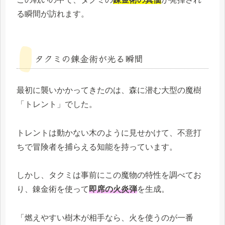
る瞬間が訪れます。
タクミの錬金術が光る瞬間
最初に襲いかかってきたのは、森に潜む大型の魔樹
「トレント」でした。
トレントは動かない木のように見せかけて、不意打
ちで冒険者を捕らえる知能を持っています。
しかし、タクミは事前にこの魔物の特性を調べてお
り、錬金術を使って
即席の火炎弾
を生成。
「燃えやすい樹木が相手なら、火を使うのが一番