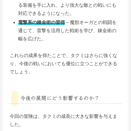
る装備を手に入れ、より強大な敵との戦いにも
対応できるようになった。
電撃系の錬金術の習得
– 魔獣オーガとの戦闘を
通じて、雷撃を活用した戦術を学び、錬金術の
幅を広げた。
これらの成果を得たことで、タクミはさらに強くな
り、今後の戦いにおいても優位に立つことができる
でしょう。
今後の展開にどう影響するのか？
今回の冒険は、タクミの成長に大きな影響を与えま
した。