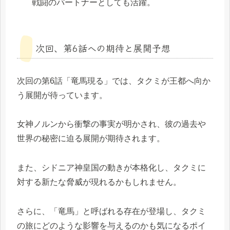
戦闘のパートナーとしても活躍。
次回、第6話への期待と展開予想
次回の第6話「竜馬現る」では、タクミが王都へ向か
う展開が待っています。
女神ノルンから衝撃の事実が明かされ、彼の過去や
世界の秘密に迫る展開が期待されます。
また、シドニア神皇国の動きが本格化し、タクミに
対する新たな脅威が現れるかもしれません。
さらに、「竜馬」と呼ばれる存在が登場し、タクミ
の旅にどのような影響を与えるのかも気になるポイ