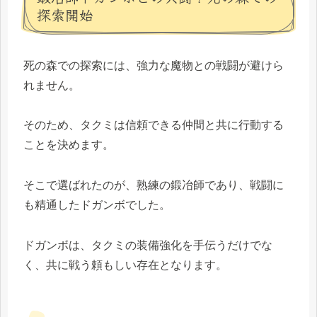
探索開始
死の森での探索には、強力な魔物との戦闘が避けら
れません。
そのため、タクミは信頼できる仲間と共に行動する
ことを決めます。
そこで選ばれたのが、熟練の鍛冶師であり、戦闘に
も精通したドガンボでした。
ドガンボは、タクミの装備強化を手伝うだけでな
く、共に戦う頼もしい存在となります。