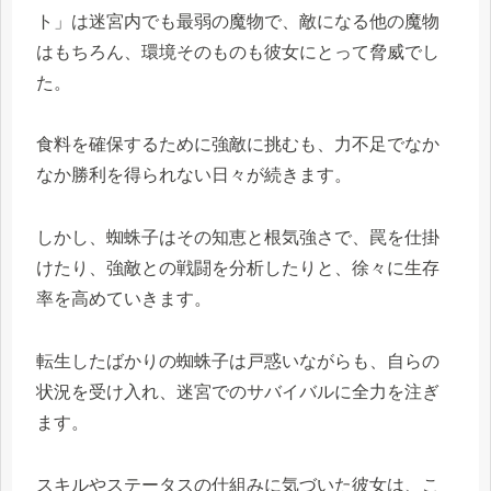
ト」は迷宮内でも最弱の魔物で、敵になる他の魔物
はもちろん、環境そのものも彼女にとって脅威でし
た。
食料を確保するために強敵に挑むも、力不足でなか
なか勝利を得られない日々が続きます。
しかし、蜘蛛子はその知恵と根気強さで、罠を仕掛
けたり、強敵との戦闘を分析したりと、徐々に生存
率を高めていきます。
転生したばかりの蜘蛛子は戸惑いながらも、自らの
状況を受け入れ、迷宮でのサバイバルに全力を注ぎ
ます。
スキルやステータスの仕組みに気づいた彼女は、こ