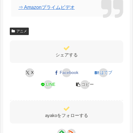
⇒ Amazonプライムビデオ
アニメ
シェアする
X
Facebook
はてブ
LINE
コピー
ayakoをフォローする