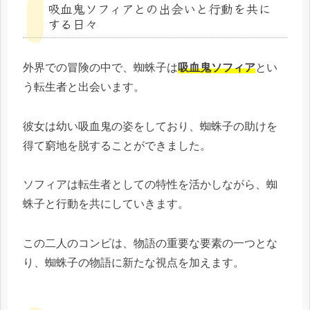
吸血鬼ソフィアとの出会いと行動を共に
する日々
外界での冒険の中で、蜘蛛子は
吸血鬼ソフィア
とい
う転生者と出会います。
彼女は幼い吸血鬼の姿をしており、蜘蛛子の助けを
得て窮地を脱することができました。
ソフィアは転生者としての特性を活かしながら、蜘
蛛子と行動を共にしていきます。
この二人のコンビは、物語の重要な要素の一つとな
り、蜘蛛子の物語に新たな視点を加えます。