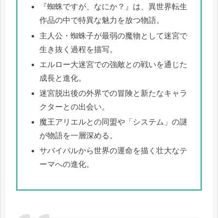
『蜘蛛ですが、なにか？』は、異世界転生
作品の中で特異な魅力を放つ物語。
主人公・蜘蛛子が最弱の魔物として迷宮で
生き抜く過程を描写。
エルロー大迷宮での強敵との戦いを通じた
成長と進化。
迷宮脱出後の外界での冒険と新たなキャラ
クターとの出会い。
魔王アリエルとの同盟や「システム」の謎
が物語を一層深める。
サバイバルから世界の運命を描く壮大なテ
ーマへの進化。