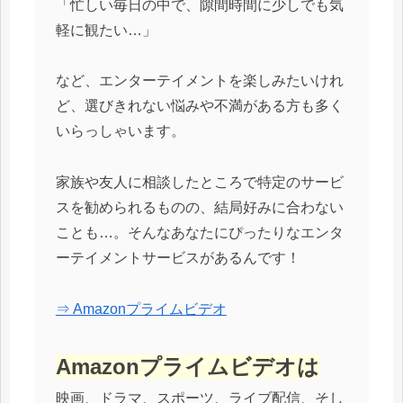
「忙しい毎日の中で、隙間時間に少しでも気
軽に観たい…」
など、エンターテイメントを楽しみたいけれ
ど、選びきれない悩みや不満がある方も多く
いらっしゃいます。
家族や友人に相談したところで特定のサービ
スを勧められるものの、結局好みに合わない
ことも…。そんなあなたにぴったりなエンタ
ーテイメントサービスがあるんです！
⇒ Amazonプライムビデオ
Amazonプライムビデオは
映画、ドラマ、スポーツ、ライブ配信、そし