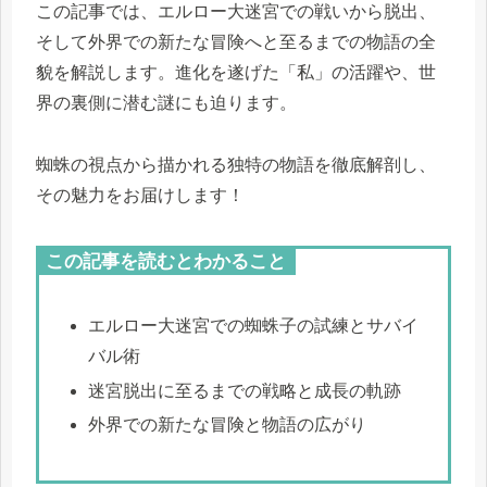
この記事では、エルロー大迷宮での戦いから脱出、
そして外界での新たな冒険へと至るまでの物語の全
貌を解説します。進化を遂げた「私」の活躍や、世
界の裏側に潜む謎にも迫ります。
蜘蛛の視点から描かれる独特の物語を徹底解剖し、
その魅力をお届けします！
この記事を読むとわかること
エルロー大迷宮での蜘蛛子の試練とサバイ
バル術
迷宮脱出に至るまでの戦略と成長の軌跡
外界での新たな冒険と物語の広がり