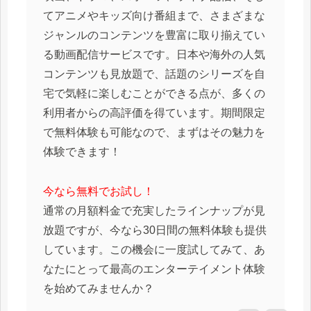
てアニメやキッズ向け番組まで、さまざまな
ジャンルのコンテンツを豊富に取り揃えてい
る動画配信サービスです。日本や海外の人気
コンテンツも見放題で、話題のシリーズを自
宅で気軽に楽しむことができる点が、多くの
利用者からの高評価を得ています。期間限定
で無料体験も可能なので、まずはその魅力を
体験できます！
今なら無料でお試し！
通常の月額料金で充実したラインナップが見
放題ですが、今なら30日間の無料体験も提供
しています。この機会に一度試してみて、あ
なたにとって最高のエンターテイメント体験
を始めてみませんか？