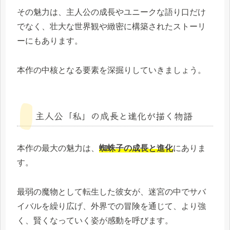
その魅力は、主人公の成長やユニークな語り口だけ
でなく、壮大な世界観や緻密に構築されたストーリ
ーにもあります。
本作の中核となる要素を深掘りしていきましょう。
主人公「私」の成長と進化が描く物語
本作の最大の魅力は、
蜘蛛子の成長と進化
にありま
す。
最弱の魔物として転生した彼女が、迷宮の中でサバ
イバルを繰り広げ、外界での冒険を通じて、より強
く、賢くなっていく姿が感動を呼びます。