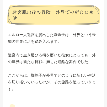
迷宮脱出後の冒険：外界での新たな生
活
エルロー大迷宮を脱出した蜘蛛子は、外界という未
知の世界に足を踏み入れます。
迷宮内で生き延びる術を磨いた彼女にとっても、外
の世界は新たな挑戦に満ちた過酷な舞台でした。
ここからは、蜘蛛子が外界でどのように新しい生活
を切り拓いていったのか、その旅路を追っていきま
す。