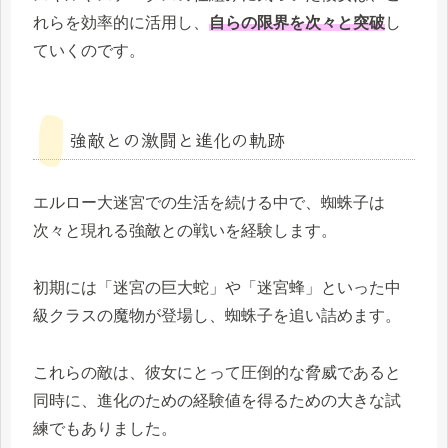
れらを効率的に活用し、
自らの限界を次々と突破
し
ていくのです。
強敵との激闘と進化の軌跡
エルロー大迷宮での生活を続ける中で、蜘蛛子は
次々と現れる強敵との戦いを経験します。
初期には「迷宮の巨大蛇」や「迷宮蜂」といった中
級クラスの魔物が登場し、蜘蛛子を追い詰めます。
これらの敵は、彼女にとって圧倒的な脅威であると
同時に、進化のための経験値を得るための大きな試
練でもありました。