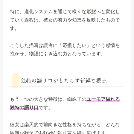
特に、進化システムを通じて様々な形態へと変化し
ていく過程は、彼女の努力や知恵を反映したもので
す。
こうした描写は読者に「応援したい」という感情を
抱かせ、物語に引き込む力となっています。
独特の語り口がもたらす新鮮な視点
もう一つの大きな特徴は、蜘蛛子の
ユーモア溢れる
独特の語り口
です。
彼女は楽天的で前向きな性格を持ちながら、どんな
困難な状況でも軽妙な独り言を繰り広げます。