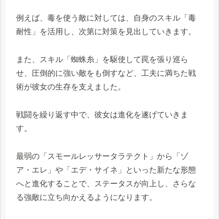
例えば、毒を使う敵に対しては、自身のスキル「毒
耐性」を活用し、次第に対策を見出していきます。
また、スキル「蜘蛛糸」を駆使して罠を張り巡ら
せ、圧倒的に強い敵をも倒すなど、工夫に満ちた戦
術が彼女の生存を支えました。
戦闘を繰り返す中で、彼女は進化を遂げていきま
す。
最弱の「スモールレッサータラテクト」から「ゾ
ア・エレ」や「エデ・サイネ」といった新たな形態
へと進化することで、ステータスが向上し、さらな
る強敵に立ち向かえるようになります。