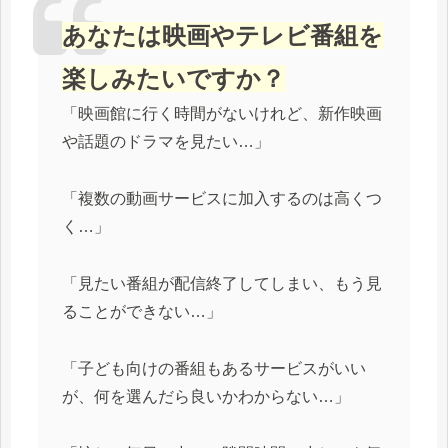
あなたは映画やテレビ番組を
楽しみたいですか？
「映画館に行く時間がないけれど、新作映画
や話題のドラマを見たい…」
「複数の動画サービスに加入するのは高くつ
く…」
「見たい番組が配信終了してしまい、もう見
ることができない…」
「子ども向けの番組もあるサービスがいい
が、何を選んだら良いかわからない…」