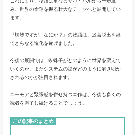
これにより、物語は単なるサバイバルから一歩進
み、世界の命運を握る壮大なテーマへと展開してい
ます。
『蜘蛛ですが、なにか？』の物語は、迷宮脱出を経
てさらなる進化を遂げました。
今後の展開では、蜘蛛子がどのように世界を変えて
いくのか、またシステムの謎がどのように解き明か
されるのかが注目されます。
ユーモアと緊張感を併せ持つ本作は、今後も多くの
読者を魅了し続けることでしょう。
この記事のまとめ