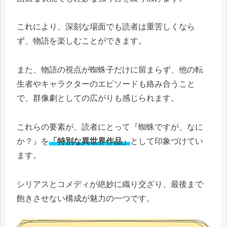
これにより、深刻な場面でも読者は重苦しくなら
ず、物語を楽しむことができます。
また、物語の視点が蜘蛛子だけに留まらず、他の転
生者やキャラクターのエピソードも絡み合うこと
で、群像劇としての広がりも感じられます。
これらの要素が、読者にとって『蜘蛛ですが、なに
か？』を
「特別な異世界作品」
として印象づけてい
ます。
シリアスとコメディが絶妙に織り交ざり、最後まで
飽きさせない構成が魅力の一つです。