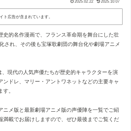
2025.02.22
2025.10.07
イト広告が含まれています。
歴史的名作漫画で、フランス革命期を舞台にした壮
メ化され、その後も宝塚歌劇団の舞台化や劇場アニメ
では、現代の人気声優たちが歴史的キャラクターを演
アンドレ、マリー・アントワネットなどの主要キャ
ます。
アニメ版と最新劇場アニメ版の声優陣を一覧でご紹
報満載でお届けしますので、ぜひ最後までご覧くだ