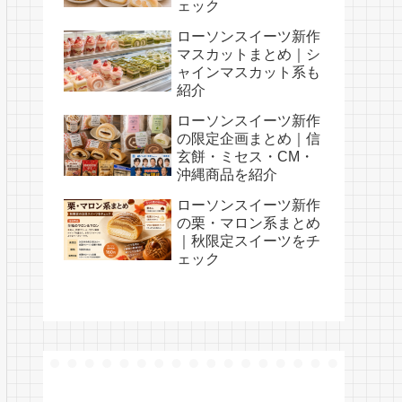
ェック
ローソンスイーツ新作
マスカットまとめ｜シ
ャインマスカット系も
紹介
ローソンスイーツ新作
の限定企画まとめ｜信
玄餅・ミセス・CM・
沖縄商品を紹介
ローソンスイーツ新作
の栗・マロン系まとめ
｜秋限定スイーツをチ
ェック