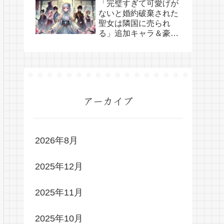
「完璧すぎて可愛げが
ないと婚約破棄された
聖女は隣国に売られ
る」追加キャラ＆豪華
キャスト情報！
アーカイブ
2026年8月
2025年12月
2025年11月
2025年10月