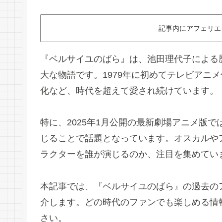
記事内にアフェリエ
『ベルサイユのばら』は、池田理代子による
大な物語です。1979年に初めてテレビアニ
化など、時代を超えて愛され続けています。
特に、2025年1月公開の最新劇場アニメ版
じることで話題となっています。オスカルや
ラクターを誰が演じるのか、注目を集めてい
本記事では、『ベルサイユのばら』の過去の
介します。どの時代のファンでも楽しめる情
さい。