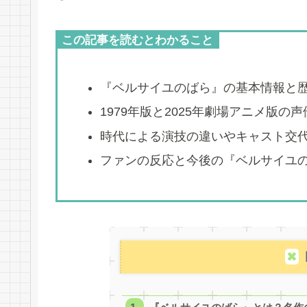
この記事を読むとわかること
『ベルサイユのばら』の基本情報と
1979年版と2025年劇場アニメ版の
時代による演技の違いやキャスト交
ファンの反応と今後の『ベルサイユ