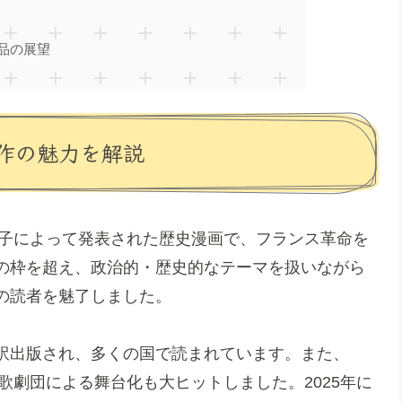
品の展望
作の魅力を解説
代子によって発表された歴史漫画で、フランス革命を
の枠を超え、政治的・歴史的なテーマを扱いながら
の読者を魅了しました。
訳出版され、多くの国で読まれています。また、
歌劇団による舞台化も大ヒットしました。2025年に