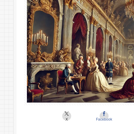
X
Facebook