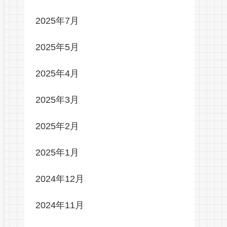
2025年7月
2025年5月
2025年4月
2025年3月
2025年2月
2025年1月
2024年12月
2024年11月