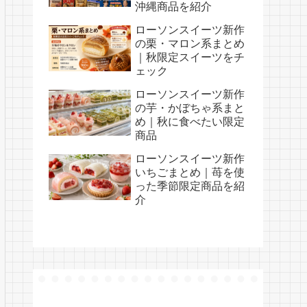
沖縄商品を紹介
ローソンスイーツ新作
の栗・マロン系まとめ
｜秋限定スイーツをチ
ェック
ローソンスイーツ新作
の芋・かぼちゃ系まと
め｜秋に食べたい限定
商品
ローソンスイーツ新作
いちごまとめ｜苺を使
った季節限定商品を紹
介