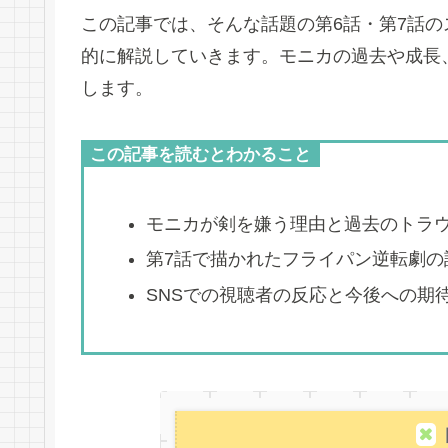
この記事では、そんな話題の第6話・第7話
的に解説していきます。モニカの過去や成長
します。
この記事を読むとわかること
モニカが剣を嫌う理由と過去のトラ
第7話で描かれたフライパン逆転劇の
SNSでの視聴者の反応と今後への期