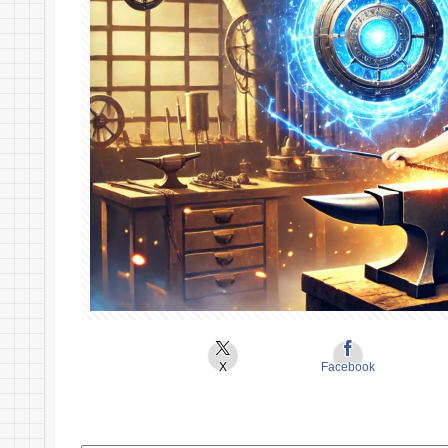
X
Facebook