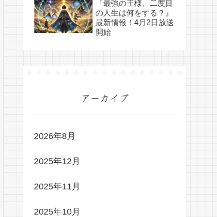
『最強の王様、二度目
の人生は何をする？』
最新情報！4月2日放送
開始
アーカイブ
2026年8月
2025年12月
2025年11月
2025年10月