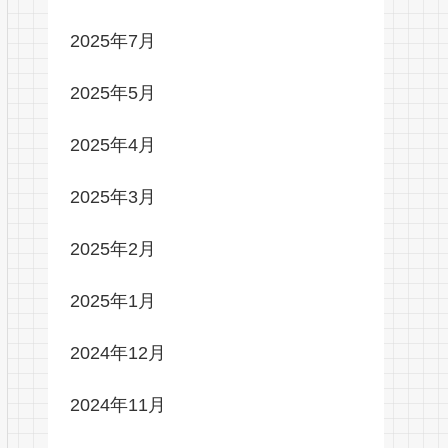
2025年7月
2025年5月
2025年4月
2025年3月
2025年2月
2025年1月
2024年12月
2024年11月