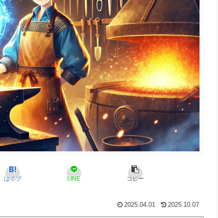
はてブ
LINE
コピー
2025.04.01
2025.10.07