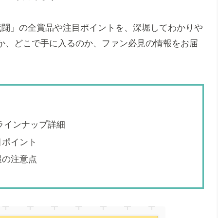
死闘」の全賞品や注目ポイントを、深堀してわかりや
か、どこで手に入るのか、ファン必見の情報をお届
品ラインナップ詳細
目ポイント
報の注意点