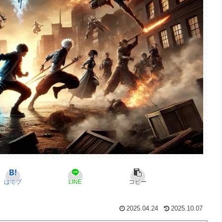
はてブ
LINE
コピー
2025.04.24
2025.10.07