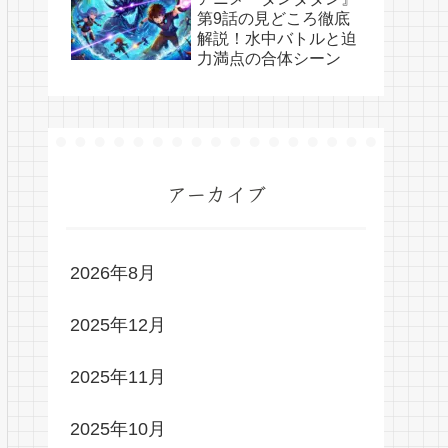
第9話の見どころ徹底
解説！水中バトルと迫
力満点の合体シーン
アーカイブ
2026年8月
2025年12月
2025年11月
2025年10月