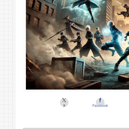
X
Facebook