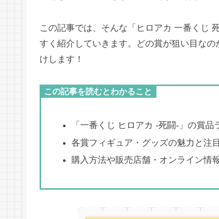
この記事では、そんな「ヒロアカ 一番くじ 
すく紹介していきます。どの賞が狙い目なの
けします！
この記事を読むとわかること
「一番くじ ヒロアカ -死闘-」の賞
各賞フィギュア・グッズの魅力と注
購入方法や販売店舗・オンライン情