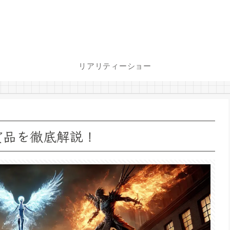
リアリティーショー
賞品を徹底解説！