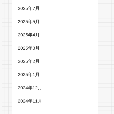
2025年7月
2025年5月
2025年4月
2025年3月
2025年2月
2025年1月
2024年12月
2024年11月