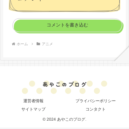
コメントを書き込む
ホーム
アニメ
運営者情報
プライバシーポリシー
サイトマップ
コンタクト
© 2024 あやこのブログ.