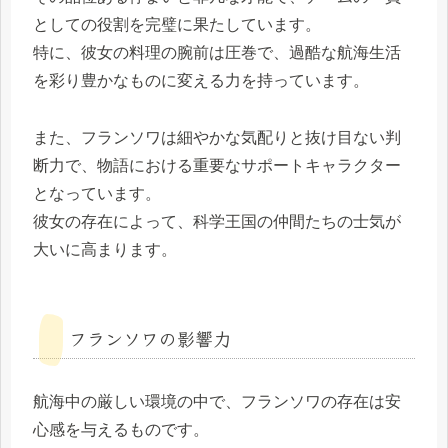
としての役割を完璧に果たしています。
特に、彼女の料理の腕前は圧巻で、過酷な航海生活
を彩り豊かなものに変える力を持っています。
また、フランソワは細やかな気配りと抜け目ない判
断力で、物語における重要なサポートキャラクター
となっています。
彼女の存在によって、科学王国の仲間たちの士気が
大いに高まります。
フランソワの影響力
航海中の厳しい環境の中で、フランソワの存在は安
心感を与えるものです。