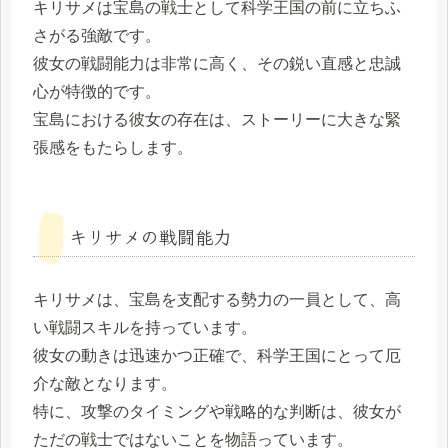
キリサメは宝島の戦士として科学王国の前に立ちふ
さがる強敵です。
彼女の戦闘能力は非常に高く、その鋭い直感と忠誠
心が特徴的です。
宝島における彼女の存在は、ストーリーに大きな緊
張感をもたらします。
キリサメの戦闘能力
キリサメは、宝島を支配する勢力の一員として、高
い戦闘スキルを持っています。
彼女の動きは迅速かつ正確で、科学王国にとって厄
介な敵となります。
特に、攻撃のタイミングや戦略的な判断は、彼女が
ただの戦士ではないことを物語っています。