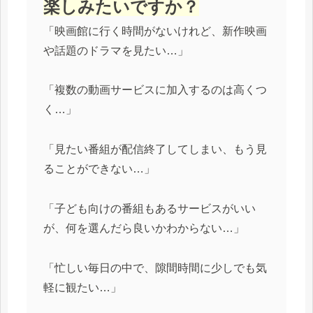
楽しみたいですか？
「映画館に行く時間がないけれど、新作映画
や話題のドラマを見たい…」
「複数の動画サービスに加入するのは高くつ
く…」
「見たい番組が配信終了してしまい、もう見
ることができない…」
「子ども向けの番組もあるサービスがいい
が、何を選んだら良いかわからない…」
「忙しい毎日の中で、隙間時間に少しでも気
軽に観たい…」