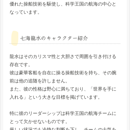
優れた操船技術を駆使し、科学王国の航海の中心と
なっています。
七海龍水のキャラクター紹介
龍水はそのカリスマ性と大胆さで周囲を引き付ける
存在です。
彼は豪華客船を自在に操る操船技術を持ち、その腕
前は他の追随を許しません。
また、彼の性格は野心に満ちており、「世界を手に
入れる」という大きな目標を掲げています。
特に彼のリーダーシップは科学王国の航海チームに
とって欠かせないものです。
厳しい状況でも冷静な判断を下し、チームの士気を