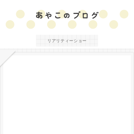
リアリティーショー