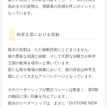
高めるその姿勢は、視聴者の共感を呼ぶポイントと
なっています。
科学王国における役割
龍水の役割は、ただ操船技術にとどまりません。
彼の豊富な知識と経験、そして大胆な決断力が科学
王国の航海を成功へと導いています。
新たな島や海域の探索において、彼の存在は科学王
国にとって大きなアドバンテージとなっています。
そのリーダーシップが際立つシーンは数多く、第3期
の物語に深い印象を与えています。
龍水のリーダーシップは、まさに「Dr.STONE NEW