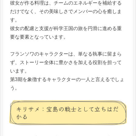
彼女が作る料理は、チームのエネルギーを補給する
だけでなく、その美味しさでメンバーの心を癒しま
す。
彼女の配慮と支援が科学王国の旅を円滑に進める重
要な要素となっています。
フランソワのキャラクターは、単なる執事に留まら
ず、ストーリー全体に豊かさを加える役割を担って
います。
第3期を象徴するキャラクターの一人と言えるでしょ
う。
キリサメ：宝島の戦士として立ちはだ
かる