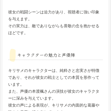
彼女の戦闘シーンは迫力があり、視聴者に強い印象
を与えます。
その実力は、敵でありながらも畏敬の念を抱かせる
ほどです。
キャラクターの魅力と声優陣
キリサメのキャラクターは、純粋さと忠実さが特徴
であり、それが彼女の戦士としての本質を形作って
います。
また、声優の本渡楓さんの演技が彼女のキャラクタ
ーに深みを与えています。
彼女の声による表現が、キリサメの内面的な葛藤や