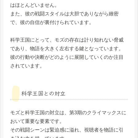
はほとんどいません。
また、彼の戦闘スタイルは大胆でありながら緻密
で、彼の自信が裏付けられています。
科学王国にとって、モズの存在は計り知れない脅威
であり、物語を大きく左右する鍵となっています。
彼の行動や決断がどのように展開していくのか注目
されています。
科学王国との対立
モズと科学王国の対立は、第3期のクライマックスに
おいて重要な要素です。
その戦闘シーンは緊迫感に溢れ、視聴者を物語に引