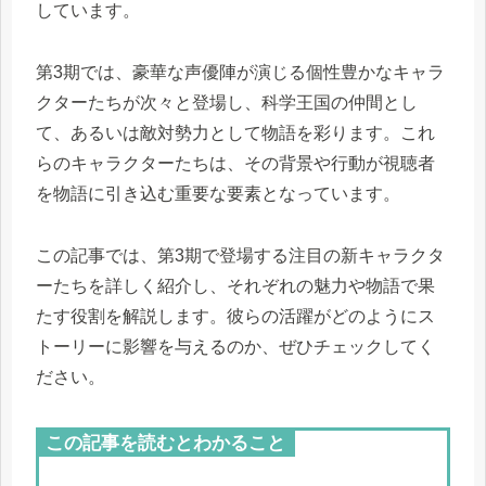
しています。
第3期では、豪華な声優陣が演じる個性豊かなキャラ
クターたちが次々と登場し、科学王国の仲間とし
て、あるいは敵対勢力として物語を彩ります。これ
らのキャラクターたちは、その背景や行動が視聴者
を物語に引き込む重要な要素となっています。
この記事では、第3期で登場する注目の新キャラクタ
ーたちを詳しく紹介し、それぞれの魅力や物語で果
たす役割を解説します。彼らの活躍がどのようにス
トーリーに影響を与えるのか、ぜひチェックしてく
ださい。
この記事を読むとわかること