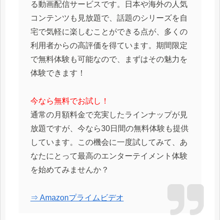
る動画配信サービスです。日本や海外の人気
コンテンツも見放題で、話題のシリーズを自
宅で気軽に楽しむことができる点が、多くの
利用者からの高評価を得ています。期間限定
で無料体験も可能なので、まずはその魅力を
体験できます！
今なら無料でお試し！
通常の月額料金で充実したラインナップが見
放題ですが、今なら30日間の無料体験も提供
しています。この機会に一度試してみて、あ
なたにとって最高のエンターテイメント体験
を始めてみませんか？
⇒ Amazonプライムビデオ