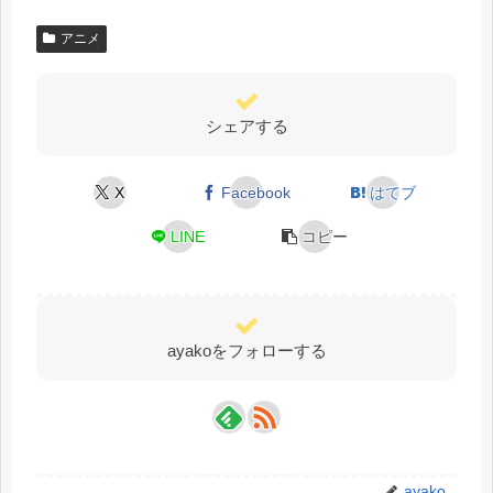
アニメ
シェアする
X
Facebook
はてブ
LINE
コピー
ayakoをフォローする
ayako