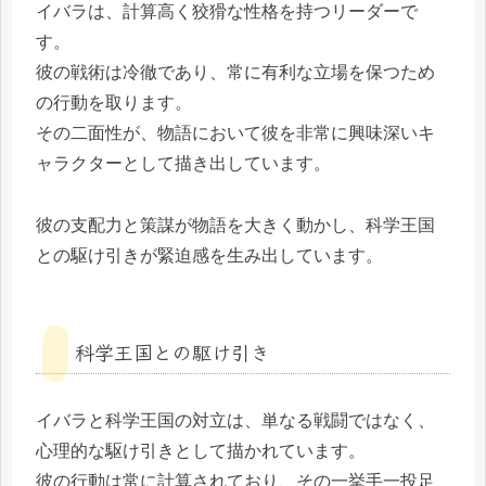
イバラは、計算高く狡猾な性格を持つリーダーで
す。
彼の戦術は冷徹であり、常に有利な立場を保つため
の行動を取ります。
その二面性が、物語において彼を非常に興味深いキ
ャラクターとして描き出しています。
彼の支配力と策謀が物語を大きく動かし、科学王国
との駆け引きが緊迫感を生み出しています。
科学王国との駆け引き
イバラと科学王国の対立は、単なる戦闘ではなく、
心理的な駆け引きとして描かれています。
彼の行動は常に計算されており、その一挙手一投足