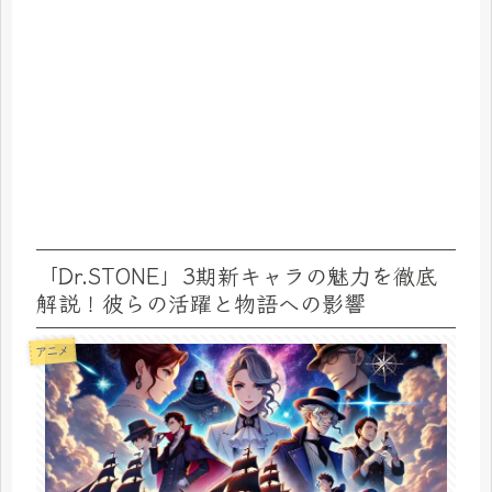
「Dr.STONE」3期新キャラの魅力を徹底
解説！彼らの活躍と物語への影響
アニメ