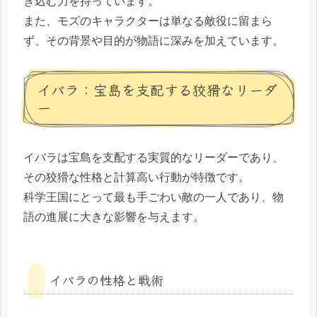
き込む力を持っています。
また、モズのキャラクターは単なる敵役に留まら
ず、その背景や目的が物語に深みを加えています。
イバラ：宝島を支配する狡猾なリーダ
ー
イバラは宝島を支配する実質的なリーダーであり、
その狡猾な性格と計算高い行動が特徴です。
科学王国にとって最も手ごわい敵の一人であり、物
語の進展に大きな影響を与えます。
イバラの性格と戦術