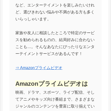
など、エンターテイメントを楽しみたいけれ
ど、選びきれない悩みや不満がある方も多く
いらっしゃいます。
家族や友人に相談したところで特定のサービ
スを勧められるものの、結局好みに合わない
ことも…。そんなあなたにぴったりなエンタ
ーテイメントサービスがあるんです！
⇒ Amazonプライムビデオ
Amazonプライムビデオは
映画、ドラマ、スポーツ、ライブ配信、そし
てアニメやキッズ向け番組まで、さまざまな
ジャンルのコンテンツを豊富に取り揃えてい