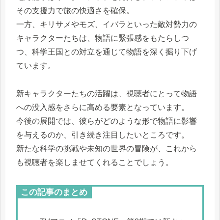
その支援力で旅の快適さを確保。
一方、キリサメやモズ、イバラといった敵対勢力の
キャラクターたちは、物語に緊張感をもたらしつ
つ、科学王国との対立を通じて物語を深く掘り下げ
ています。
新キャラクターたちの活躍は、視聴者にとって物語
への没入感をさらに高める要素となっています。
今後の展開では、彼らがどのような形で物語に影響
を与えるのか、引き続き注目したいところです。
新たな科学の挑戦や未知の世界の冒険が、これから
も視聴者を楽しませてくれることでしょう。
この記事のまとめ