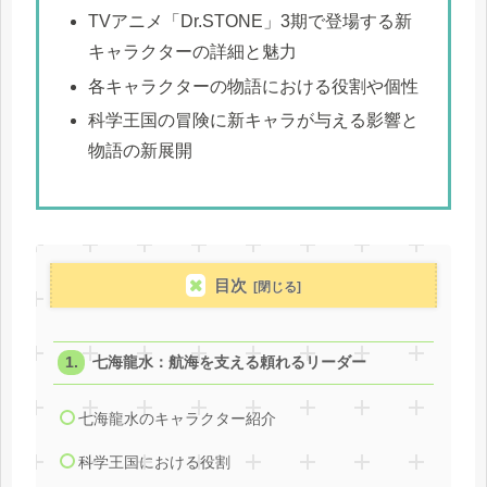
TVアニメ「Dr.STONE」3期で登場する新
キャラクターの詳細と魅力
各キャラクターの物語における役割や個性
科学王国の冒険に新キャラが与える影響と
物語の新展開
目次
七海龍水：航海を支える頼れるリーダー
七海龍水のキャラクター紹介
科学王国における役割